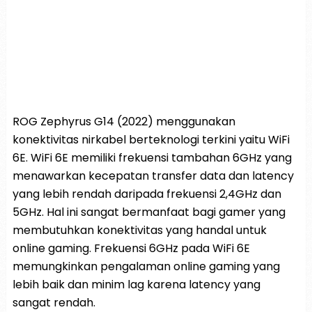
ROG Zephyrus G14 (2022) menggunakan
konektivitas nirkabel berteknologi terkini yaitu WiFi
6E. WiFi 6E memiliki frekuensi tambahan 6GHz yang
menawarkan kecepatan transfer data dan latency
yang lebih rendah daripada frekuensi 2,4GHz dan
5GHz. Hal ini sangat bermanfaat bagi gamer yang
membutuhkan konektivitas yang handal untuk
online gaming. Frekuensi 6GHz pada WiFi 6E
memungkinkan pengalaman online gaming yang
lebih baik dan minim lag karena latency yang
sangat rendah.