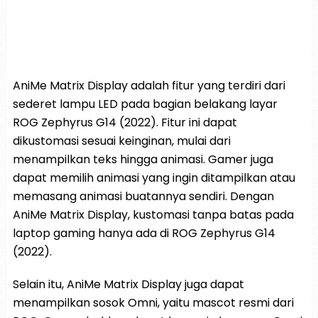
AniMe Matrix Display adalah fitur yang terdiri dari
sederet lampu LED pada bagian belakang layar
ROG Zephyrus G14 (2022). Fitur ini dapat
dikustomasi sesuai keinginan, mulai dari
menampilkan teks hingga animasi. Gamer juga
dapat memilih animasi yang ingin ditampilkan atau
memasang animasi buatannya sendiri. Dengan
AniMe Matrix Display, kustomasi tanpa batas pada
laptop gaming hanya ada di ROG Zephyrus G14
(2022).
Selain itu, AniMe Matrix Display juga dapat
menampilkan sosok Omni, yaitu mascot resmi dari