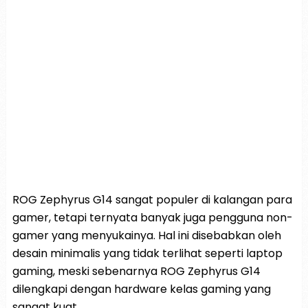
ROG Zephyrus G14 sangat populer di kalangan para
gamer, tetapi ternyata banyak juga pengguna non-
gamer yang menyukainya. Hal ini disebabkan oleh
desain minimalis yang tidak terlihat seperti laptop
gaming, meski sebenarnya ROG Zephyrus G14
dilengkapi dengan hardware kelas gaming yang
sangat kuat.