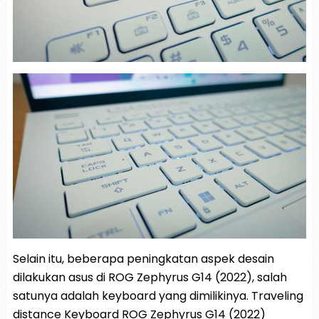
Selain itu, beberapa peningkatan aspek desain
dilakukan asus di ROG Zephyrus G14 (2022), salah
satunya adalah keyboard yang dimilikinya. Traveling
distance Keyboard ROG Zephyrus G14 (2022)