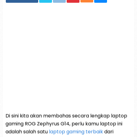
Di sini kita akan membahas secara lengkap laptop
gaming ROG Zephyrus G14, perlu kamu laptop ini
adalah salah satu
laptop gaming terbaik
dari