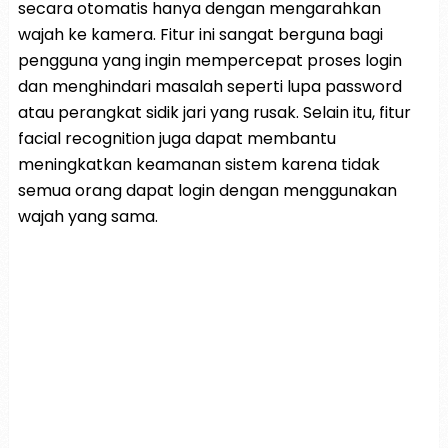
secara otomatis hanya dengan mengarahkan
wajah ke kamera. Fitur ini sangat berguna bagi
pengguna yang ingin mempercepat proses login
dan menghindari masalah seperti lupa password
atau perangkat sidik jari yang rusak. Selain itu, fitur
facial recognition juga dapat membantu
meningkatkan keamanan sistem karena tidak
semua orang dapat login dengan menggunakan
wajah yang sama.