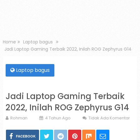
Home
Laptop bagus
Jadi Laptop Gaming Terbaik 2022, Inilah ROG Zephyrus G14
Laptop bagus
Jadi Laptop Gaming Terbaik
2022, Inilah ROG Zephyrus G14
Rohman
4 Tahun Ago
Tidak Ada Komentar
FACEBOOK