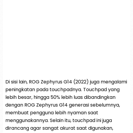
Di sisi lain, ROG Zephyrus G14 (2022) juga mengalami
peningkatan pada touchpadnya. Touchpad yang
lebih besar, hingga 50% lebih luas dibandingkan
dengan ROG Zephyrus G14 generasi sebelumnya,
membuat pengguna lebih nyaman saat
menggunakannya. Selain itu, touchpad ini juga
dirancang agar sangat akurat saat digunakan,