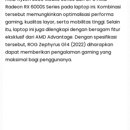
Radeon RX 6000S Series pada laptop ini. Kombinasi
tersebut memungkinkan optimalisasi performa
gaming, kualitas layar, serta mobilitas tinggi. Selain
itu, laptop ini juga dilengkapi dengan beragam fitur
eksklusif dari AMD Advantage. Dengan spesifikasi
tersebut, ROG Zephyrus G14 (2022) diharapkan
dapat memberikan pengalaman gaming yang
maksimal bagi penggunanya.