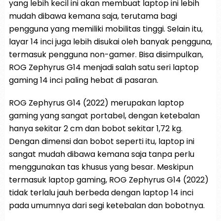
yang lebih kecil ini akan membuat laptop ini lebih
mudah dibawa kemana saja, terutama bagi
pengguna yang memiliki mobilitas tinggi. Selain itu,
layar 14 inci juga lebih disukai oleh banyak pengguna,
termasuk pengguna non-gamer. Bisa disimpulkan,
ROG Zephyrus G14 menjadi salah satu seri laptop
gaming 14 inci paling hebat di pasaran.
ROG Zephyrus G14 (2022) merupakan laptop
gaming yang sangat portabel, dengan ketebalan
hanya sekitar 2 cm dan bobot sekitar 1,72 kg.
Dengan dimensi dan bobot seperti itu, laptop ini
sangat mudah dibawa kemana saja tanpa perlu
menggunakan tas khusus yang besar. Meskipun
termasuk laptop gaming, ROG Zephyrus G14 (2022)
tidak terlalu jauh berbeda dengan laptop 14 inci
pada umumnya dari segi ketebalan dan bobotnya.