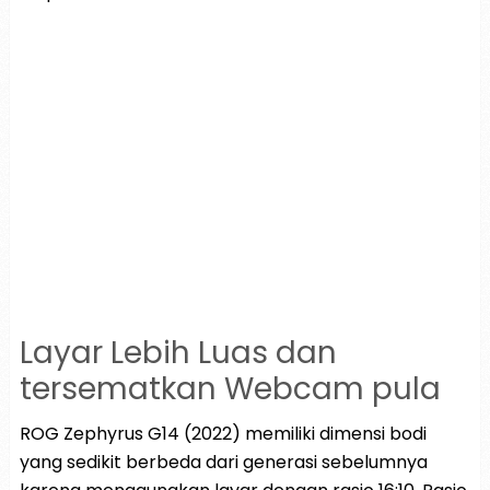
Layar Lebih Luas dan
tersematkan Webcam pula
ROG Zephyrus G14 (2022) memiliki dimensi bodi
yang sedikit berbeda dari generasi sebelumnya