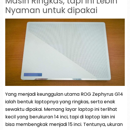
Masih Ringkas, tapi ini Lebih
Nyaman untuk dipakai
Yang menjadi keunggulan utama ROG Zephyrus G14
ialah bentuk laptopnya yang ringkas, serta enak
sewaktu dipakai. Memang layar laptop ini terlihat
kecil yang berukuran 14 inci, tapi di laptop lain ini
bisa membengkak menjadi 15 inci. Tentunya, ukuran