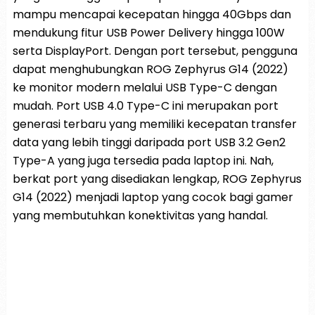
mampu mencapai kecepatan hingga 40Gbps dan
mendukung fitur USB Power Delivery hingga 100W
serta DisplayPort. Dengan port tersebut, pengguna
dapat menghubungkan ROG Zephyrus G14 (2022)
ke monitor modern melalui USB Type-C dengan
mudah. Port USB 4.0 Type-C ini merupakan port
generasi terbaru yang memiliki kecepatan transfer
data yang lebih tinggi daripada port USB 3.2 Gen2
Type-A yang juga tersedia pada laptop ini. Nah,
berkat port yang disediakan lengkap, ROG Zephyrus
G14 (2022) menjadi laptop yang cocok bagi gamer
yang membutuhkan konektivitas yang handal.