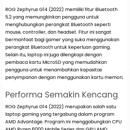
ROG Zephyrus G14 (2022) memiliki fitur Bluetooth
5.2 yang memungkinkan pengguna untuk
menghubungkan perangkat Bluetooth seperti
mouse, controller, dan headset. Fitur ini sangat
bermanfaat bagi gamer yang suka menggunakan
perangkat Bluetooth untuk keperluan gaming.
Selain itu, laptop ini juga dilengkapi dengan
pembaca kartu MicroSD yang memudahkan
pengguna untuk menambahkan kapasitas
penyimpanan dengan menggunakan kartu memori.
Performa Semakin Kencang
ROG Zephyrus G14 (2022) merupakan salah satu
laptop gaming yang tergabung dalam program
AMD Advantage. Program ini menggabungkan CPU
AMD Ryzen 6000 Mobile Series dan GPU AMD