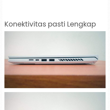
Konektivitas pasti Lengkap