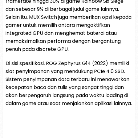
framerate hingga 30% di game Rainbow Six Siege
dan sebesar 9% di berbagai judul game lainnya.
Selain itu, MUX Switch juga memberikan opsi kepada
gamer untuk memilih antara mengaktifkan
integrated GPU dan menghemat baterai atau
memaksimalkan performa dengan bergantung
penuh pada discrete GPU.
Di sisi spesifikasi, ROG Zephyrus G14 (2022) memiliki
slot penyimpanan yang mendukung PCIe 4.0 SSD.
Sistem penyimpanan data terbaru ini menawarkan
kecepatan baca dan tulis yang sangat tinggi dan
akan berpengaruh langsung pada waktu loading di
dalam game atau saat menjalankan aplikasi lainnya.