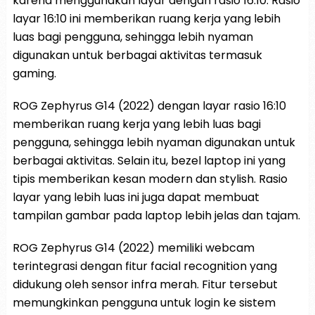
karena menggunakan layar dengan rasio 16:10. Rasio
layar 16:10 ini memberikan ruang kerja yang lebih
luas bagi pengguna, sehingga lebih nyaman
digunakan untuk berbagai aktivitas termasuk
gaming.
ROG Zephyrus G14 (2022) dengan layar rasio 16:10
memberikan ruang kerja yang lebih luas bagi
pengguna, sehingga lebih nyaman digunakan untuk
berbagai aktivitas. Selain itu, bezel laptop ini yang
tipis memberikan kesan modern dan stylish. Rasio
layar yang lebih luas ini juga dapat membuat
tampilan gambar pada laptop lebih jelas dan tajam.
ROG Zephyrus G14 (2022) memiliki webcam
terintegrasi dengan fitur facial recognition yang
didukung oleh sensor infra merah. Fitur tersebut
memungkinkan pengguna untuk login ke sistem