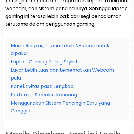
peningkatan pada beberapa fitur, seperti trackpad,
webcam, dan sistem pendinginnya. Sehingga laptop
gaming ini terasa lebih baik dari segi pengalaman
terutama dalam penggunaan gaming.
Masih Ringkas, tapi ini Lebih Nyaman untuk
dipakai
Laptop Gaming Paling Stylish
Layar Lebih Luas dan tersematkan Webcam
pula
Konektivitas pasti Lengkap
Performa Semakin Kencang
Menggunakan Sistem Pendingin Baru yang
Canggih