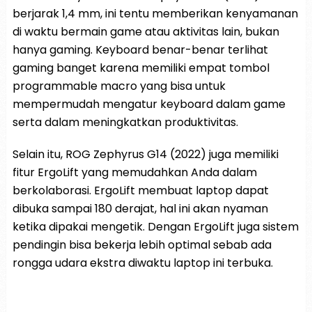
berjarak 1,4 mm, ini tentu memberikan kenyamanan
di waktu bermain game atau aktivitas lain, bukan
hanya gaming. Keyboard benar-benar terlihat
gaming banget karena memiliki empat tombol
programmable macro yang bisa untuk
mempermudah mengatur keyboard dalam game
serta dalam meningkatkan produktivitas.
Selain itu, ROG Zephyrus G14 (2022) juga memiliki
fitur ErgoLift yang memudahkan Anda dalam
berkolaborasi. ErgoLift membuat laptop dapat
dibuka sampai 180 derajat, hal ini akan nyaman
ketika dipakai mengetik. Dengan ErgoLift juga sistem
pendingin bisa bekerja lebih optimal sebab ada
rongga udara ekstra diwaktu laptop ini terbuka.