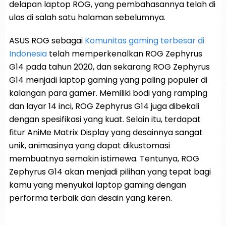
delapan laptop ROG, yang pembahasannya telah di
ulas di salah satu halaman sebelumnya.
ASUS ROG sebagai
Komunitas gaming terbesar di
Indonesia
telah memperkenalkan ROG Zephyrus
G14 pada tahun 2020, dan sekarang ROG Zephyrus
G14 menjadi laptop gaming yang paling populer di
kalangan para gamer. Memiliki bodi yang ramping
dan layar 14 inci, ROG Zephyrus G14 juga dibekali
dengan spesifikasi yang kuat. Selain itu, terdapat
fitur AniMe Matrix Display yang desainnya sangat
unik, animasinya yang dapat dikustomasi
membuatnya semakin istimewa. Tentunya, ROG
Zephyrus G14 akan menjadi pilihan yang tepat bagi
kamu yang menyukai laptop gaming dengan
performa terbaik dan desain yang keren.