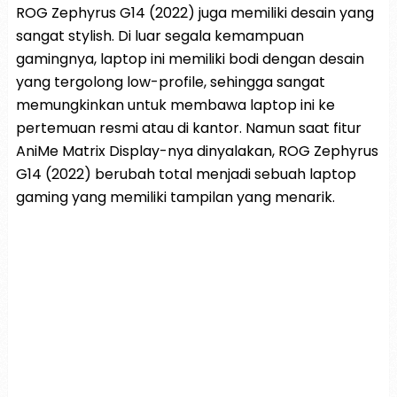
ROG Zephyrus G14 (2022) juga memiliki desain yang
sangat stylish. Di luar segala kemampuan
gamingnya, laptop ini memiliki bodi dengan desain
yang tergolong low-profile, sehingga sangat
memungkinkan untuk membawa laptop ini ke
pertemuan resmi atau di kantor. Namun saat fitur
AniMe Matrix Display-nya dinyalakan, ROG Zephyrus
G14 (2022) berubah total menjadi sebuah laptop
gaming yang memiliki tampilan yang menarik.