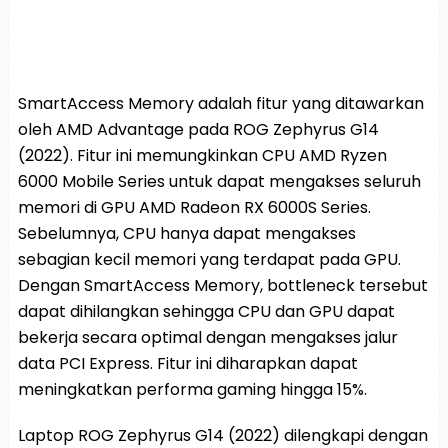
SmartAccess Memory adalah fitur yang ditawarkan
oleh AMD Advantage pada ROG Zephyrus G14
(2022). Fitur ini memungkinkan CPU AMD Ryzen
6000 Mobile Series untuk dapat mengakses seluruh
memori di GPU AMD Radeon RX 6000S Series.
Sebelumnya, CPU hanya dapat mengakses
sebagian kecil memori yang terdapat pada GPU.
Dengan SmartAccess Memory, bottleneck tersebut
dapat dihilangkan sehingga CPU dan GPU dapat
bekerja secara optimal dengan mengakses jalur
data PCI Express. Fitur ini diharapkan dapat
meningkatkan performa gaming hingga 15%.
Laptop ROG Zephyrus G14 (2022) dilengkapi dengan