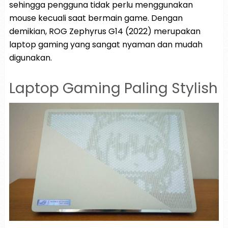
sehingga pengguna tidak perlu menggunakan
mouse kecuali saat bermain game. Dengan
demikian, ROG Zephyrus G14 (2022) merupakan
laptop gaming yang sangat nyaman dan mudah
digunakan.
Laptop Gaming Paling Stylish