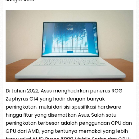
Di tahun 2022, Asus menghadirkan penerus ROG
Zephyrus G14 yang hadir dengan banyak
peningkatan, mulai dari sisi spesifikasi hardware
hingga fitur yang disematkan Asus. Salah satu
peningkatan terbesar adalah penggunaan CPU dan
GPU dari AMD, yang tentunya memakai yang lebih