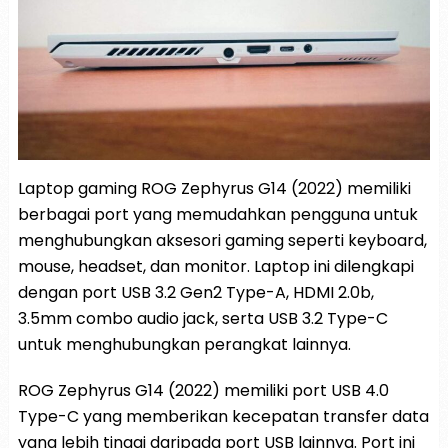
Laptop gaming ROG Zephyrus G14 (2022) memiliki
berbagai port yang memudahkan pengguna untuk
menghubungkan aksesori gaming seperti keyboard,
mouse, headset, dan monitor. Laptop ini dilengkapi
dengan port USB 3.2 Gen2 Type-A, HDMI 2.0b,
3.5mm combo audio jack, serta USB 3.2 Type-C
untuk menghubungkan perangkat lainnya.
ROG Zephyrus G14 (2022) memiliki port USB 4.0
Type-C yang memberikan kecepatan transfer data
yang lebih tinggi daripada port USB lainnya. Port ini