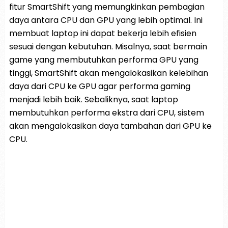
fitur SmartShift yang memungkinkan pembagian
daya antara CPU dan GPU yang lebih optimal. Ini
membuat laptop ini dapat bekerja lebih efisien
sesuai dengan kebutuhan. Misalnya, saat bermain
game yang membutuhkan performa GPU yang
tinggi, SmartShift akan mengalokasikan kelebihan
daya dari CPU ke GPU agar performa gaming
menjadi lebih baik. Sebaliknya, saat laptop
membutuhkan performa ekstra dari CPU, sistem
akan mengalokasikan daya tambahan dari GPU ke
CPU.