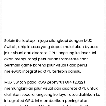
Selain itu, laptop ini juga dilengkapi dengan MUX
Switch, chip khusus yang dapat melakukan bypass
jalur visual dari discrete GPU langsung ke layar. Ini
akan mengurangi penurunan framerate saat
bermain game karena jalur visual tidak perlu
melewati integrated GPU terlebih dahulu.
MUX Switch pada ROG Zephyrus G14 (2022)
memungkinkan jalur visual dari discrete GPU untuk
dialihkan secara langsung ke layar atau dialihkan ke
integrated GPU. Ini memberikan peningkatan