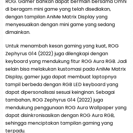
ROG. Gamer bahkan dapat bermain bersama Omni
di beragam mini game yang telah disediakan,
dengan tampilan AniMe Matrix Display yang
menyesuaikan dengan mini game yang sedang
dimainkan.
Untuk menambah kesan gaming yang kuat, ROG
Zephyrus G14 (2022) juga dilengkapi dengan
keyboard yang mendukung fitur ROG Aura RGB. Jadi
selain bisa melakukan kustomasi pada AniMe Matrix
Display, gamer juga dapat membuat laptopnya
tampil berbeda dengan RGB LED keyboard yang
dapat dipersonalisasi sesuai keinginan. Sebagai
tambahan, ROG Zephyrus G14 (2022) juga
mendukung penggunaan ROG Aura Wallpaper yang
dapat disinkronisasikan dengan ROG Aura RGB,
sehingga menciptakan tampilan gaming yang
terpadu.