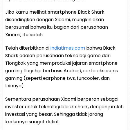
Jika kamu melihat smartphone Black Shark
disandingkan dengan Xiaomi, mungkin akan
berasumsi bahwa itu bagian dari perusahaan
Xiaomi,
itu salah
.
Telah diterbitkan di
indiatimes.com
bahwa Black
Shark adalah perusahaan teknologi game dari
Tiongkok yang memproduksi jajaran smartphone
gaming flagship berbasis Android, serta aksesoris
gaming (seperti earphone tws, funcooler, dan
lainnya).
Sementara perusahaan Xiaomi berperan sebagai
investor untuk teknologi black shark, dengan jumlah
investasi yang besar. Sehingga tidak jarang
keduanya sangat dekat.