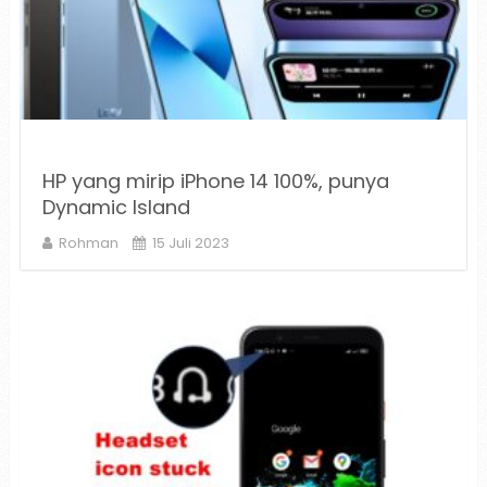
HP yang mirip iPhone 14 100%, punya
Dynamic Island
Rohman
15 Juli 2023