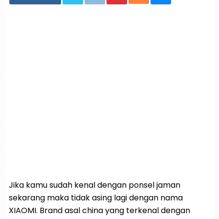
Jika kamu sudah kenal dengan ponsel jaman
sekarang maka tidak asing lagi dengan nama
XIAOMI. Brand asal china yang terkenal dengan