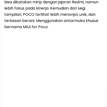
bisa dikatakan mirip dengan jajaran Redmi, namun
lebih fokus pada kinerja. Kemudian dari segi
tampilan; POCO terlihat lebih menonjol, unik, dan
terkesan berani. Menggunakan antarmuka khusus
bernama MIUI for Poco.