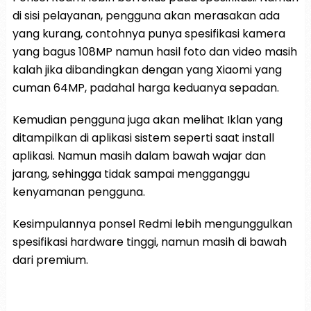
di sisi pelayanan, pengguna akan merasakan ada
yang kurang, contohnya punya spesifikasi kamera
yang bagus 108MP namun hasil foto dan video masih
kalah jika dibandingkan dengan yang Xiaomi yang
cuman 64MP, padahal harga keduanya sepadan.
Kemudian pengguna juga akan melihat Iklan yang
ditampilkan di aplikasi sistem seperti saat install
aplikasi. Namun masih dalam bawah wajar dan
jarang, sehingga tidak sampai mengganggu
kenyamanan pengguna.
Kesimpulannya ponsel Redmi lebih mengunggulkan
spesifikasi hardware tinggi, namun masih di bawah
dari premium.