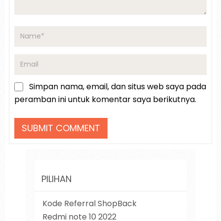
Simpan nama, email, dan situs web saya pada
peramban ini untuk komentar saya berikutnya.
PILIHAN
Kode Referral ShopBack
Redmi note 10 2022