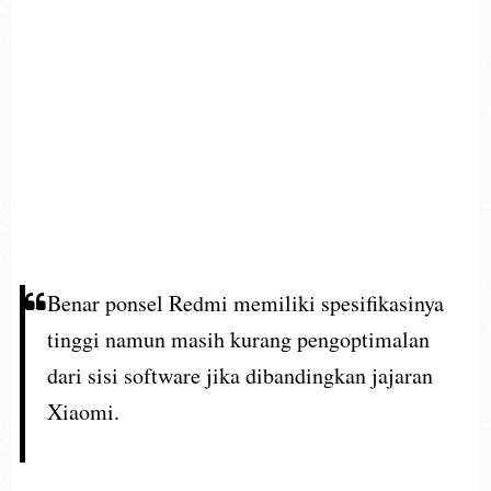
Benar ponsel Redmi memiliki spesifikasinya
tinggi namun masih kurang pengoptimalan
dari sisi software jika dibandingkan jajaran
Xiaomi.