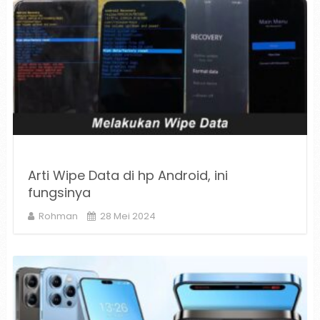
Arti Wipe Data di hp Android, ini
fungsinya
Rohman
28 Mei 2024