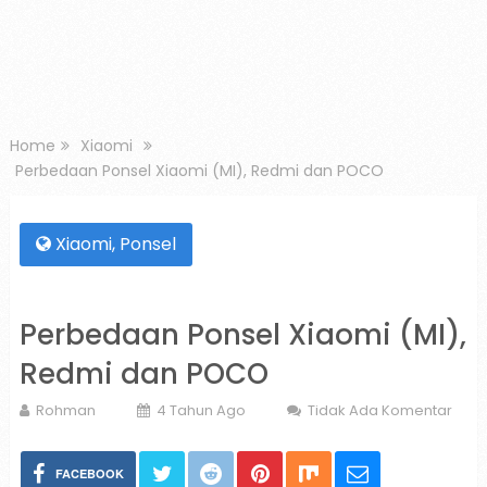
Home
Xiaomi
Perbedaan Ponsel Xiaomi (MI), Redmi dan POCO
Xiaomi
,
Ponsel
Perbedaan Ponsel Xiaomi (MI),
Redmi dan POCO
Rohman
4 Tahun Ago
Tidak Ada Komentar
FACEBOOK