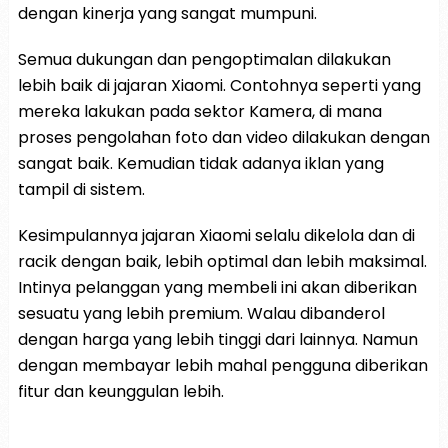
dengan kinerja yang sangat mumpuni.
Semua dukungan dan pengoptimalan dilakukan
lebih baik di jajaran Xiaomi. Contohnya seperti yang
mereka lakukan pada sektor Kamera, di mana
proses pengolahan foto dan video dilakukan dengan
sangat baik. Kemudian tidak adanya iklan yang
tampil di sistem.
Kesimpulannya jajaran Xiaomi selalu dikelola dan di
racik dengan baik, lebih optimal dan lebih maksimal.
Intinya pelanggan yang membeli ini akan diberikan
sesuatu yang lebih premium. Walau dibanderol
dengan harga yang lebih tinggi dari lainnya. Namun
dengan membayar lebih mahal pengguna diberikan
fitur dan keunggulan lebih.