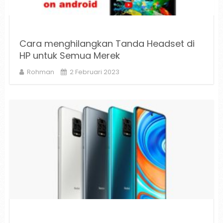
Cara menghilangkan Tanda Headset di
HP untuk Semua Merek
Rohman
2 Februari 2023