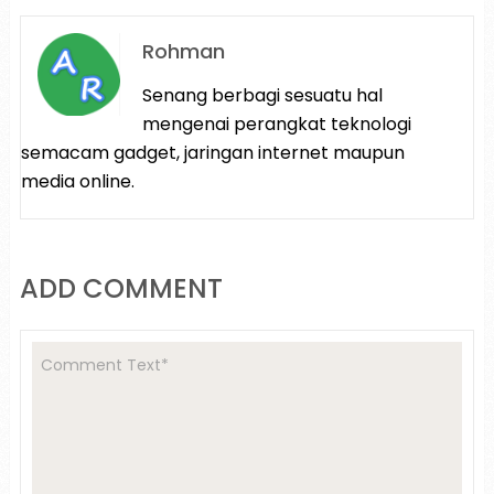
Rohman
Senang berbagi sesuatu hal
mengenai perangkat teknologi
semacam gadget, jaringan internet maupun
media online.
ADD COMMENT