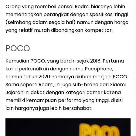
Orang yang membeli ponsel Redmi biasanya lebih
mementingkan perangkat dengan spesifikasi tinggi
(seimbang dalam segala hal) namun dengan harga
yang relatif murah dibandingkan kompetitor.
POCO
Kemudian POCO, yang berdiri sejak 2018. Pertama
kali diperkenalkan dengan nama Pocophone,
namun tahun 2020 namanya diubah menjadi POCO.
Sama seperti Redmi, ini juga sub-brand dari Xiaomi.
Jajaran ini dekat dengan kategori gamer karena
memiliki kemampuan performa yang tinggi, di sisi
lain harganya juga lebih bersahabat.