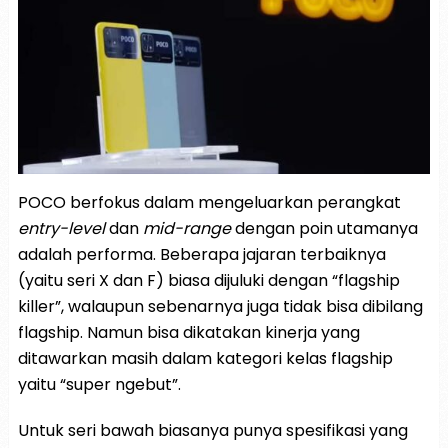
POCO berfokus dalam mengeluarkan perangkat
entry-level
dan
mid-range
dengan poin utamanya
adalah performa. Beberapa jajaran terbaiknya
(yaitu seri X dan F) biasa dijuluki dengan “flagship
killer”, walaupun sebenarnya juga tidak bisa dibilang
flagship. Namun bisa dikatakan kinerja yang
ditawarkan masih dalam kategori kelas flagship
yaitu “super ngebut”.
Untuk seri bawah biasanya punya spesifikasi yang