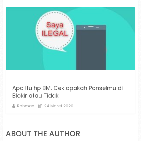
Apa itu hp BM, Cek apakah Ponselmu di
Blokir atau Tidak
Rohman
24 Maret 2020
ABOUT THE AUTHOR