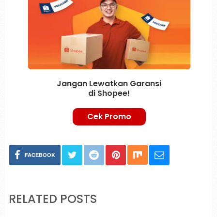
Jangan Lewatkan Garansi
di Shopee!
Cek Promo
FACEBOOK
RELATED POSTS