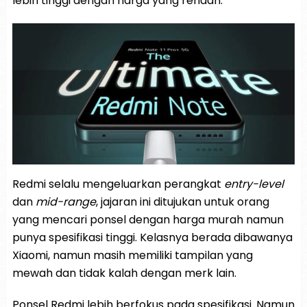
lebih tinggi dengan harga yang rendah.
Redmi selalu mengeluarkan perangkat
entry-level
dan
mid-range
, jajaran ini ditujukan untuk orang
yang mencari ponsel dengan harga murah namun
punya spesifikasi tinggi. Kelasnya berada dibawanya
Xiaomi, namun masih memiliki tampilan yang
mewah dan tidak kalah dengan merk lain.
Ponsel Redmi lebih berfokus pada spesifikasi. Namun