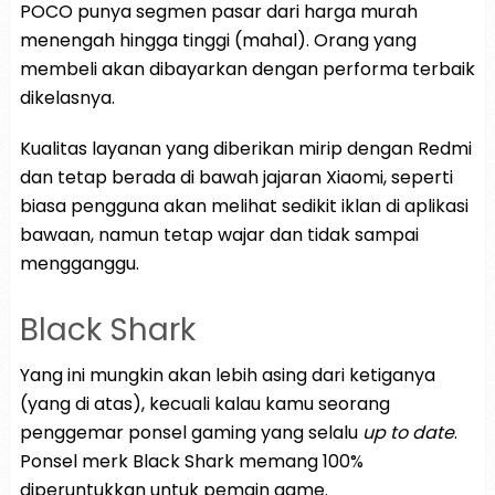
POCO punya segmen pasar dari harga murah
menengah hingga tinggi (mahal). Orang yang
membeli akan dibayarkan dengan performa terbaik
dikelasnya.
Kualitas layanan yang diberikan mirip dengan Redmi
dan tetap berada di bawah jajaran Xiaomi, seperti
biasa pengguna akan melihat sedikit iklan di aplikasi
bawaan, namun tetap wajar dan tidak sampai
mengganggu.
Black Shark
Yang ini mungkin akan lebih asing dari ketiganya
(yang di atas), kecuali kalau kamu seorang
penggemar ponsel gaming yang selalu
up to date
.
Ponsel merk Black Shark memang 100%
diperuntukkan untuk pemain game.