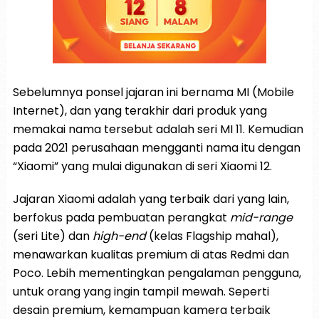
Sebelumnya ponsel jajaran ini bernama MI (Mobile
Internet), dan yang terakhir dari produk yang
memakai nama tersebut adalah seri MI 11. Kemudian
pada 2021 perusahaan mengganti nama itu dengan
“Xiaomi” yang mulai digunakan di seri Xiaomi 12.
Jajaran Xiaomi adalah yang terbaik dari yang lain,
berfokus pada pembuatan perangkat
mid-range
(seri Lite) dan
high-end
(kelas Flagship mahal),
menawarkan kualitas premium di atas Redmi dan
Poco. Lebih mementingkan pengalaman pengguna,
untuk orang yang ingin tampil mewah. Seperti
desain premium, kemampuan kamera terbaik