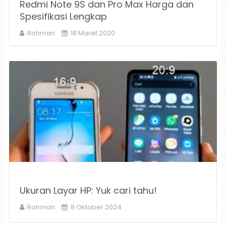
Redmi Note 9S dan Pro Max Harga dan
Spesifikasi Lengkap
Rohman
18 Maret 2020
Ukuran Layar HP: Yuk cari tahu!
Rohman
8 Oktober 2024