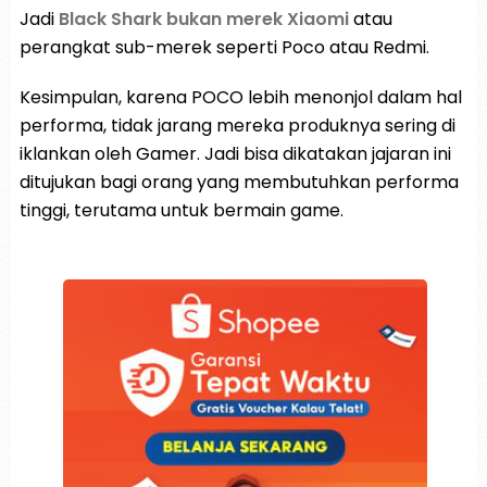
Jadi
Black Shark bukan merek Xiaomi
atau
perangkat sub-merek seperti Poco atau Redmi.
Kesimpulan, karena POCO lebih menonjol dalam hal
performa, tidak jarang mereka produknya sering di
iklankan oleh Gamer. Jadi bisa dikatakan jajaran ini
ditujukan bagi orang yang membutuhkan performa
tinggi, terutama untuk bermain game.