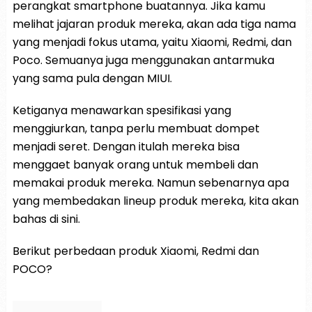
perangkat smartphone buatannya. Jika kamu
melihat jajaran produk mereka, akan ada tiga nama
yang menjadi fokus utama, yaitu Xiaomi, Redmi, dan
Poco. Semuanya juga menggunakan antarmuka
yang sama pula dengan MIUI.
Ketiganya menawarkan spesifikasi yang
menggiurkan, tanpa perlu membuat dompet
menjadi seret. Dengan itulah mereka bisa
menggaet banyak orang untuk membeli dan
memakai produk mereka. Namun sebenarnya apa
yang membedakan lineup produk mereka, kita akan
bahas di sini.
Berikut perbedaan produk Xiaomi, Redmi dan
POCO?