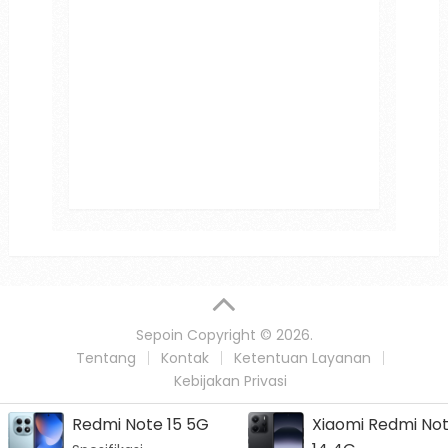
Sepoin
Copyright © 2026.
Tentang
Kontak
Ketentuan Layanan
Kebijakan Privasi
Xiaomi Redmi Note
Nubia V60