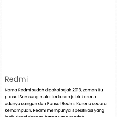
Redmi
Nama Redmi sudah dipakai sejak 2013, zaman itu
ponsel Samsung mulai terkesan jelek karena
adanya saingan dari Ponsel Redmi. Karena secara
kemampuan, Redmi mempunyai spesifikasi yang