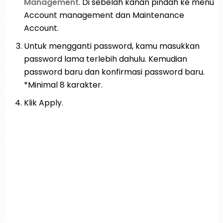
Management
. Di sebelah kanan pindah ke menu
Account management dan Maintenance
Account.
Untuk mengganti password, kamu masukkan
password lama terlebih dahulu. Kemudian
password baru dan konfirmasi password baru.
*Minimal 8 karakter.
Klik Apply.