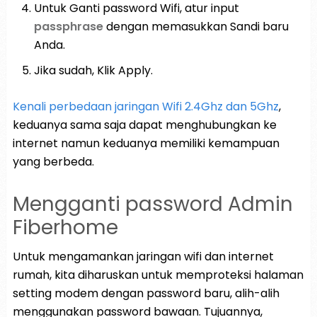
Untuk Ganti password Wifi, atur input
passphrase
dengan memasukkan Sandi baru
Anda.
Jika sudah, Klik Apply.
Kenali perbedaan jaringan Wifi 2.4Ghz dan 5Ghz
,
keduanya sama saja dapat menghubungkan ke
internet namun keduanya memiliki kemampuan
yang berbeda.
Mengganti password Admin
Fiberhome
Untuk mengamankan jaringan wifi dan internet
rumah, kita diharuskan untuk memproteksi halaman
setting modem dengan password baru, alih-alih
menggunakan password bawaan. Tujuannya,