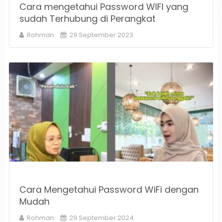
Cara mengetahui Password WIFI yang
sudah Terhubung di Perangkat
Rohman
29 September 2023
Cara Mengetahui Password WiFi dengan
Mudah
Rohman
29 September 2024