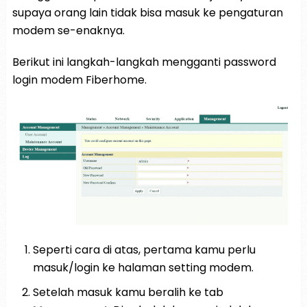
supaya orang lain tidak bisa masuk ke pengaturan
modem se-enaknya.
Berikut ini langkah-langkah mengganti password
login modem Fiberhome.
Seperti cara di atas, pertama kamu perlu
masuk/login ke halaman setting modem.
Setelah masuk kamu beralih ke tab