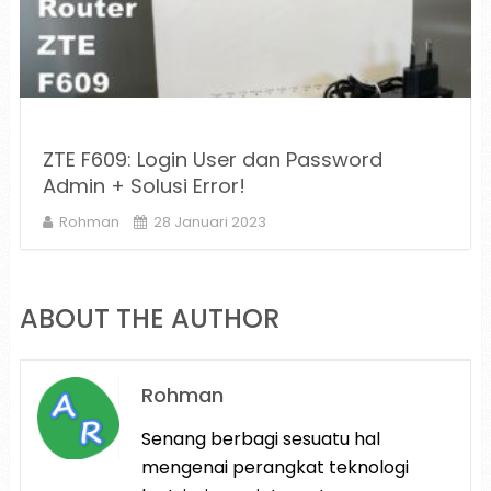
ZTE F609: Login User dan Password
Admin + Solusi Error!
Rohman
28 Januari 2023
ABOUT THE AUTHOR
Rohman
Senang berbagi sesuatu hal
mengenai perangkat teknologi