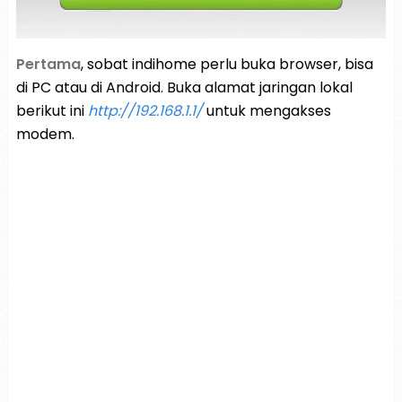
Pertama
, sobat indihome perlu buka browser, bisa
di PC atau di Android. Buka alamat jaringan lokal
berikut ini
http://192.168.1.1/
untuk mengakses
modem.