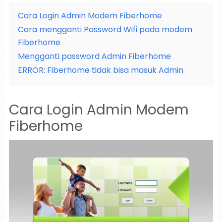
Cara Login Admin Modem Fiberhome
Cara mengganti Password Wifi pada modem
Fiberhome
Mengganti password Admin Fiberhome
ERROR: Fiberhome tidak bisa masuk Admin
Cara Login Admin Modem
Fiberhome