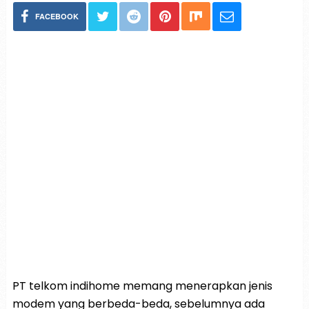
FACEBOOK
PT telkom indihome memang menerapkan jenis
modem yang berbeda-beda, sebelumnya ada