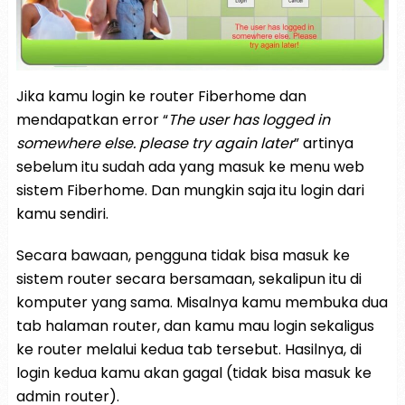
Jika kamu login ke router Fiberhome dan
mendapatkan error “
The user has logged in
somewhere else. please try again later
” artinya
sebelum itu sudah ada yang masuk ke menu web
sistem Fiberhome. Dan mungkin saja itu login dari
kamu sendiri.
Secara bawaan, pengguna tidak bisa masuk ke
sistem router secara bersamaan, sekalipun itu di
komputer yang sama. Misalnya kamu membuka dua
tab halaman router, dan kamu mau login sekaligus
ke router melalui kedua tab tersebut. Hasilnya, di
login kedua kamu akan gagal (tidak bisa masuk ke
admin router).