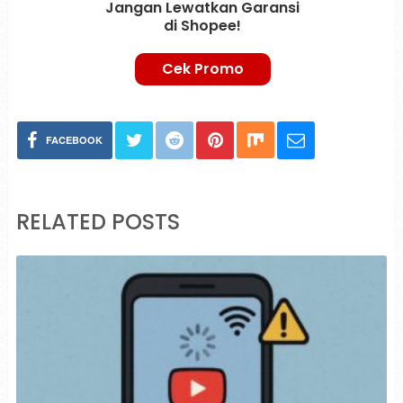
Jangan Lewatkan Garansi
di Shopee!
Cek Promo
FACEBOOK
RELATED POSTS