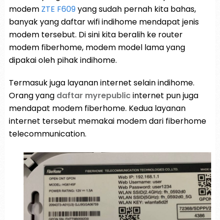
modem
ZTE F609
yang sudah pernah kita bahas,
banyak yang daftar wifi indihome mendapat jenis
modem tersebut. Di sini kita beralih ke router
modem fiberhome, modem model lama yang
dipakai oleh pihak indihome.
Termasuk juga layanan internet selain indihome.
Orang yang
daftar myrepublic
internet pun juga
mendapat modem fiberhome. Kedua layanan
internet tersebut memakai modem dari fiberhome
telecommunication.