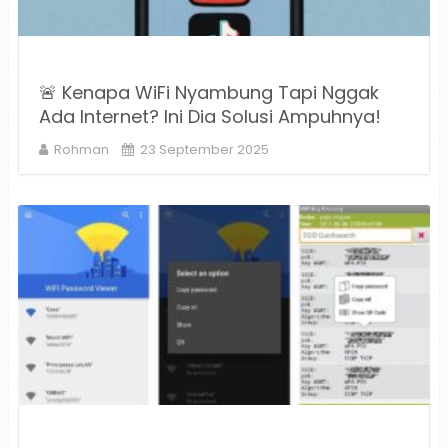
🚨 Kenapa WiFi Nyambung Tapi Nggak
Ada Internet? Ini Dia Solusi Ampuhnya!
Rohman
23 September 2025