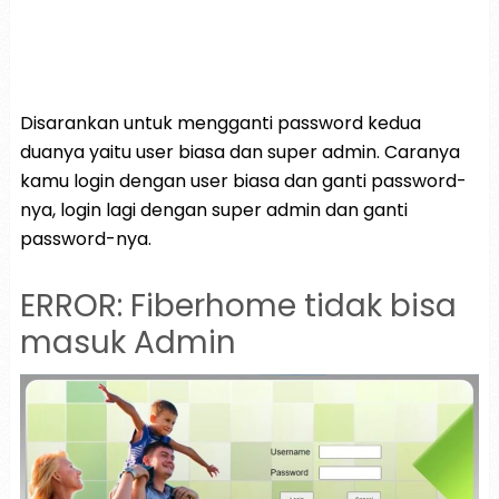
Disarankan untuk mengganti password kedua
duanya yaitu user biasa dan super admin. Caranya
kamu login dengan user biasa dan ganti password-
nya, login lagi dengan super admin dan ganti
password-nya.
ERROR: Fiberhome tidak bisa
masuk Admin