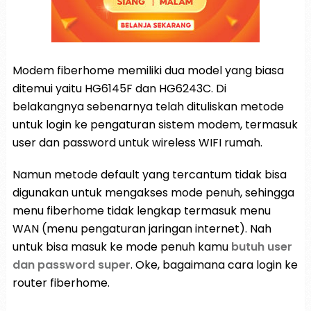
Modem fiberhome memiliki dua model yang biasa
ditemui yaitu HG6145F dan HG6243C. Di
belakangnya sebenarnya telah dituliskan metode
untuk login ke pengaturan sistem modem, termasuk
user dan password untuk wireless WIFI rumah.
Namun metode default yang tercantum tidak bisa
digunakan untuk mengakses mode penuh, sehingga
menu fiberhome tidak lengkap termasuk menu
WAN (menu pengaturan jaringan internet). Nah
untuk bisa masuk ke mode penuh kamu
butuh user
dan password super
. Oke, bagaimana cara login ke
router fiberhome.