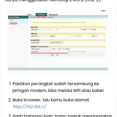
Pastikan perangkat sudah tersambung ke
jaringan modem, bisa melalui Wifi atau kabel.
Buka browser, lalu kamu buka alamat
http://192.168.1.1/
Pada halaman login, Kamu masuk menggunakan