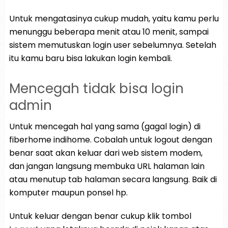
Untuk mengatasinya cukup mudah, yaitu kamu perlu
menunggu beberapa menit atau 10 menit, sampai
sistem memutuskan login user sebelumnya. Setelah
itu kamu baru bisa lakukan login kembali.
Mencegah tidak bisa login
admin
Untuk mencegah hal yang sama (gagal login) di
fiberhome indihome. Cobalah untuk logout dengan
benar saat akan keluar dari web sistem modem,
dan jangan langsung membuka URL halaman lain
atau menutup tab halaman secara langsung. Baik di
komputer maupun ponsel hp.
Untuk keluar dengan benar cukup klik tombol