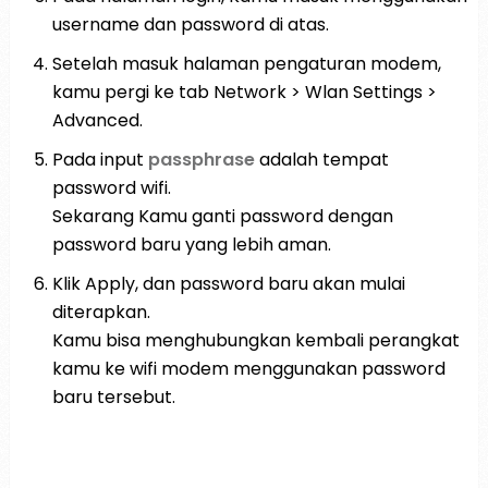
username dan password di atas.
Setelah masuk halaman pengaturan modem,
kamu pergi ke tab Network > Wlan Settings >
Advanced.
Pada input
passphrase
adalah tempat
password wifi.
Sekarang Kamu ganti password dengan
password baru yang lebih aman.
Klik Apply, dan password baru akan mulai
diterapkan.
Kamu bisa menghubungkan kembali perangkat
kamu ke wifi modem menggunakan password
baru tersebut.