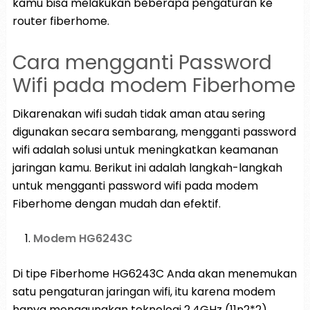
kamu bisa melakukan beberapa pengaturan ke
router fiberhome.
Cara mengganti Password
Wifi pada modem Fiberhome
Dikarenakan wifi sudah tidak aman atau sering
digunakan secara sembarang, mengganti password
wifi adalah solusi untuk meningkatkan keamanan
jaringan kamu. Berikut ini adalah langkah-langkah
untuk mengganti password wifi pada modem
Fiberhome dengan mudah dan efektif.
Modem HG6243C
Di tipe Fiberhome HG6243C Anda akan menemukan
satu pengaturan jaringan wifi, itu karena modem
hanya menggunakan teknologi 2.4GHz (11n2*2).