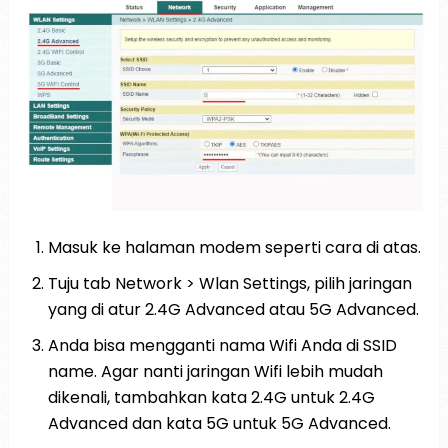
Masuk ke halaman modem seperti cara di atas.
Tuju tab Network > Wlan Settings, pilih jaringan
yang di atur 2.4G Advanced atau 5G Advanced.
Anda bisa mengganti nama Wifi Anda di SSID
name. Agar nanti jaringan Wifi lebih mudah
dikenali, tambahkan kata 2.4G untuk 2.4G
Advanced dan kata 5G untuk 5G Advanced.