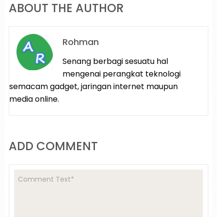
ABOUT THE AUTHOR
Rohman
Senang berbagi sesuatu hal
mengenai perangkat teknologi
semacam gadget, jaringan internet maupun
media online.
ADD COMMENT