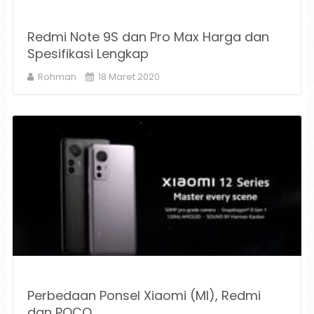
Redmi Note 9S dan Pro Max Harga dan
Spesifikasi Lengkap
Rohman
18 Maret 2020
Perbedaan Ponsel Xiaomi (MI), Redmi
dan POCO