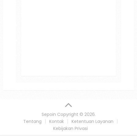
Sepoin
Copyright © 2026.
Tentang
Kontak
Ketentuan Layanan
Kebijakan Privasi