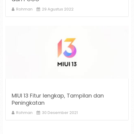
Rohman
29 Agustus 2022
MIUI 13 Fitur lengkap, Tampilan dan
Peningkatan
Rohman
30 Desember 2021