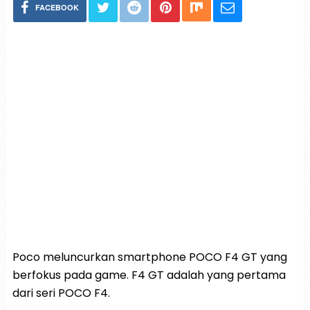
FACEBOOK
Poco meluncurkan smartphone POCO F4 GT yang
berfokus pada game. F4 GT adalah yang pertama
dari seri POCO F4.