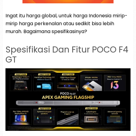
Ingat itu harga global, untuk harga Indonesia mirip-
mirip harga perkenalan atau sedikit bisa lebih
murah. Bagaimana spesifikasinya?
Spesifikasi Dan Fitur POCO F4
GT