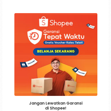
Jangan Lewatkan Garansi
di Shopee!