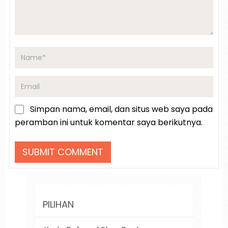
Simpan nama, email, dan situs web saya pada
peramban ini untuk komentar saya berikutnya.
PILIHAN