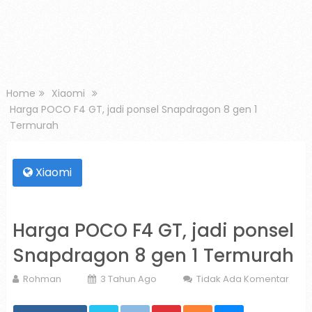
Home
Xiaomi
Harga POCO F4 GT, jadi ponsel Snapdragon 8 gen 1
Termurah
Xiaomi
Harga POCO F4 GT, jadi ponsel
Snapdragon 8 gen 1 Termurah
Rohman
3 Tahun Ago
Tidak Ada Komentar