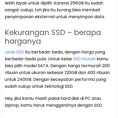
lebih layak untuk dipilih. Karena 256GB itu sudah
sangat cukup, toh jika itu kurang bisa membeli
penyimpanan eksternal untuk menyimpan data.
Kekurangan SSD – berapa
harganya
Jenis SSD
itu berbeda-beda, dengan harga yang
berbeda-beda pula. Untuk kelas
SSD murah
kamu
bisa pilih model SATA. Dengan harga termurah 200
ribuan untuk ukuran sebesar 120GB dan 400 ribuan
untuk 240GB. Dengan kecepatan performa yang
sudah cukup untuk teknologi SSD.
Hey, jika kamu masih pakai hard disk di PC atau
laptop, kamu harus menggantinya dengan SSD.