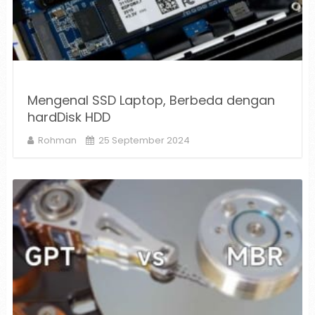
Mengenal SSD Laptop, Berbeda dengan
hardDisk HDD
Rohman
25 September 2024