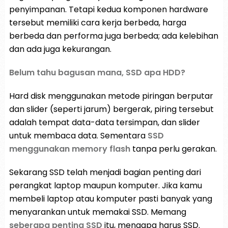
penyimpanan. Tetapi kedua komponen hardware
tersebut memiliki cara kerja berbeda, harga
berbeda dan performa juga berbeda; ada kelebihan
dan ada juga kekurangan.
Belum tahu bagusan mana, SSD apa HDD?
Hard disk menggunakan metode piringan berputar
dan slider (seperti jarum) bergerak, piring tersebut
adalah tempat data-data tersimpan, dan slider
untuk membaca data. Sementara
SSD
menggunakan memory flash
tanpa perlu gerakan.
Sekarang SSD telah menjadi bagian penting dari
perangkat laptop maupun komputer. Jika kamu
membeli laptop atau komputer pasti banyak yang
menyarankan untuk memakai SSD. Memang
seberapa penting SSD
itu, mengapa harus SSD.