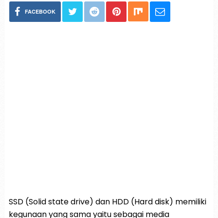
FACEBOOK
SSD (Solid state drive) dan HDD (Hard disk) memiliki
kegunaan yang sama yaitu sebagai media