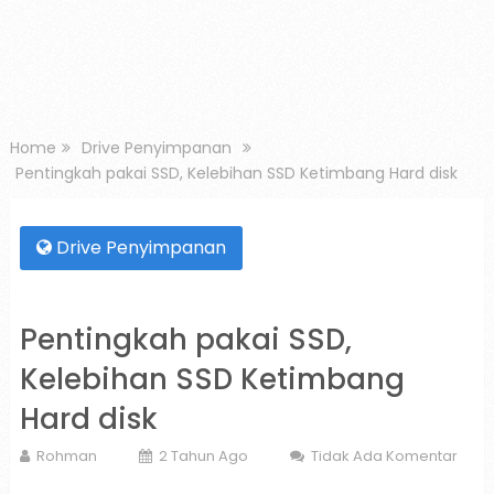
Home
Drive Penyimpanan
Pentingkah pakai SSD, Kelebihan SSD Ketimbang Hard disk
Drive Penyimpanan
Pentingkah pakai SSD,
Kelebihan SSD Ketimbang
Hard disk
Rohman
2 Tahun Ago
Tidak Ada Komentar