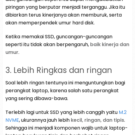
piringan yang berputar menjadi terganggu. Jika itu
dibiarkan terus kinerjanya akan memburuk, serta
akan memperpendek umur hard disk.
Ketika memakai SSD, guncangan-guncangan
seperti itu tidak akan berpengaruh,
baik kinerja dan
umur
.
3. Lebih Ringkas dan ringan
Soal lebih ringan tentunya ini menguntungkan bagi
perangkat laptop, karena salah satu perangkat
yang sering dibawa-bawa.
Terlebih lagi untuk SSD yang lebih canggih yaitu
M.2
NVME
, ukurannya jauh lebih
kecil, ringan, dan tipis
.
Sehingga ini menjadi komponen wajib untuk laptop-