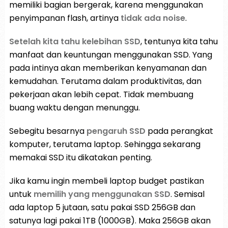
memiliki bagian bergerak, karena menggunakan
penyimpanan flash, artinya
tidak ada noise
.
Setelah kita tahu kelebihan SSD
, tentunya kita tahu
manfaat dan keuntungan menggunakan SSD. Yang
pada intinya akan memberikan kenyamanan dan
kemudahan. Terutama dalam produktivitas, dan
pekerjaan akan lebih cepat. Tidak membuang
buang waktu dengan menunggu.
Sebegitu besarnya
pengaruh SSD
pada perangkat
komputer, terutama laptop. Sehingga sekarang
memakai SSD itu dikatakan penting.
Jika kamu ingin membeli laptop budget pastikan
untuk
memilih yang menggunakan SSD
. Semisal
ada laptop 5 jutaan, satu pakai SSD 256GB dan
satunya lagi pakai 1TB (1000GB). Maka 256GB akan