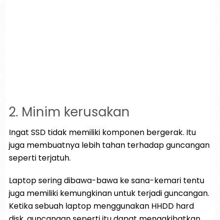
2. Minim kerusakan
Ingat SSD tidak memiliki komponen bergerak. Itu
juga membuatnya lebih tahan terhadap guncangan
seperti terjatuh.
Laptop sering dibawa-bawa ke sana-kemari tentu
juga memiliki kemungkinan untuk terjadi guncangan.
Ketika sebuah laptop menggunakan HHDD hard
disk, guncangan seperti itu dapat mengakibatkan