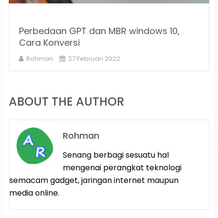
Perbedaan GPT dan MBR windows 10,
Cara Konversi
Rohman
27 Februari 2022
ABOUT THE AUTHOR
Rohman
Senang berbagi sesuatu hal
mengenai perangkat teknologi
semacam gadget, jaringan internet maupun
media online.