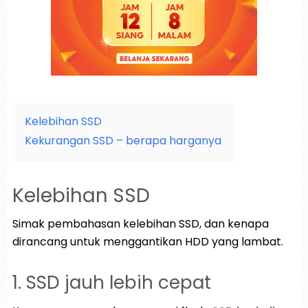
Kelebihan SSD
Kekurangan SSD – berapa harganya
Kelebihan SSD
Simak pembahasan kelebihan SSD, dan kenapa
dirancang untuk menggantikan HDD yang lambat.
1. SSD jauh lebih cepat