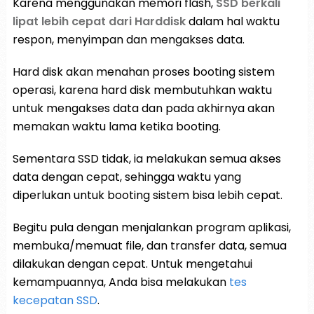
Karena menggunakan memori flash,
SSD berkali
lipat lebih cepat dari Harddisk
dalam hal waktu
respon, menyimpan dan mengakses data.
Hard disk akan menahan proses booting sistem
operasi, karena hard disk membutuhkan waktu
untuk mengakses data dan pada akhirnya akan
memakan waktu lama ketika booting.
Sementara SSD tidak, ia melakukan semua akses
data dengan cepat, sehingga waktu yang
diperlukan untuk booting sistem bisa lebih cepat.
Begitu pula dengan menjalankan program aplikasi,
membuka/memuat file, dan transfer data, semua
dilakukan dengan cepat. Untuk mengetahui
kemampuannya, Anda bisa melakukan
tes
kecepatan SSD
.