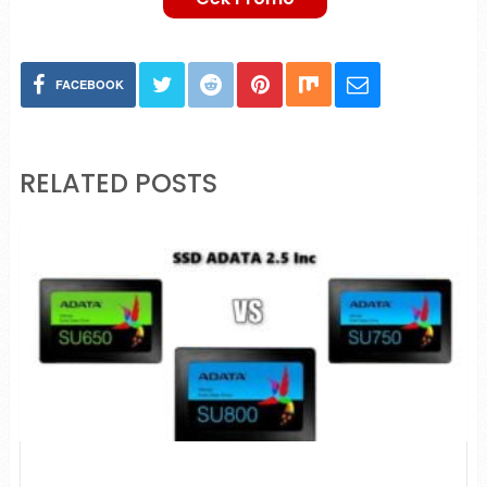
FACEBOOK
RELATED POSTS