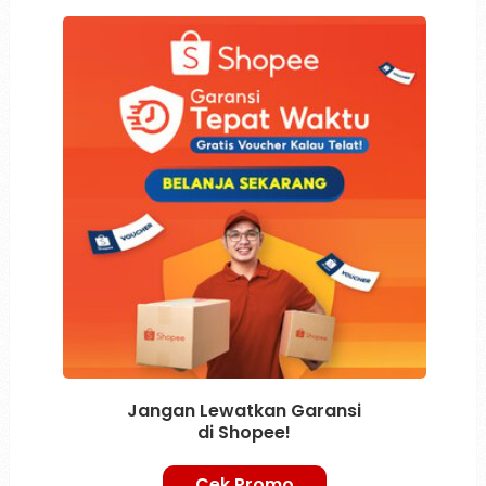
Jangan Lewatkan Garansi
di Shopee!
Cek Promo