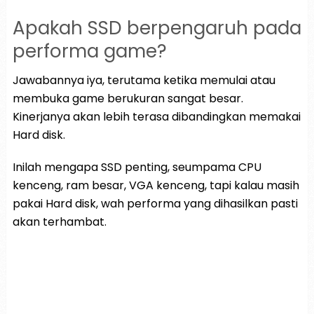
Apakah SSD berpengaruh pada
performa game?
Jawabannya iya, terutama ketika memulai atau
membuka game berukuran sangat besar.
Kinerjanya akan lebih terasa dibandingkan memakai
Hard disk.
Inilah mengapa SSD penting, seumpama CPU
kenceng, ram besar, VGA kenceng, tapi kalau masih
pakai Hard disk, wah performa yang dihasilkan pasti
akan terhambat.