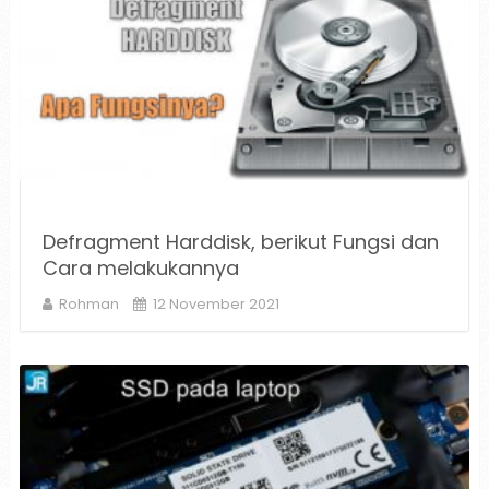
Defragment Harddisk, berikut Fungsi dan
Cara melakukannya
Rohman
12 November 2021