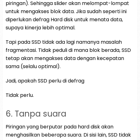
piringan). Sehingga slider akan melompat-lompat
untuk mengakses blok data. Jika sudah seperti ini
diperlukan defrag Hard disk untuk menata data,
supaya kinerja lebih optimal.
Tapi pada SSD tidak ada lagi namanya masalah
fragmentasi. Tidak peduli di mana blok berada, SSD
tetap akan mengakses data dengan kecepatan
sama (selalu optimal).
Jadi, apakah SSD perlu di defrag
Tidak perlu.
6. Tanpa suara
Piringan yang berputar pada hard disk akan
menghasilkan beberapa suara. Di sisi lain, SSD tidak