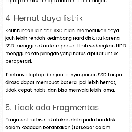
laptop berukuran tipis dan berbobot ringan.
4. Hemat daya listrik
Keuntungan lain dari SSD ialah, memerlukan daya
jauh lebih rendah ketimbang Hard disk. Itu karena
SSD menggunakan komponen flash sedangkan HDD
menggunakan piringan yang harus diputar untuk
beroperasi.
Tentunya laptop dengan penyimpanan SSD tanpa
dirasa dapat membuat baterai jadi lebih hemat,
tidak cepat habis, dan bisa menyala lebih lama.
5. Tidak ada Fragmentasi
Fragmentasi bisa dikatakan data pada harddisk
dalam keadaan berantakan (tersebar dalam