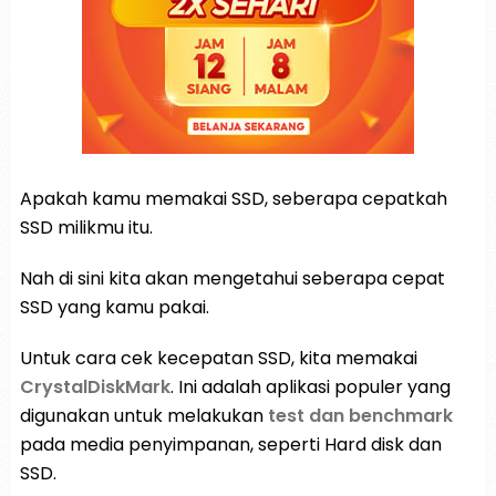
Apakah kamu memakai SSD, seberapa cepatkah
SSD milikmu itu.
Nah di sini kita akan mengetahui seberapa cepat
SSD yang kamu pakai.
Untuk cara cek kecepatan SSD, kita memakai
CrystalDiskMark
. Ini adalah aplikasi populer yang
digunakan untuk melakukan
test dan benchmark
pada media penyimpanan, seperti Hard disk dan
SSD.