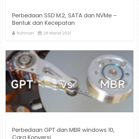
Perbedaan SSD M.2, SATA dan NVMe –
Bentuk dan Kecepatan
Rohman
26 Maret 2021
Perbedaan GPT dan MBR windows 10,
Cara Konversi