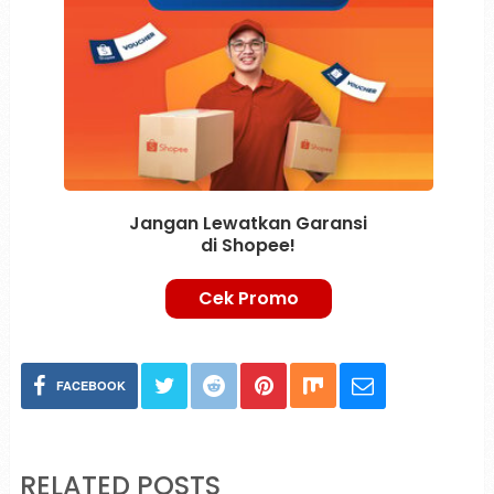
Jangan Lewatkan Garansi
di Shopee!
Cek Promo
FACEBOOK
RELATED POSTS