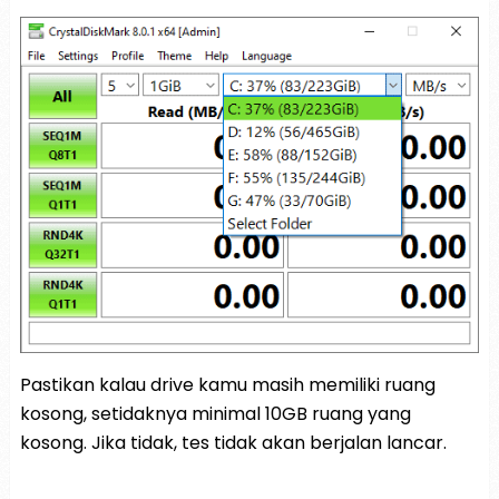
Pastikan kalau drive kamu masih memiliki ruang
kosong, setidaknya minimal 10GB ruang yang
kosong. Jika tidak, tes tidak akan berjalan lancar.