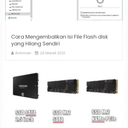
Cara Mengembalikan Isi File Flash disk
yang Hilang Sendiri
Rohman
20 Maret 2021