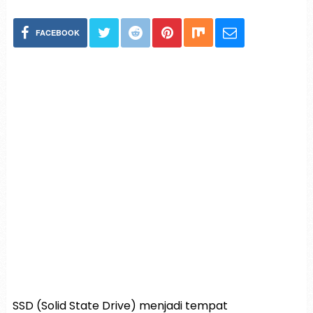
FACEBOOK
SSD (Solid State Drive) menjadi tempat