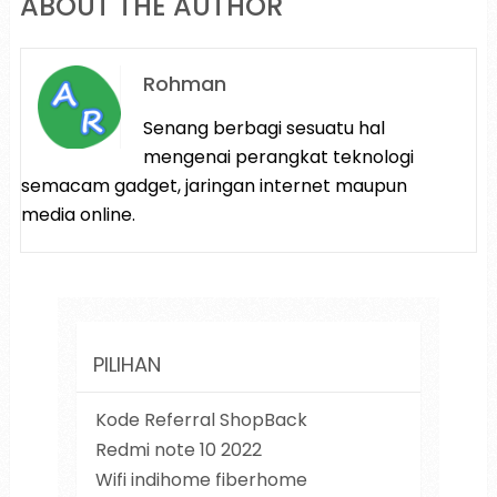
ABOUT THE AUTHOR
Rohman
Senang berbagi sesuatu hal
mengenai perangkat teknologi
semacam gadget, jaringan internet maupun
media online.
PILIHAN
Kode Referral ShopBack
Redmi note 10 2022
Wifi indihome fiberhome