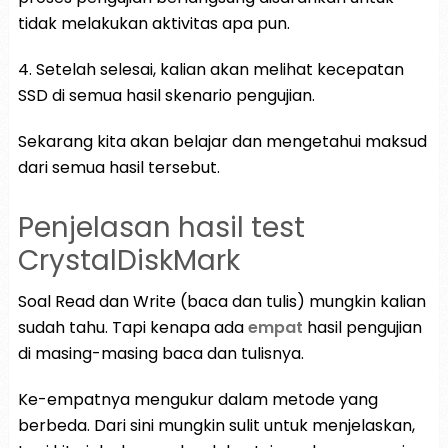
tidak melakukan aktivitas apa pun.
4. Setelah selesai, kalian akan melihat kecepatan
SSD di semua hasil skenario pengujian.
Sekarang kita akan belajar dan mengetahui maksud
dari semua hasil tersebut.
Penjelasan hasil test
CrystalDiskMark
Soal Read dan Write (baca dan tulis) mungkin kalian
sudah tahu. Tapi kenapa ada
empat
hasil pengujian
di masing-masing baca dan tulisnya.
Ke-empatnya mengukur dalam metode yang
berbeda. Dari sini mungkin sulit untuk menjelaskan,