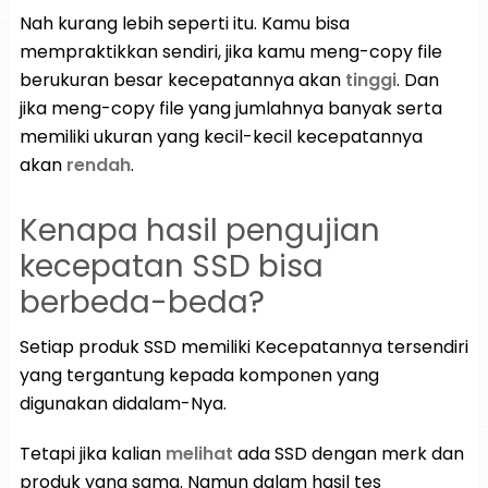
Nah kurang lebih seperti itu. Kamu bisa
mempraktikkan sendiri, jika kamu meng-copy file
berukuran besar kecepatannya akan
tinggi
. Dan
jika meng-copy file yang jumlahnya banyak serta
memiliki ukuran yang kecil-kecil kecepatannya
akan
rendah
.
Kenapa hasil pengujian
kecepatan SSD bisa
berbeda-beda?
Setiap produk SSD memiliki Kecepatannya tersendiri
yang tergantung kepada komponen yang
digunakan didalam-Nya.
Tetapi jika kalian
melihat
ada SSD dengan merk dan
produk yang sama. Namun dalam hasil tes