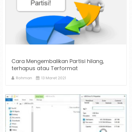
Cara Mengembalikan Partisi hilang,
terhapus atau Terformat
Rohman
13 Maret 2021