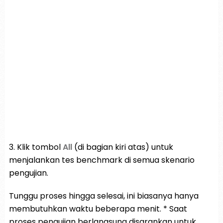
3. Klik tombol
All
(di bagian kiri atas) untuk
menjalankan tes benchmark di semua skenario
pengujian.
Tunggu proses hingga selesai, ini biasanya hanya
membutuhkan waktu beberapa menit. * Saat
proses pengujian berlangsung disarankan untuk