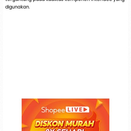
digunakan.