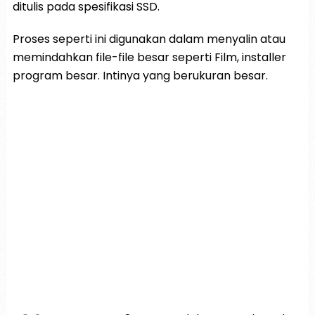
ditulis pada spesifikasi SSD.
Proses seperti ini digunakan dalam menyalin atau
memindahkan file-file besar seperti Film, installer
program besar. Intinya yang berukuran besar.