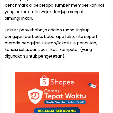
benchmark di beberapa sumber memberikan hasil
yang berbeda. Itu wajar dan juga sangat
dimungkinkan.
Faktor
penyebabnya adalah ruang lingkup
pengujian berbeda, beberapa faktor itu seperti
metode pengujian, ukuran/lokasi file pengujian,
kondisi suhu, dan spesifikasi komputer (yang
digunakan untuk pengetesan).