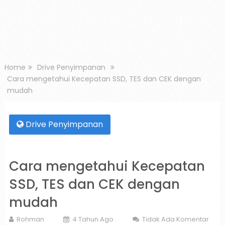
Home
Drive Penyimpanan
Cara mengetahui Kecepatan SSD, TES dan CEK dengan
mudah
Drive Penyimpanan
Cara mengetahui Kecepatan
SSD, TES dan CEK dengan
mudah
Rohman
4 Tahun Ago
Tidak Ada Komentar