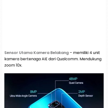
Sensor Utama Kamera Belakang
– memiliki 4 unit
kamera bertenaga AIE dari Qualcomm. Mendukung
zoom 10x.