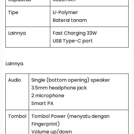
Tipe
Li-Polymer
Baterai tanam
Lainnya
Fast Charging 33W
USB Type-C port
Lainnya.
Audio
Single (bottom opening) speaker
3.5mm headphone jack
2 microphone
Smart PA
Tombol
Tombol Power (menyatu dengan
Fingerprint)
Volume up/down