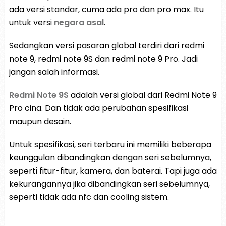
ada versi standar, cuma ada pro dan pro max. Itu
untuk versi
negara asal
.
Sedangkan versi pasaran global terdiri dari redmi
note 9, redmi note 9S dan redmi note 9 Pro. Jadi
jangan salah informasi.
Redmi Note 9S
adalah versi global dari Redmi Note 9
Pro cina. Dan tidak ada perubahan spesifikasi
maupun desain.
Untuk spesifikasi, seri terbaru ini memiliki beberapa
keunggulan dibandingkan dengan seri sebelumnya,
seperti fitur-fitur, kamera, dan baterai. Tapi juga ada
kekurangannya jika dibandingkan seri sebelumnya,
seperti tidak ada nfc dan cooling sistem.