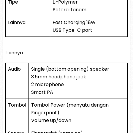
Tipe
Li-Polymer
Baterai tanam
Lainnya
Fast Charging 18W
USB Type-C port
Lainnya.
Audio
Single (bottom opening) speaker
3.5mm headphone jack
2 microphone
Smart PA
Tombol
Tombol Power (menyatu dengan
Fingerprint)
Volume up/down