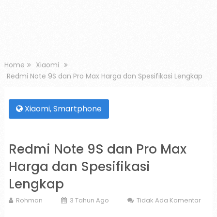
Home
Xiaomi
Redmi Note 9S dan Pro Max Harga dan Spesifikasi Lengkap
Xiaomi
,
Smartphone
Redmi Note 9S dan Pro Max
Harga dan Spesifikasi
Lengkap
Rohman
3 Tahun Ago
Tidak Ada Komentar