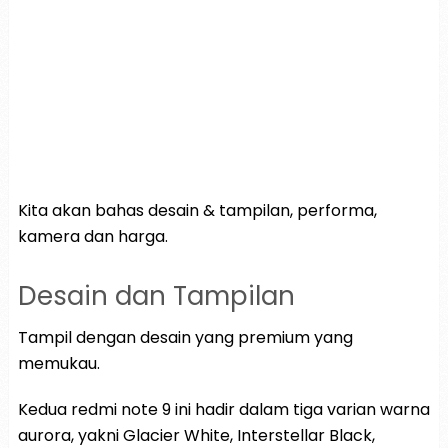
Kita akan bahas desain & tampilan, performa,
kamera dan harga.
Desain dan Tampilan
Tampil dengan desain yang premium yang
memukau.
Kedua redmi note 9 ini hadir dalam tiga varian warna
aurora, yakni Glacier White, Interstellar Black,