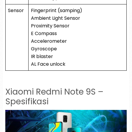
Sensor
Fingerprint (samping)
Ambient Light Sensor
Proximity Sensor
E Compass
Accelerometer
Gyroscope
IR blaster
AL Face unlock
Xiaomi Redmi Note 9S –
Spesifikasi