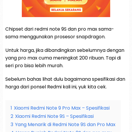
Chipset dari redmi note 9S dan pro max sama-
sama menggunakan prosesor snapdragon.
Untuk harga, jika dibandingkan sebelumnya dengan
yang pro max cuma meningkat 200 ribuan. Tapi di
seri pro bisa lebih murah.
Sebelum bahas lihat dulu bagaimana spesifikasi dan
harga dari ponsel Redmi kali ini, yuk kita cek.
1
Xiaomi Redmi Note 9 Pro Max – Spesifikasi
2
Xiaomi Redmi Note 9S – Spesifikasi
3
Yang Menarik di Redmi Note 9S dan Pro Max