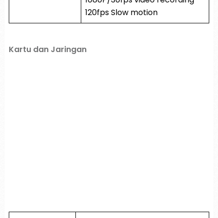
120fps Slow motion
Kartu dan Jaringan