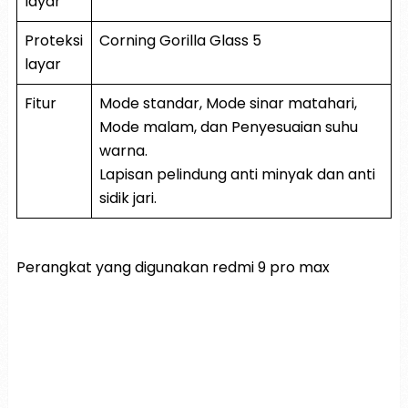
layar
Proteksi
Corning Gorilla Glass 5
layar
Fitur
Mode standar, Mode sinar matahari,
Mode malam, dan Penyesuaian suhu
warna.
Lapisan pelindung anti minyak dan anti
sidik jari.
Perangkat yang digunakan redmi 9 pro max