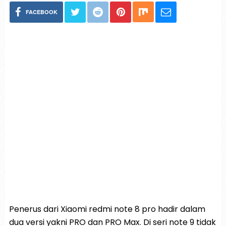
FACEBOOK
Penerus dari Xiaomi redmi note 8 pro hadir dalam
dua versi yakni PRO dan PRO Max. Di seri note 9 tidak