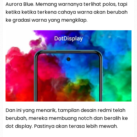
Aurora Blue. Memang warnanya terlihat polos, tapi
ketika ketika terkena cahaya warna akan berubah
ke gradasi warna yang mengkilap.
Dan ini yang menarik, tampilan desain redmi telah
berubah, mereka membuang notch dan beralih ke
dot display. Pastinya akan terasa lebih mewah.