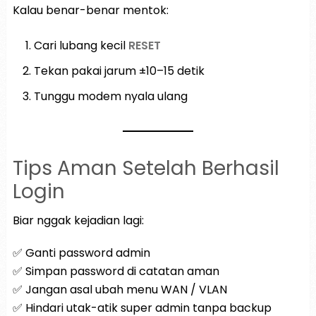
Kalau benar-benar mentok:
Cari lubang kecil
RESET
Tekan pakai jarum ±10–15 detik
Tunggu modem nyala ulang
Tips Aman Setelah Berhasil
Login
Biar nggak kejadian lagi:
✅ Ganti password admin
✅ Simpan password di catatan aman
✅ Jangan asal ubah menu WAN / VLAN
✅ Hindari utak-atik super admin tanpa backup