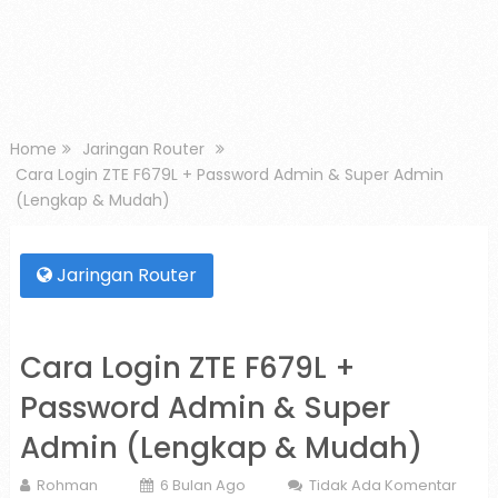
Home
Jaringan Router
Cara Login ZTE F679L + Password Admin & Super Admin
(Lengkap & Mudah)
Jaringan Router
Cara Login ZTE F679L +
Password Admin & Super
Admin (Lengkap & Mudah)
Rohman
6 Bulan Ago
Tidak Ada Komentar