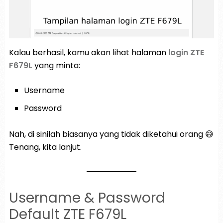
Kalau berhasil, kamu akan lihat halaman
login ZTE
F679L
yang minta:
Username
Password
Nah, di sinilah biasanya yang tidak diketahui orang 😅
Tenang, kita lanjut.
Username & Password
Default ZTE F679L