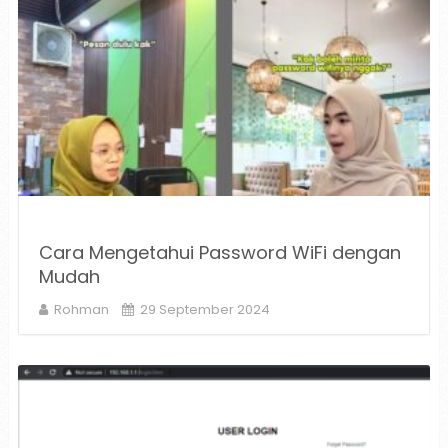
Cara Mengetahui Password WiFi dengan
Mudah
Rohman
29 September 2024