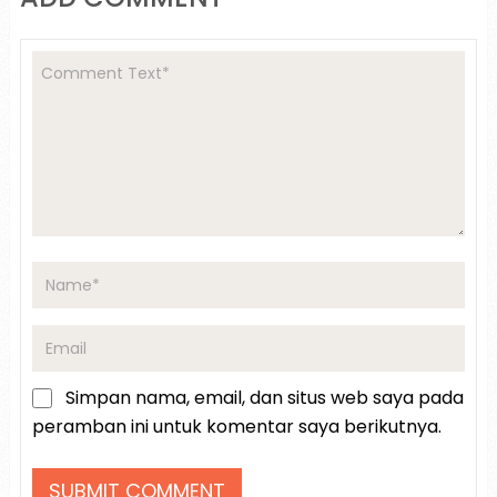
Simpan nama, email, dan situs web saya pada
peramban ini untuk komentar saya berikutnya.