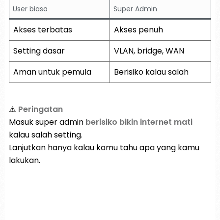
User biasa
Super Admin
Akses terbatas
Akses penuh
Setting dasar
VLAN, bridge, WAN
Aman untuk pemula
Berisiko kalau salah
⚠️
Peringatan
Masuk super admin
berisiko bikin internet mati
kalau salah setting.
Lanjutkan hanya kalau kamu tahu apa yang kamu
lakukan.