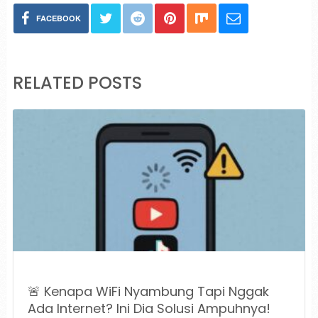
FACEBOOK
RELATED POSTS
🚨 Kenapa WiFi Nyambung Tapi Nggak
Ada Internet? Ini Dia Solusi Ampuhnya!