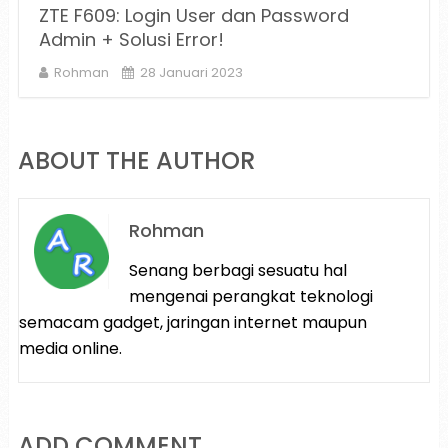
ZTE F609: Login User dan Password
Admin + Solusi Error!
Rohman
28 Januari 2023
ABOUT THE AUTHOR
Rohman
Senang berbagi sesuatu hal
mengenai perangkat teknologi
semacam gadget, jaringan internet maupun
media online.
ADD COMMENT