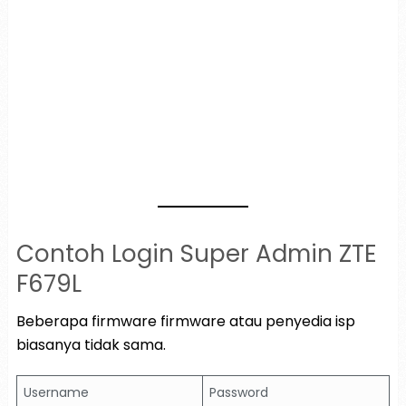
Contoh Login Super Admin ZTE
F679L
Beberapa firmware firmware atau penyedia isp
biasanya tidak sama.
Username
Password