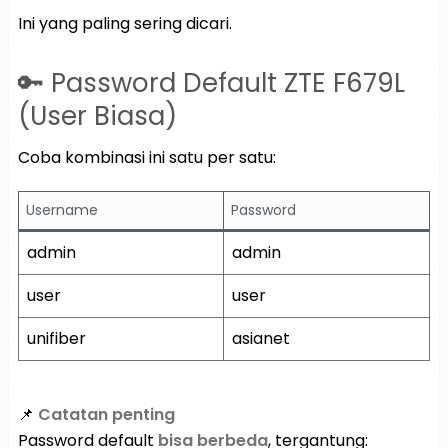
Ini yang paling sering dicari.
🔑 Password Default ZTE F679L
(User Biasa)
Coba kombinasi ini satu per satu:
Username
Password
admin
admin
user
user
unifiber
asianet
📌
Catatan penting
Password default
bisa berbeda
, tergantung: