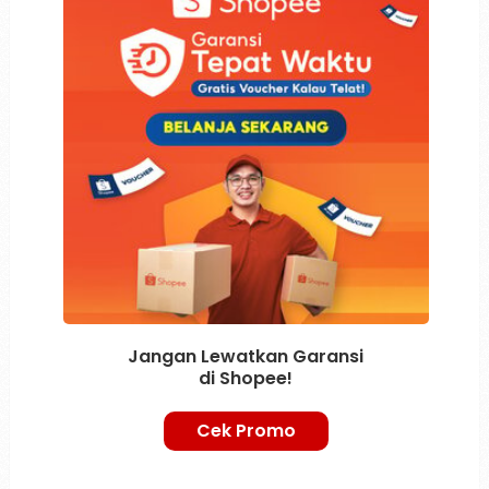
Jangan Lewatkan Garansi
di Shopee!
Cek Promo