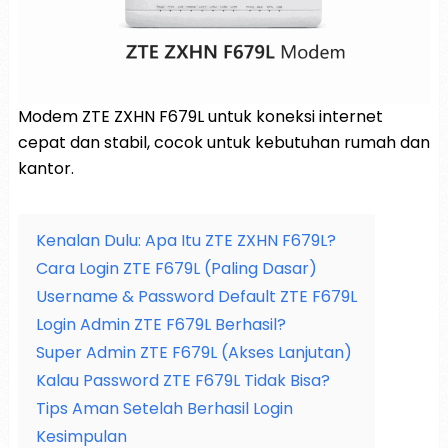
Modem ZTE ZXHN F679L untuk koneksi internet
cepat dan stabil, cocok untuk kebutuhan rumah dan
kantor.
Kenalan Dulu: Apa Itu ZTE ZXHN F679L?
Cara Login ZTE F679L (Paling Dasar)
Username & Password Default ZTE F679L
Login Admin ZTE F679L Berhasil?
Super Admin ZTE F679L (Akses Lanjutan)
Kalau Password ZTE F679L Tidak Bisa?
Tips Aman Setelah Berhasil Login
Kesimpulan