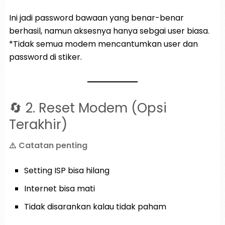
Ini jadi password bawaan yang benar-benar
berhasil, namun aksesnya hanya sebgai user biasa.
*Tidak semua modem mencantumkan user dan
password di stiker.
🔄 2. Reset Modem (Opsi
Terakhir)
⚠️
Catatan penting
Setting ISP bisa hilang
Internet bisa mati
Tidak disarankan kalau tidak paham