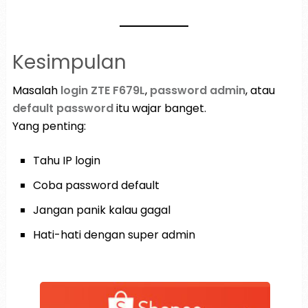
Kesimpulan
Masalah
login ZTE F679L
,
password admin
, atau
default password
itu wajar banget.
Yang penting:
Tahu IP login
Coba password default
Jangan panik kalau gagal
Hati-hati dengan super admin