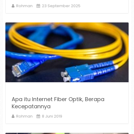
Rohman
23 September 2025
Apa itu Internet Fiber Optik, Berapa
Kecepatannya
Rohman
8 Juni 2019