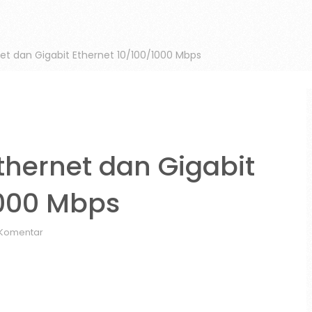
et dan Gigabit Ethernet 10/100/1000 Mbps
thernet dan Gigabit
1000 Mbps
 Komentar