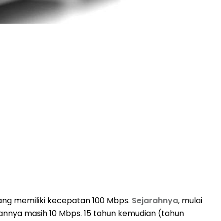
yang memiliki kecepatan 100 Mbps.
Sejarahnya
, mulai
tannya masih 10 Mbps. 15 tahun kemudian (tahun