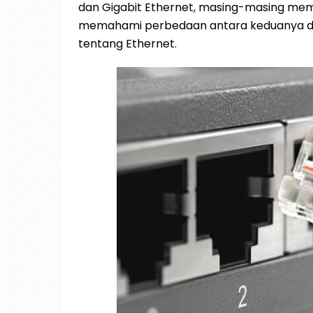
dan Gigabit Ethernet, masing-masing mem
memahami perbedaan antara keduanya dan 
tentang Ethernet.