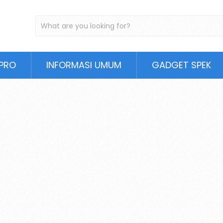
PRO
INFORMASI UMUM
GADGET SPEK