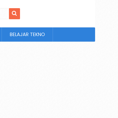
BELAJAR TEKNO