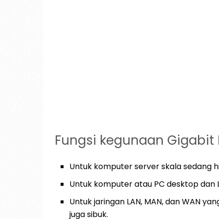
Fungsi kegunaan Gigabi
Untuk komputer server skala sedang h
Untuk komputer atau PC desktop dan La
Untuk jaringan LAN, MAN, dan WAN ya
juga sibuk.