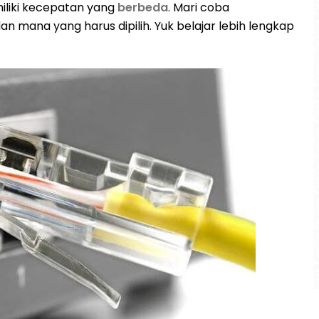
iliki kecepatan yang
berbeda
. Mari coba
mana yang harus dipilih. Yuk belajar lebih lengkap