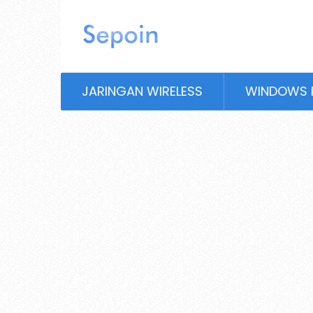
JARINGAN WIRELESS
WINDOWS 