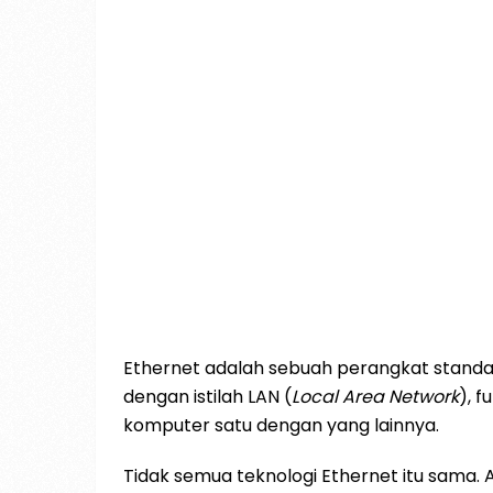
Ethernet adalah sebuah perangkat standar
dengan istilah LAN (
Local Area Network
), 
komputer satu dengan yang lainnya.
Tidak semua teknologi Ethernet itu sama. A