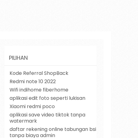
PILIHAN
Kode Referral ShopBack
Redmi note 10 2022
Wifi indihome fiberhome
aplikasi edit foto seperti lukisan
Xiaomi redmi poco
aplikasi save video tiktok tanpa
watermark
daftar rekening online tabungan bsi
tanpa biaya admin