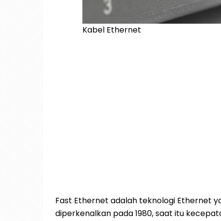
Kabel Ethernet
Fast Ethernet adalah teknologi Ethernet 
diperkenalkan pada 1980, saat itu kecepa