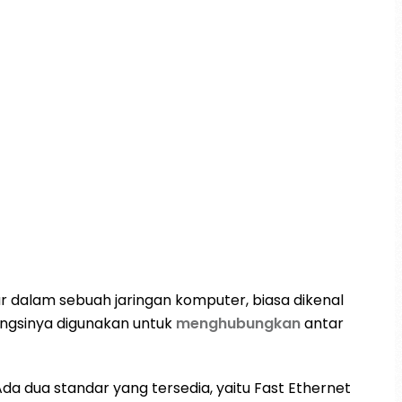
 dalam sebuah jaringan komputer, biasa dikenal
fungsinya digunakan untuk
menghubungkan
antar
da dua standar yang tersedia, yaitu Fast Ethernet