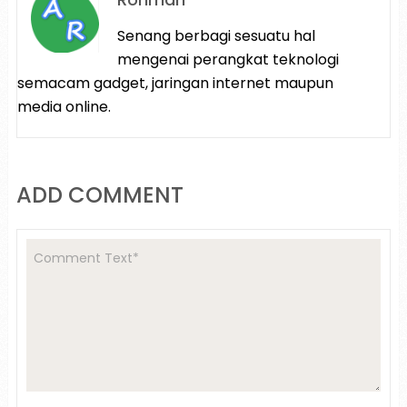
Senang berbagi sesuatu hal
mengenai perangkat teknologi
semacam gadget, jaringan internet maupun
media online.
ADD COMMENT