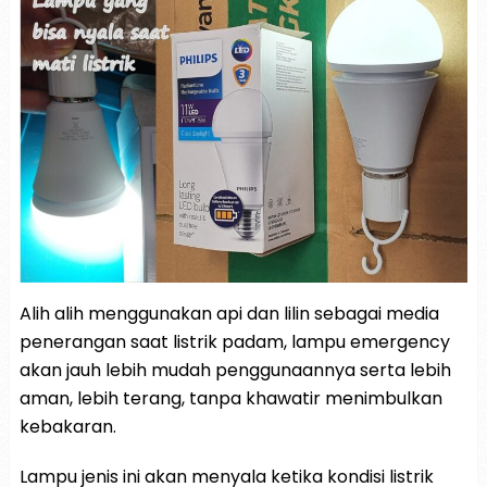
Alih alih menggunakan api dan lilin sebagai media
penerangan saat listrik padam, lampu emergency
akan jauh lebih mudah penggunaannya serta lebih
aman, lebih terang, tanpa khawatir menimbulkan
kebakaran.
Lampu jenis ini akan menyala ketika kondisi listrik