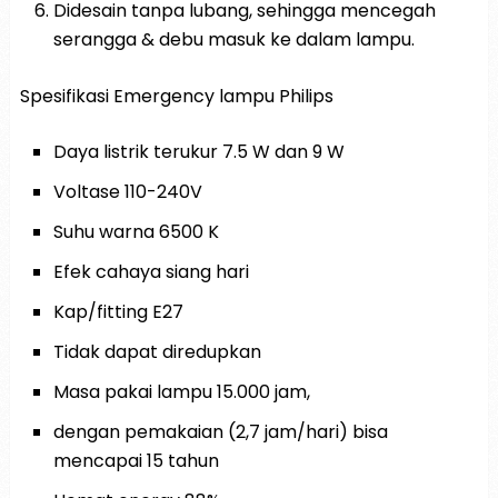
Didesain tanpa lubang, sehingga mencegah
serangga & debu masuk ke dalam lampu.
Spesifikasi Emergency lampu Philips
Daya listrik terukur 7.5 W dan 9 W
Voltase 110-240V
Suhu warna 6500 K
Efek cahaya siang hari
Kap/fitting E27
Tidak dapat diredupkan
Masa pakai lampu 15.000 jam,
dengan pemakaian (2,7 jam/hari) bisa
mencapai 15 tahun