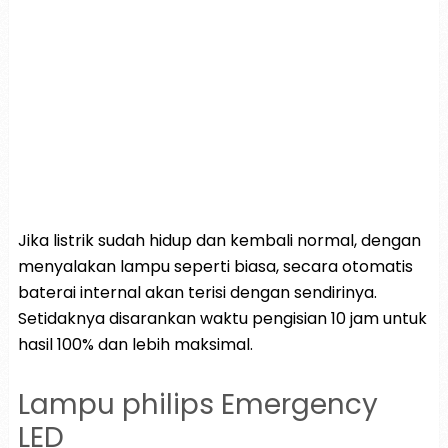
Jika listrik sudah hidup dan kembali normal, dengan
menyalakan lampu seperti biasa, secara otomatis
baterai internal akan terisi dengan sendirinya.
Setidaknya disarankan waktu pengisian 10 jam untuk
hasil 100% dan lebih maksimal.
Lampu philips Emergency
LED