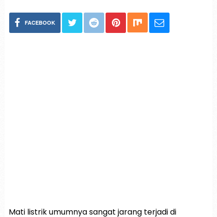
FACEBOOK
Mati listrik umumnya sangat jarang terjadi di