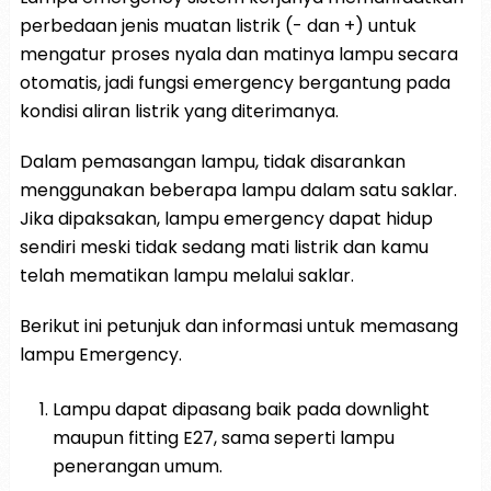
perbedaan jenis muatan listrik (- dan +) untuk
mengatur proses nyala dan matinya lampu secara
otomatis, jadi fungsi emergency bergantung pada
kondisi aliran listrik yang diterimanya.
Dalam pemasangan lampu, tidak disarankan
menggunakan beberapa lampu dalam satu saklar.
Jika dipaksakan, lampu emergency dapat hidup
sendiri meski tidak sedang mati listrik dan kamu
telah mematikan lampu melalui saklar.
Berikut ini petunjuk dan informasi untuk memasang
lampu Emergency.
Lampu dapat dipasang baik pada downlight
maupun fitting E27, sama seperti lampu
penerangan umum.