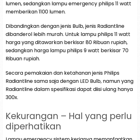
lumen, sedangkan lampu emergency philips 11 watt
memberikan 1100 lumen.
Dibandingkan dengan jenis Bulb, jenis Radiantline
dibanderol lebih murah. Untuk lampu philips 11 watt
harga yang ditawarkan berkisar 80 Ribuan rupiah,
sedangkan harga lampu philips 9 watt berkisar 70
Ribuan rupiah.
Secara pemakaian dan ketahanan jenis Philips
Radiantline sama saja dengan LED Bulb, namun yang
Radiantline dalam spesifikasi dapat diisi ulang hanya
300x.
Kekurangan – Hal yang perlu
diperhatikan
Lampu emergency sistem kerjanya memanfaatkan