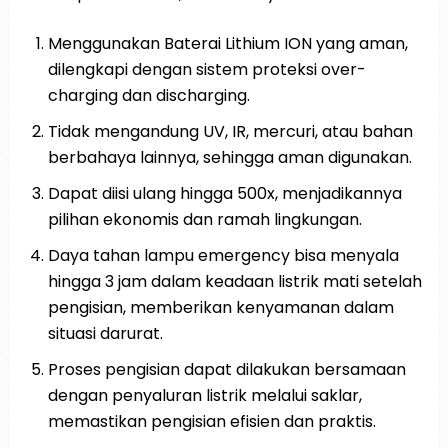
Menggunakan Baterai Lithium ION yang aman,
dilengkapi dengan sistem proteksi over-
charging dan discharging.
Tidak mengandung UV, IR, mercuri, atau bahan
berbahaya lainnya, sehingga aman digunakan.
Dapat diisi ulang hingga 500x, menjadikannya
pilihan ekonomis dan ramah lingkungan.
Daya tahan lampu emergency bisa menyala
hingga 3 jam dalam keadaan listrik mati setelah
pengisian, memberikan kenyamanan dalam
situasi darurat.
Proses pengisian dapat dilakukan bersamaan
dengan penyaluran listrik melalui saklar,
memastikan pengisian efisien dan praktis.