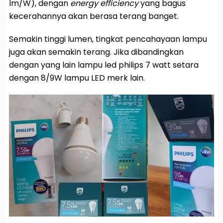
lm/W), dengan
energy efficiency
yang bagus
kecerahannya akan berasa terang banget.
Semakin tinggi lumen, tingkat pencahayaan lampu
juga akan semakin terang. Jika dibandingkan
dengan yang lain lampu led philips 7 watt setara
dengan 8/9W lampu LED merk lain.