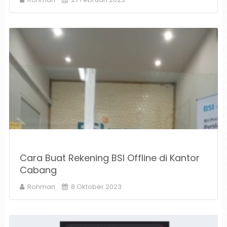
Cara Buat Rekening BSI Offline di Kantor
Cabang
Rohman
8 Oktober 2023