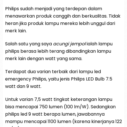
Philips sudah menjadi yang terdepan dalam
menawarkan produk canggih dan berkualitas. Tidak
heran jika produk lampu mereka lebih unggul dari
merk lain.
Salah satu yang saya
acungi jempol
ialah lampu
philips berasa lebih terang dibandingkan lampu
merk lain dengan watt yang sama.
Terdapat dua varian terbaik dari lampu led
emergency Philips, yaitu jenis Philips LED Bulb 7.5
watt dan 9 watt.
Untuk varian 7,5 watt tingkat keterangan lampu
bisa mencapai 750 lumen (100 lm/W). Sedangkan
philips led 9 watt berapa lumen, jawabannya
mampu mencapai 1100 lumen (karena kinerjanya 122