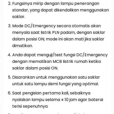
Fungsinya mirip dengan lampu penerangan
standar, yang dapat dikendalikan menggunakan
saklar.
Mode DC/Emergency secara otomatis akan
menyala saat listrik PLN padam, dengan saklar
dalam posisi ON; mode ini akan mati jika saklar
dimatikan.
Anda dapat menguji/test fungsi DC/Emergency
dengan mematikan MCB listrik rumah ketika
saklar dalam posisi ON.
Disarankan untuk menggunakan satu saklar
untuk satu lampu demi fungsi yang optimal.
Saat pengisian pertama kali, sebaiknya
nyalakan lampu selama ± 10 jam agar baterai
terisi sepenuhnya.