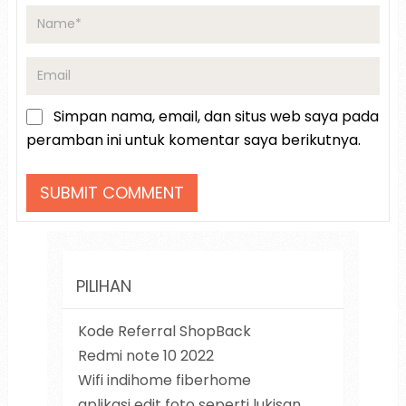
Simpan nama, email, dan situs web saya pada
peramban ini untuk komentar saya berikutnya.
PILIHAN
Kode Referral ShopBack
Redmi note 10 2022
Wifi indihome fiberhome
aplikasi edit foto seperti lukisan