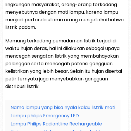
lingkungan masyarakat, orang-orang terkadang
menyebutnya dengan mati lampu, karena lampu
menjadi pertanda utama orang mengetahui bahwa
listrik padam.
Memang terkadang pemadaman listrik terjadi di
waktu hujan deras, hal ini dilakukan sebagai upaya
mencegah sengatan listrik yang membahayakan
pelanggan serta mencegah potensi gangguan
kelistrikan yang lebih besar. Selain itu hujan disertai
petir ternyata juga menyebabkan gangguan
distribusi listrik.
Nama lampu yang bisa nyala kalau listrik mati
Lampu philips Emergency LED
Lampu Philips Radiantline Rechargeable