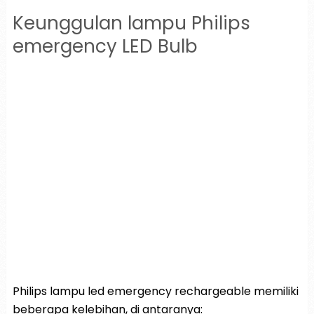
Keunggulan lampu Philips
emergency LED Bulb
Philips lampu led emergency rechargeable memiliki
beberapa kelebihan, di antaranya: