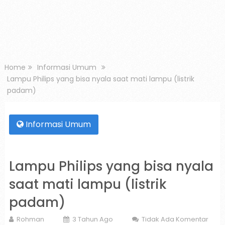
Home
Informasi Umum
Lampu Philips yang bisa nyala saat mati lampu (listrik
padam)
Informasi Umum
Lampu Philips yang bisa nyala
saat mati lampu (listrik
padam)
Rohman
3 Tahun Ago
Tidak Ada Komentar