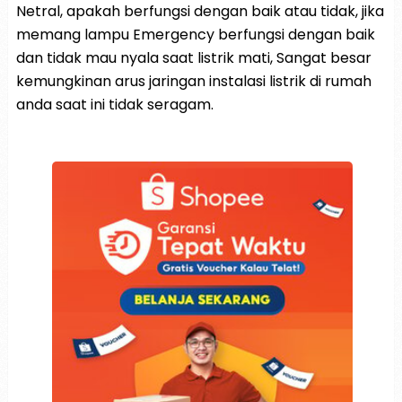
Netral, apakah berfungsi dengan baik atau tidak, jika
memang lampu Emergency berfungsi dengan baik
dan tidak mau nyala saat listrik mati, Sangat besar
kemungkinan arus jaringan instalasi listrik di rumah
anda saat ini tidak seragam.