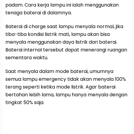
padam. Cara kerja lampu ini ialah menggunakan
tenaga baterai di dalamnya.
Baterai di charge saat lampu menyala normal, jika
tiba-tiba kondisi listrik mati, lampu akan bisa
menyala menggunakan daya listrik dari baterai.
Baterai internal tersebut dapat menerangi ruangan
sementara waktu.
Saat menyala dalam mode baterai, umumnya
semua lampu emergency tidak akan menyala 100%
terang seperti ketika mode listrik. Agar baterai
bertahan lebih lama, lampu hanya menyala dengan
tingkat 50% saja.