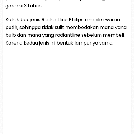
garansi 3 tahun.
Kotak box jenis Radiantline Philips memiliki warna
putih, sehingga tidak sulit membedakan mana yang
bulb dan mana yang radiantline sebelum membeli.
Karena kedua jenis ini bentuk lampunya sama.