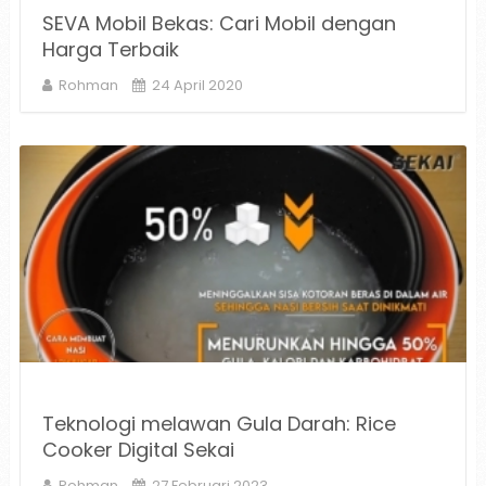
SEVA Mobil Bekas: Cari Mobil dengan
Harga Terbaik
Rohman
24 April 2020
Teknologi melawan Gula Darah: Rice
Cooker Digital Sekai
Rohman
27 Februari 2023