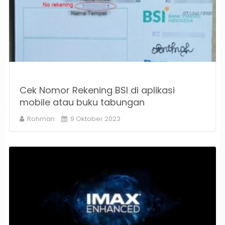
Cek Nomor Rekening BSI di aplikasi
mobile atau buku tabungan
Rohman
9 Oktober 2023