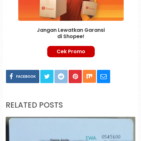
Jangan Lewatkan Garansi
di Shopee!
Cek Promo
FACEBOOK
RELATED POSTS