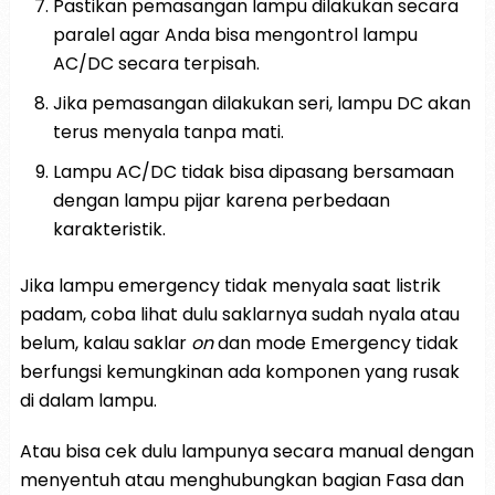
Pastikan pemasangan lampu dilakukan secara
paralel agar Anda bisa mengontrol lampu
AC/DC secara terpisah.
Jika pemasangan dilakukan seri, lampu DC akan
terus menyala tanpa mati.
Lampu AC/DC tidak bisa dipasang bersamaan
dengan lampu pijar karena perbedaan
karakteristik.
Jika lampu emergency tidak menyala saat listrik
padam, coba lihat dulu saklarnya sudah nyala atau
belum, kalau saklar
on
dan mode Emergency tidak
berfungsi kemungkinan ada komponen yang rusak
di dalam lampu.
Atau bisa cek dulu lampunya secara manual dengan
menyentuh atau menghubungkan bagian Fasa dan