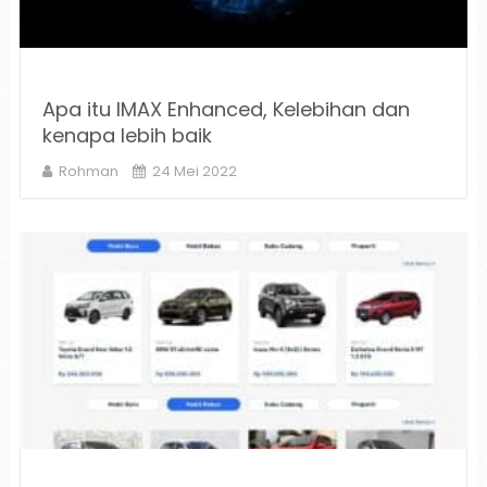
Apa itu IMAX Enhanced, Kelebihan dan
kenapa lebih baik
Rohman
24 Mei 2022