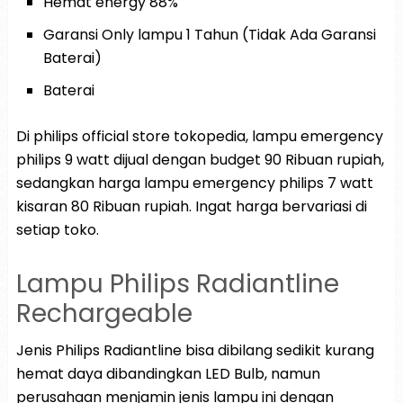
Hemat energy 88%
Garansi Only lampu 1 Tahun (Tidak Ada Garansi
Baterai)
Baterai
Di philips official store tokopedia, lampu emergency
philips 9 watt dijual dengan budget 90 Ribuan rupiah,
sedangkan harga lampu emergency philips 7 watt
kisaran 80 Ribuan rupiah. Ingat harga bervariasi di
setiap toko.
Lampu Philips Radiantline
Rechargeable
Jenis Philips Radiantline bisa dibilang sedikit kurang
hemat daya dibandingkan LED Bulb, namun
perusahaan menjamin jenis lampu ini dengan