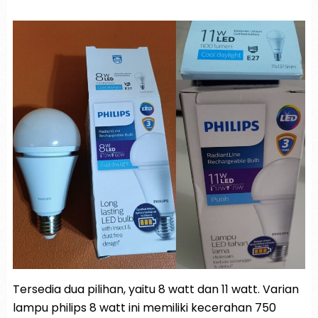
Tersedia dua pilihan, yaitu 8 watt dan 11 watt. Varian
lampu philips 8 watt ini memiliki kecerahan 750