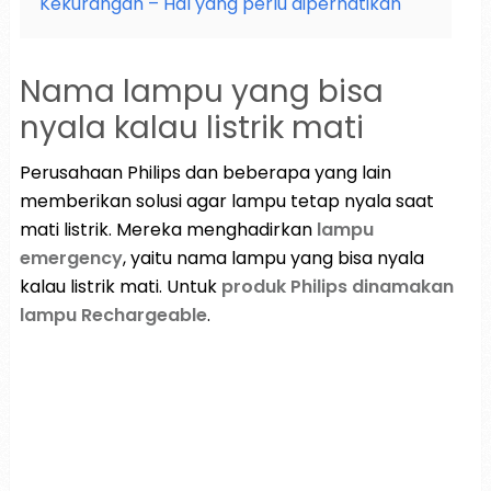
Kekurangan – Hal yang perlu diperhatikan
Nama lampu yang bisa
nyala kalau listrik mati
Perusahaan Philips dan beberapa yang lain
memberikan solusi agar lampu tetap nyala saat
mati listrik. Mereka menghadirkan
lampu
emergency
, yaitu nama lampu yang bisa nyala
kalau listrik mati. Untuk
produk Philips dinamakan
lampu Rechargeable
.