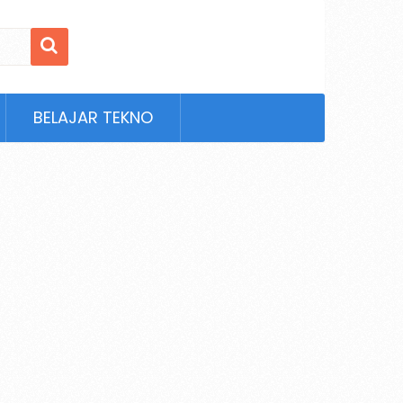
BELAJAR TEKNO