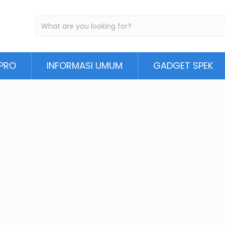
PRO
INFORMASI UMUM
GADGET SPEK