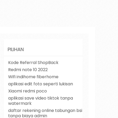
PILIHAN
Kode Referral ShopBack
Redmi note 10 2022
Wifi indihome fiberhome
aplikasi edit foto seperti lukisan
Xiaomi redmi poco
aplikasi save video tiktok tanpa
watermark
daftar rekening online tabungan bsi
tanpa biaya admin