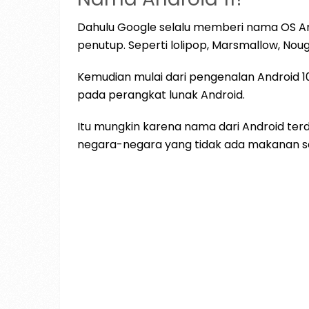
Dahulu Google selalu memberi nama OS
penutup. Seperti lolipop, Marsmallow, Noug
Kemudian mulai dari pengenalan Android 1
pada perangkat lunak Android.
Itu mungkin karena nama dari Android t
negara-negara yang tidak ada makanan sep