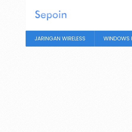
JARINGAN WIRELESS
WINDOWS 