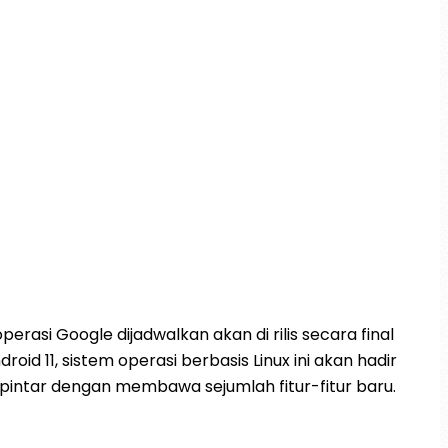
perasi Google dijadwalkan akan di rilis secara final
roid 11, sistem operasi berbasis Linux ini akan hadir
 pintar dengan membawa sejumlah fitur-fitur baru.