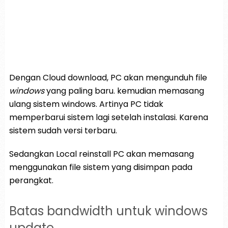
Dengan Cloud download, PC akan mengunduh file
windows
yang paling baru. kemudian memasang
ulang sistem windows. Artinya PC tidak
memperbarui sistem lagi setelah instalasi. Karena
sistem sudah versi terbaru.
Sedangkan Local reinstall PC akan memasang
menggunakan file sistem yang disimpan pada
perangkat.
Batas bandwidth untuk windows
update