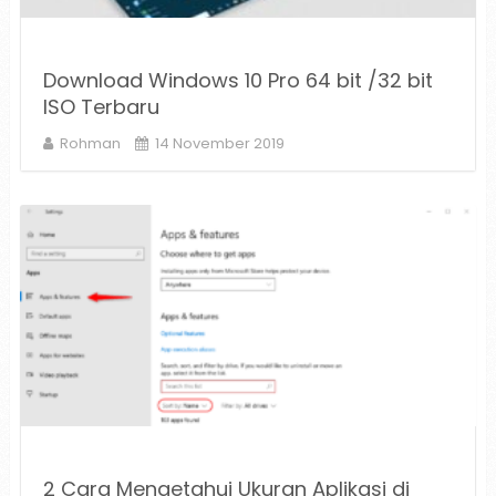
Download Windows 10 Pro 64 bit /32 bit
ISO Terbaru
Rohman
14 November 2019
2 Cara Mengetahui Ukuran Aplikasi di