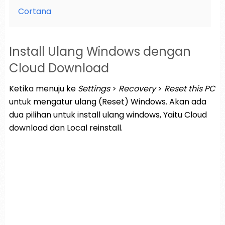
Cortana
Install Ulang Windows dengan
Cloud Download
Ketika menuju ke
Settings
>
Recovery
>
Reset this PC
untuk mengatur ulang (Reset) Windows. Akan ada
dua pilihan untuk install ulang windows, Yaitu Cloud
download dan Local reinstall.