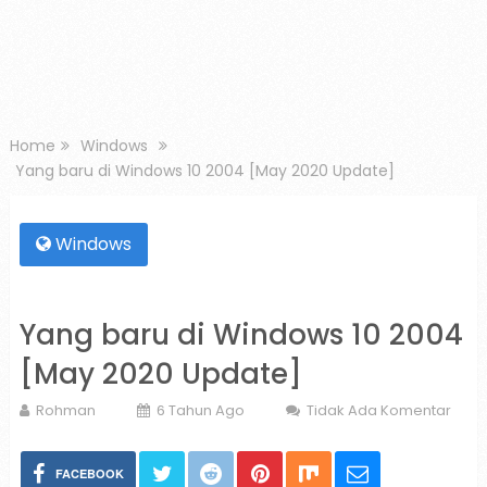
Home
Windows
Yang baru di Windows 10 2004 [May 2020 Update]
Windows
Yang baru di Windows 10 2004
[May 2020 Update]
Rohman
6 Tahun Ago
Tidak Ada Komentar
FACEBOOK