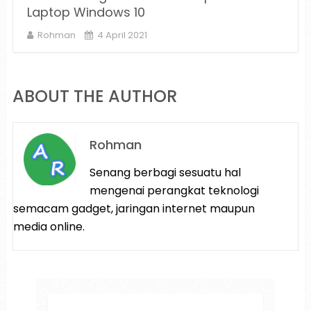
Laptop Windows 10
Rohman
4 April 2021
ABOUT THE AUTHOR
Rohman
Senang berbagi sesuatu hal
mengenai perangkat teknologi
semacam gadget, jaringan internet maupun
media online.