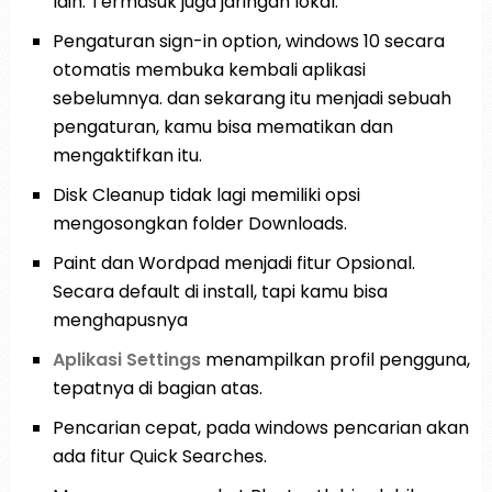
lain. Termasuk juga jaringan lokal.
Pengaturan sign-in option, windows 10 secara
otomatis membuka kembali aplikasi
sebelumnya. dan sekarang itu menjadi sebuah
pengaturan, kamu bisa mematikan dan
mengaktifkan itu.
Disk Cleanup tidak lagi memiliki opsi
mengosongkan folder Downloads.
Paint dan Wordpad menjadi fitur Opsional.
Secara default di install, tapi kamu bisa
menghapusnya
Aplikasi Settings
menampilkan profil pengguna,
tepatnya di bagian atas.
Pencarian cepat, pada windows pencarian akan
ada fitur Quick Searches.