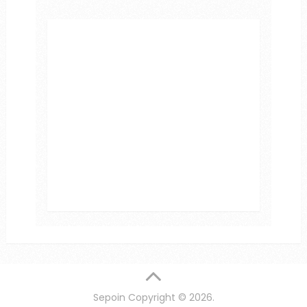
Sepoin
Copyright © 2026.