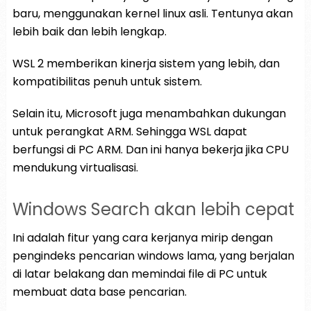
baru, menggunakan kernel linux asli. Tentunya akan
lebih baik dan lebih lengkap.
WSL 2 memberikan kinerja sistem yang lebih, dan
kompatibilitas penuh untuk sistem.
Selain itu, Microsoft juga menambahkan dukungan
untuk perangkat ARM. Sehingga WSL dapat
berfungsi di PC ARM. Dan ini hanya bekerja jika CPU
mendukung virtualisasi.
Windows Search akan lebih cepat
Ini adalah fitur yang cara kerjanya mirip dengan
pengindeks pencarian windows lama, yang berjalan
di latar belakang dan memindai file di PC untuk
membuat data base pencarian.