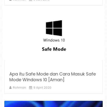
Apa itu Safe Mode dan Cara Masuk Safe
Mode Windows 10 [Aman]
Rohman
9 April 2020