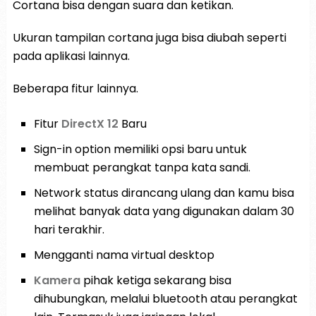
Cortana bisa dengan suara dan ketikan.
Ukuran tampilan cortana juga bisa diubah seperti
pada aplikasi lainnya.
Beberapa fitur lainnya.
Fitur
DirectX 12
Baru
Sign-in option memiliki opsi baru untuk
membuat perangkat tanpa kata sandi.
Network status dirancang ulang dan kamu bisa
melihat banyak data yang digunakan dalam 30
hari terakhir.
Mengganti nama virtual desktop
Kamera
pihak ketiga sekarang bisa
dihubungkan, melalui bluetooth atau perangkat