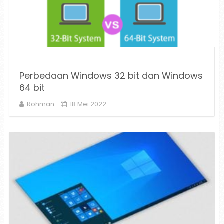
Perbedaan Windows 32 bit dan Windows
64 bit
Rohman
18 Mei 2022