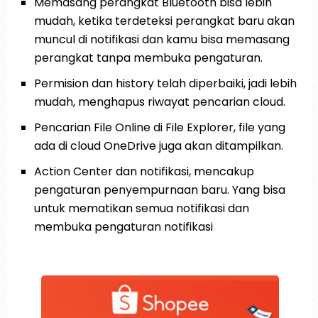
Memasang perangkat Bluetooth bisa lebih
mudah, ketika terdeteksi perangkat baru akan
muncul di notifikasi dan kamu bisa memasang
perangkat tanpa membuka pengaturan.
Permision dan history telah diperbaiki, jadi lebih
mudah, menghapus riwayat pencarian cloud.
Pencarian File Online di File Explorer, file yang
ada di cloud OneDrive juga akan ditampilkan.
Action Center dan notifikasi, mencakup
pengaturan penyempurnaan baru. Yang bisa
untuk mematikan semua notifikasi dan
membuka pengaturan notifikasi