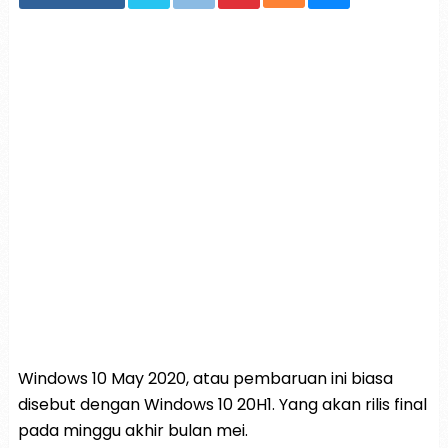
Windows 10 May 2020, atau pembaruan ini biasa
disebut dengan Windows 10 20H1. Yang akan rilis final
pada minggu akhir bulan mei.