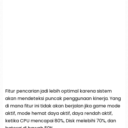
Fitur pencarian jadi lebih optimal karena sistem
akan mendeteksi puncak penggunaan kinerja. Yang
di mana fitur ini tidak akan berjalan jika game mode
aktif, mode hemat daya aktif, daya rendah aktif,
ketika CPU mencapai 80%, Disk melebihi 70%, dan