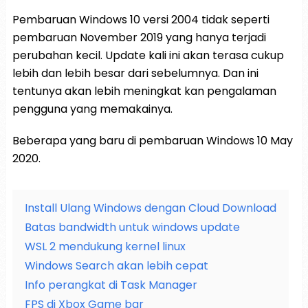
Pembaruan Windows 10 versi 2004 tidak seperti
pembaruan November 2019 yang hanya terjadi
perubahan kecil. Update kali ini akan terasa cukup
lebih dan lebih besar dari sebelumnya. Dan ini
tentunya akan lebih meningkat kan pengalaman
pengguna yang memakainya.
Beberapa yang baru di pembaruan Windows 10 May
2020.
Install Ulang Windows dengan Cloud Download
Batas bandwidth untuk windows update
WSL 2 mendukung kernel linux
Windows Search akan lebih cepat
Info perangkat di Task Manager
FPS di Xbox Game bar