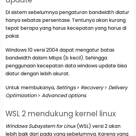
Di sistem sebelumnya pengaturan bandwidth diatur
hanya sebatas persentase. Tentunya akan kurang
tepat berapa yang harus kecepatan yang harus di
pakai.
Windows 10 versi 2004 dapat mengatur batas
bandwidth dalam Mbps (b kecil). Sehingga
penggunaan kecepatan data windows update bisa
diatur dengan lebih akurat.
Untuk membukanya,
Settings
>
Recovery
>
Delivery
Optimization
>
Advanced options
.
WSL 2 mendukung kernel linux
Windows Subsystem for Linux
(WSL) versi 2 akan
lebih baik dari pada yang sebelumnya. Karena yang