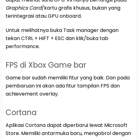
Graphics Card
/kartu grafis khusus, bukan yang
terintegrasi atau GPU onboard.
Untuk melihatnya buka Task manager dengan
tekan CTRL + HIFT + ESC dan klik/buka tab
performance.
FPS di Xbox Game bar
Game bar sudah memiliki fitur yang baik. Dan pada
pembaruan ini akan ada fitur tampilan FPS dan
achievement overlay.
Cortana
Aplikasi Cortana dapat diperbarui lewat Microsoft
Store. Memiliki antarmuka baru, mengobrol dengan