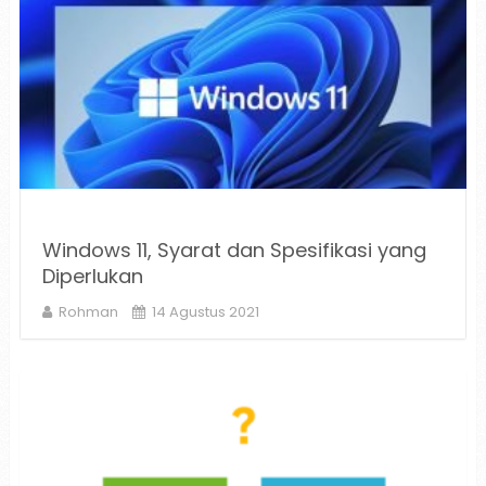
Windows 11, Syarat dan Spesifikasi yang
Diperlukan
Rohman
14 Agustus 2021