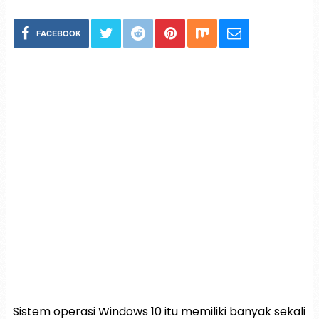
FACEBOOK
Sistem operasi Windows 10 itu memiliki banyak sekali