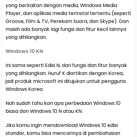
yang berkaitan dengan media, Windows Media
Player, dan aplikasi media terinstal tertentu (seperti
Groove, Film & TV, Perekam Suara, dan Skype). Dan
masih ada banyak lagi fungsi dan fitur kecil lainnya
yang dihilangkan.
Windows 10 KN
Ini sama seperti Edisi N, dari fungsi dan fitur banyak
yang dihilangkan. Huruf K diartikan dengan Korea,
jadi produk microsoft ini ditujukan untuk pengguna
Windows Korea.
Nah sudah tahu kan apa perbedaan Windows 10
biasa dan Windows 10 N atau KN.
Jika kamu ingin mendownload Windows 10 edisi
standar, kamu bisa mencarinya di pembahasan