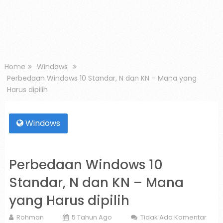
Home
Windows
Perbedaan Windows 10 Standar, N dan KN – Mana yang
Harus dipilih
Windows
Perbedaan Windows 10
Standar, N dan KN – Mana
yang Harus dipilih
Rohman
5 Tahun Ago
Tidak Ada Komentar