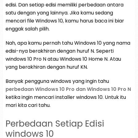
edisi. Dan setiap edisi memiliki perbedaan antara
satu dengan yang lainnya. Jika kamu sedang
mencari file Windows 10, kamu harus baca ini biar
enggak salah pilih.
Nah, apa kamu pernah tahu Windows 10 yang nama
edisi-nya berakhiran dengan huruf N. Seperti
windows 10 Pro N atau Windows 10 Home N. Atau
yang berakhiran dengan huruf KN.
Banyak pengguna windows yang ingin tahu
perbedaan Windows 10 Pro dan Windows 10 Pro N
ketika ingin mencari installer windows 10. Untuk itu
mari kita cari tahu.
Perbedaan Setiap Edisi
windows 10