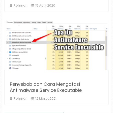
Rohman
15 April 2020
Penyebab dan Cara Mengatasi
Antimalware Service Executable
Rohman
12 Maret 2021