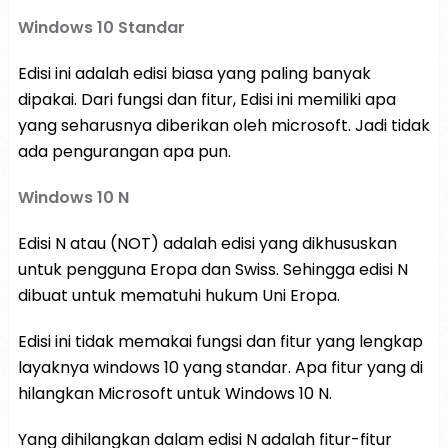
Windows 10 Standar
Edisi ini adalah edisi biasa yang paling banyak
dipakai. Dari fungsi dan fitur, Edisi ini memiliki apa
yang seharusnya diberikan oleh microsoft. Jadi tidak
ada pengurangan apa pun.
Windows 10 N
Edisi N atau (NOT) adalah edisi yang dikhususkan
untuk pengguna Eropa dan Swiss. Sehingga edisi N
dibuat untuk mematuhi hukum Uni Eropa.
Edisi ini tidak memakai fungsi dan fitur yang lengkap
layaknya windows 10 yang standar. Apa fitur yang di
hilangkan Microsoft untuk Windows 10 N.
Yang dihilangkan dalam edisi N adalah fitur-fitur