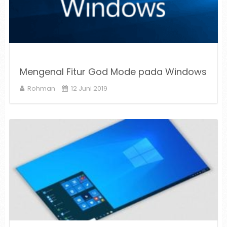
Mengenal Fitur God Mode pada Windows
Rohman
12 Juni 2019