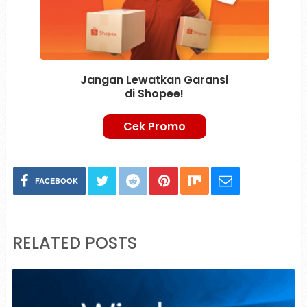
Jangan Lewatkan Garansi
di Shopee!
Cek Promo
FACEBOOK
RELATED POSTS