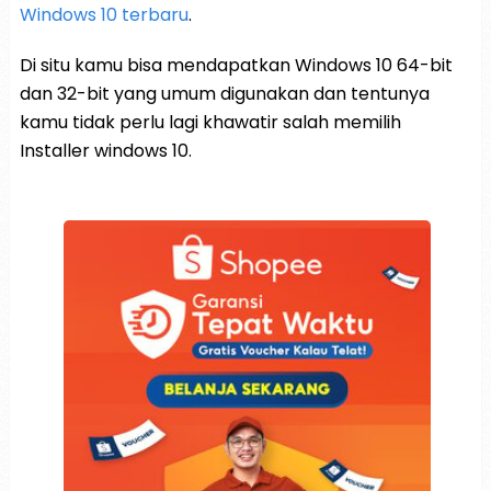
Windows 10 terbaru
.
Di situ kamu bisa mendapatkan Windows 10 64-bit
dan 32-bit yang umum digunakan dan tentunya
kamu tidak perlu lagi khawatir salah memilih
Installer windows 10.