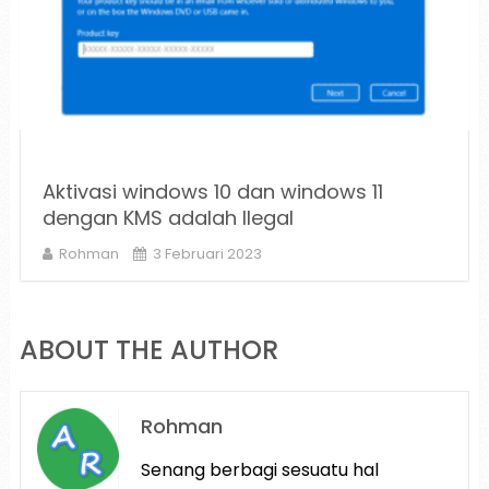
Aktivasi windows 10 dan windows 11
dengan KMS adalah Ilegal
Rohman
3 Februari 2023
ABOUT THE AUTHOR
Rohman
Senang berbagi sesuatu hal