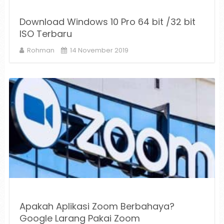
Download Windows 10 Pro 64 bit /32 bit
ISO Terbaru
Rohman
14 November 2019
Apakah Aplikasi Zoom Berbahaya?
Google Larang Pakai Zoom