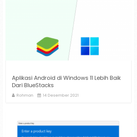
Aplikasi Android di Windows 11 Lebih Baik
Dari BlueStacks
Rohman
14 Desember 2021