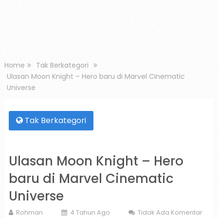
Home
Tak Berkategori
Ulasan Moon Knight – Hero baru di Marvel Cinematic
Universe
Tak Berkategori
Ulasan Moon Knight – Hero
baru di Marvel Cinematic
Universe
Rohman
4 Tahun Ago
Tidak Ada Komentar