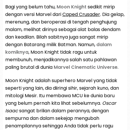
Bagi yang belum tahu,
Moon Knight
sedikit mirip
dengan versi Marvel dari
Caped Crusader
. Dia gelap,
merenung, dan beroperasi di tengah penghujung
malam, melihat dirinya sebagai alat balas dendam
dan keadilan. Bilah sabitnya juga sangat mirip
dengan Batarang milik Batman. Namun,
dalam
komiknya
, Moon Knight tidak ragu untuk
membunuh, menjadikannya salah satu pahlawan
paling brutal di dunia
Marvel Cinematic Universe
.
Moon Knight adalah superhero Marvel yang tidak
seperti yang lain, dia diiringi sihir, sejarah kuno, dan
mitologi Mesir. Itu membawa MCU ke dunia baru
yang belum pernah kita lihat sebelumnya.
Oscar
Isaac
sangat brilian dalam perannya, dengan
sempurna dan dalam sekejap mengubah
penampilannya sehingga Anda tidak perlu ragu