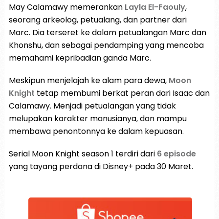
May Calamawy memerankan
Layla El-Faouly
,
seorang arkeolog, petualang, dan partner dari
Marc. Dia terseret ke dalam petualangan Marc dan
Khonshu, dan sebagai pendamping yang mencoba
memahami kepribadian ganda Marc.
Meskipun menjelajah ke alam para dewa,
Moon
Knight
tetap membumi berkat peran dari Isaac dan
Calamawy. Menjadi petualangan yang tidak
melupakan karakter manusianya, dan mampu
membawa penontonnya ke dalam kepuasan.
Serial Moon Knight season 1 terdiri dari
6 episode
yang tayang perdana di Disney+ pada 30 Maret.