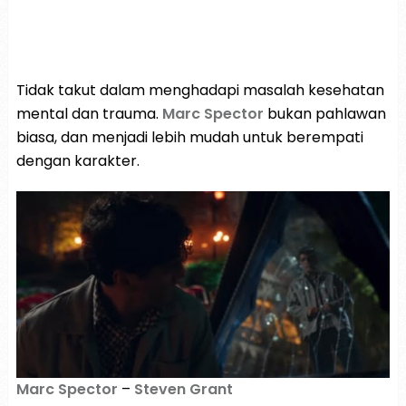
Tidak takut dalam menghadapi masalah kesehatan
mental dan trauma.
Marc Spector
bukan pahlawan
biasa, dan menjadi lebih mudah untuk berempati
dengan karakter.
Marc Spector
–
Steven Grant