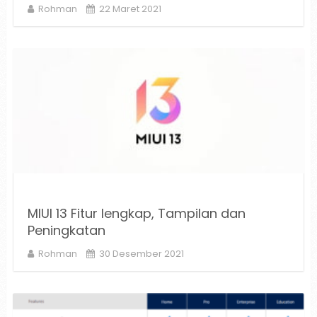
Rohman
22 Maret 2021
MIUI 13 Fitur lengkap, Tampilan dan
Peningkatan
Rohman
30 Desember 2021