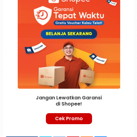
Jangan Lewatkan Garansi
di Shopee!
Cek Promo