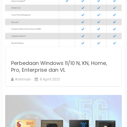
Perbedaan Windows 11/10 N, KN, Home,
Pro, Enterprise dan VL
Rohman
9 April 2021