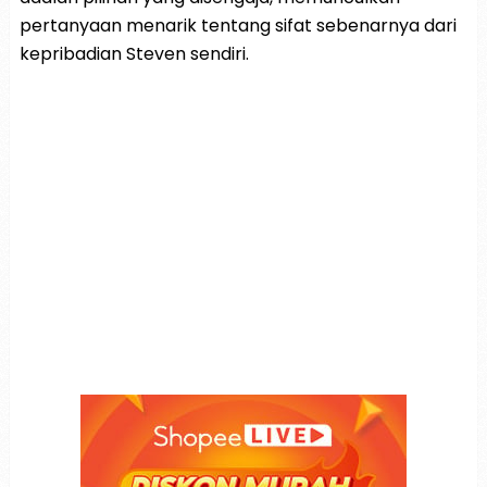
pertanyaan menarik tentang sifat sebenarnya dari
kepribadian Steven sendiri.