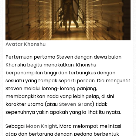
Avatar Khonshu
Pertemuan pertama Steven dengan dewa bulan
Khonshu begitu menakutkan. Khonshu
berpenampilan tinggi dan terbungkus dengan
sesuatu yang tampak seperti perban. Dia menguntit
Steven melalui lorong-lorong panjang,
membangkitkan nada yang lebih gelap, di sini
karakter utama (atau
Steven Grant
) tidak
sepenuhnya yakin apakah yang ia lihat itu nyata.
Sebagai
Moon Knight
, Marc melompat melintasi
atap dan bertarung dengan pedang berbentuk