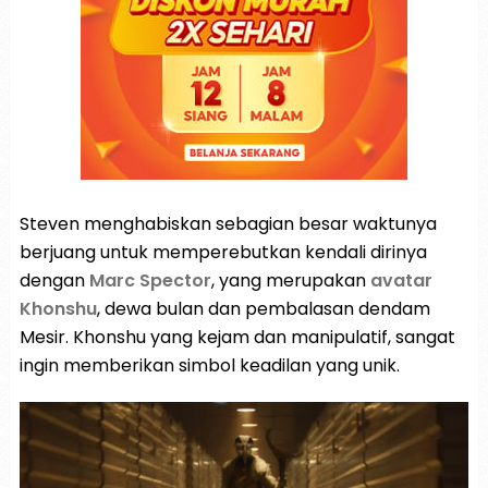
Steven menghabiskan sebagian besar waktunya
berjuang untuk memperebutkan kendali dirinya
dengan
Marc Spector
, yang merupakan
avatar
Khonshu
, dewa bulan dan pembalasan dendam
Mesir. Khonshu yang kejam dan manipulatif, sangat
ingin memberikan simbol keadilan yang unik.