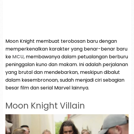
Moon Knight membuat terobosan baru dengan
memperkenalkan karakter yang benar-benar baru
ke
MCU
, membawanya dalam petualangan berburu
peninggalan kuno dan makam. Ini adalah perjalanan
yang brutal dan mendebarkan, meskipun dibalut
dalam kesembronoan, sudah menjadi ciri sebagian
besar film dan serial Marvel lainnya.
Moon Knight Villain