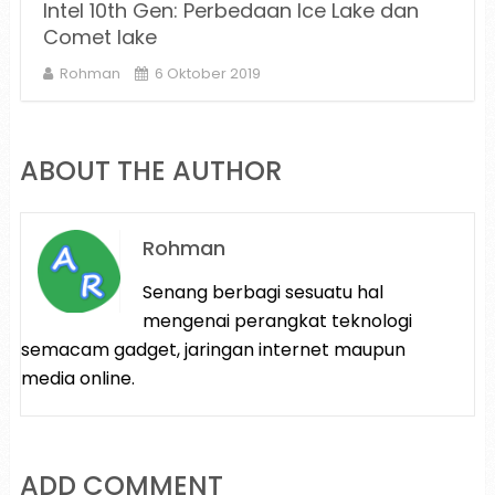
Intel 10th Gen: Perbedaan Ice Lake dan
Comet lake
Rohman
6 Oktober 2019
ABOUT THE AUTHOR
Rohman
Senang berbagi sesuatu hal
mengenai perangkat teknologi
semacam gadget, jaringan internet maupun
media online.
ADD COMMENT