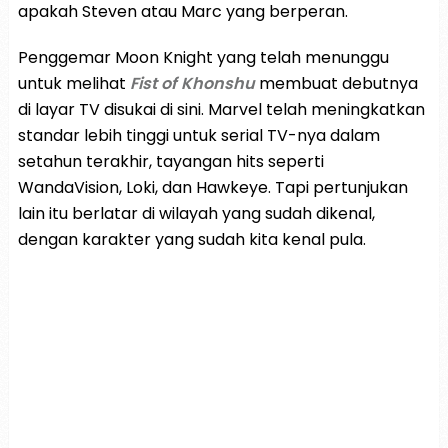
apakah Steven atau Marc yang berperan.
Penggemar Moon Knight yang telah menunggu
untuk melihat
Fist of Khonshu
membuat debutnya
di layar TV disukai di sini. Marvel telah meningkatkan
standar lebih tinggi untuk serial TV-nya dalam
setahun terakhir, tayangan hits seperti
WandaVision, Loki, dan Hawkeye. Tapi pertunjukan
lain itu berlatar di wilayah yang sudah dikenal,
dengan karakter yang sudah kita kenal pula.