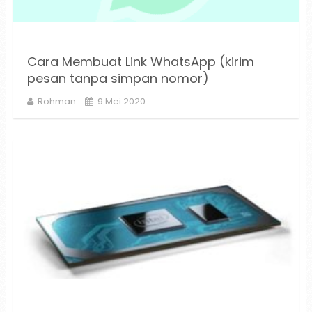
Cara Membuat Link WhatsApp (kirim
pesan tanpa simpan nomor)
Rohman
9 Mei 2020