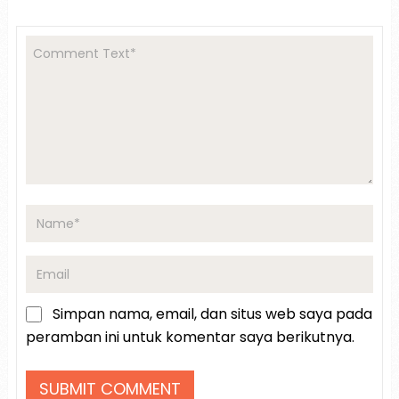
Simpan nama, email, dan situs web saya pada
peramban ini untuk komentar saya berikutnya.