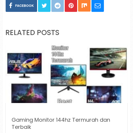
FACEBOOK
RELATED POSTS
Gaming Monitor 144hz Termurah dan
Terbaik