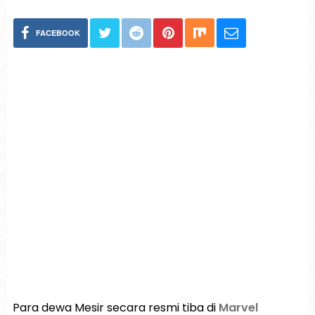
FACEBOOK
Para dewa Mesir secara resmi tiba di
Marvel