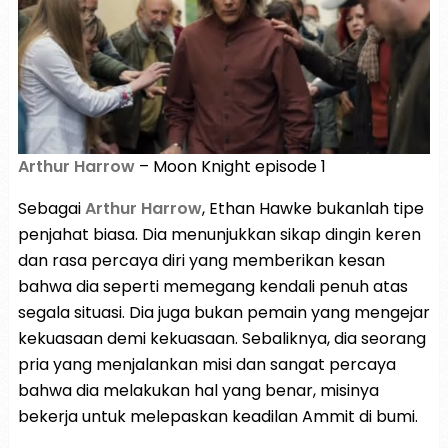
Arthur Harrow
– Moon Knight episode 1
Sebagai
Arthur Harrow
, Ethan Hawke bukanlah tipe
penjahat biasa. Dia menunjukkan sikap dingin keren
dan rasa percaya diri yang memberikan kesan
bahwa dia seperti memegang kendali penuh atas
segala situasi. Dia juga bukan pemain yang mengejar
kekuasaan demi kekuasaan. Sebaliknya, dia seorang
pria yang menjalankan misi dan sangat percaya
bahwa dia melakukan hal yang benar, misinya
bekerja untuk melepaskan keadilan Ammit di bumi.