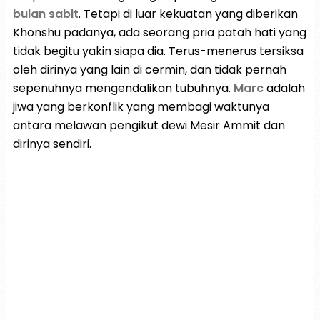
bulan sabit
. Tetapi di luar kekuatan yang diberikan
Khonshu padanya, ada seorang pria patah hati yang
tidak begitu yakin siapa dia. Terus-menerus tersiksa
oleh dirinya yang lain di cermin, dan tidak pernah
sepenuhnya mengendalikan tubuhnya.
Marc
adalah
jiwa yang berkonflik yang membagi waktunya
antara melawan pengikut dewi Mesir Ammit dan
dirinya sendiri.