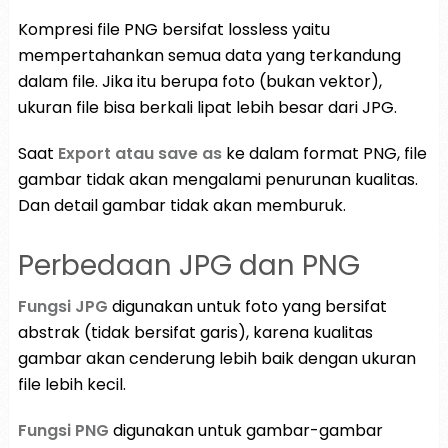
Kompresi file PNG bersifat lossless yaitu
mempertahankan semua data yang terkandung
dalam file. Jika itu berupa foto (bukan vektor),
ukuran file bisa berkali lipat lebih besar dari JPG.
Saat
Export atau save as
ke dalam format PNG, file
gambar tidak akan mengalami penurunan kualitas.
Dan detail gambar tidak akan memburuk.
Perbedaan JPG dan PNG
Fungsi JPG
digunakan untuk foto yang bersifat
abstrak (tidak bersifat garis), karena kualitas
gambar akan cenderung lebih baik dengan ukuran
file lebih kecil.
Fungsi PNG
digunakan untuk gambar-gambar