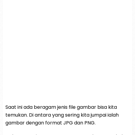
Saat ini ada beragam jenis file gambar bisa kita
temukan. Di antara yang sering kita jumpai ialah
gambar dengan format JPG dan PNG.