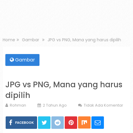
Home
Gambar
JPG vs PNG, Mana yang harus dipilih
Gambar
JPG vs PNG, Mana yang harus
dipilih
Rohman
2 Tahun Ago
Tidak Ada Komentar
FACEBOOK