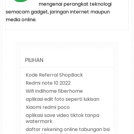
mengenai perangkat teknologi
semacam gadget, jaringan internet maupun
media online.
PILIHAN
Kode Referral ShopBack
Redmi note 10 2022
Wifi indihome fiberhome
aplikasi edit foto seperti lukisan
Xiaomi redmi poco
aplikasi save video tiktok tanpa
watermark
daftar rekening online tabungan bsi