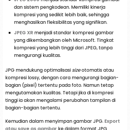
dan sistem pengkodean. Memiliki kinerja
kompresi yang sedikit lebih baik, sehingga
menghasilkan fleksibilitas yang signifikan.
JPEG XR
menjadi standar kompresi gambar
yang dikembangkan oleh Microsoft. Tingkat
kompresi yang lebih tinggi dari JPEG, tanpa
mengurangi kualitas.
JPG mendukung optimalisasi
size
otomatis atau
kompresi lossy, dengan cara mengurangi bagian-
bagian (pixel) tertentu pada foto. Namun tetap
mengutamakan kualitas. Tetapi jika di kompresi
tinggi ia akan mengalami perubahan tampilan di
bagian-bagian tertentu.
Kemudian dalam menyimpan gambar JPG.
Export
atau save as gambar
ke dalam format JPG