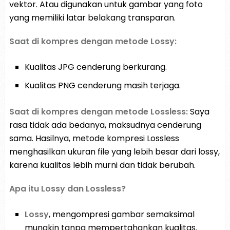
vektor. Atau digunakan untuk gambar yang foto
yang memiliki latar belakang transparan.
Saat di kompres dengan metode Lossy:
Kualitas JPG cenderung berkurang.
Kualitas PNG cenderung masih terjaga.
Saat di kompres dengan metode Lossless:
Saya
rasa tidak ada bedanya, maksudnya cenderung
sama. Hasilnya, metode kompresi Lossless
menghasilkan ukuran file yang lebih besar dari lossy,
karena kualitas lebih murni dan tidak berubah.
Apa itu Lossy dan Lossless?
Lossy
, mengompresi gambar semaksimal
mungkin tanpa mempertahankan kualitas.