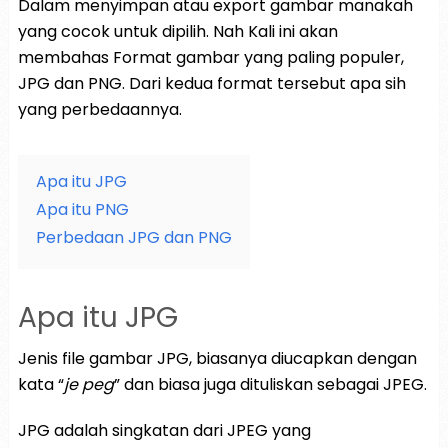
Dalam menyimpan atau export gambar manakah
yang cocok untuk dipilih. Nah Kali ini akan
membahas Format gambar yang paling populer,
JPG dan PNG. Dari kedua format tersebut apa sih
yang perbedaannya.
Apa itu JPG
Apa itu PNG
Perbedaan JPG dan PNG
Apa itu JPG
Jenis file gambar JPG, biasanya diucapkan dengan
kata “
je peg
” dan biasa juga dituliskan sebagai JPEG.
JPG adalah singkatan dari JPEG yang