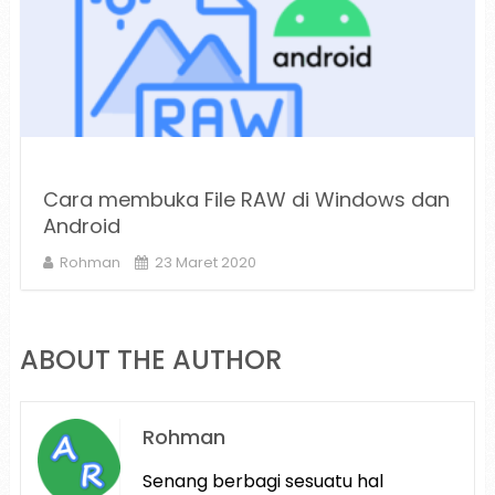
Cara membuka File RAW di Windows dan
Android
Rohman
23 Maret 2020
ABOUT THE AUTHOR
Rohman
Senang berbagi sesuatu hal