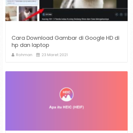
Cara Download Gambar di Google HD di
hp dan laptop
Rohman
23 Maret 2021