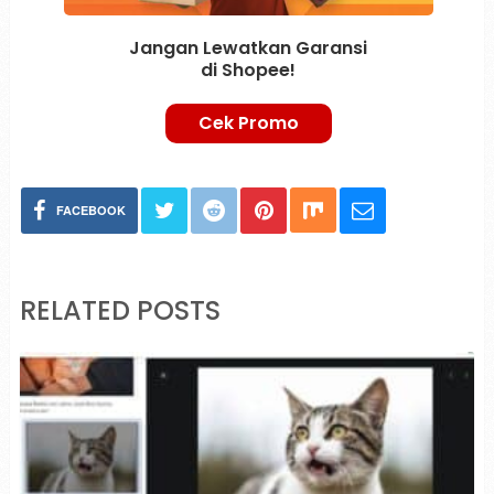
Jangan Lewatkan Garansi
di Shopee!
Cek Promo
FACEBOOK
RELATED POSTS