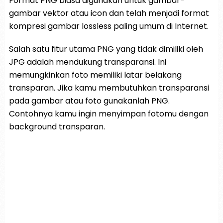
Format PNG biasa digunakan untuk gambar-
gambar vektor atau icon dan telah menjadi format
kompresi gambar lossless paling umum di Internet.
Salah satu fitur utama PNG yang tidak dimiliki oleh
JPG adalah mendukung transparansi. Ini
memungkinkan foto memiliki latar belakang
transparan. Jika kamu membutuhkan transparansi
pada gambar atau foto gunakanlah PNG.
Contohnya kamu ingin menyimpan fotomu dengan
background transparan.