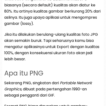
biasanya (secara default) kualitas akan diatur ke
80%. Itu artinya kualitas gambar berkurang 20% dari
aslinya. Itu juga upaya aplikasi untuk mengompres
gambar (lossy).
Jika itu dilakukan berulang-ulang kualitas foto JPG
akan semakin buruk. Tapi seharusnya kamu bisa
mengatur aplikasinya untuk Export dengan kualitas
100%, dengan konsekuensi ukuran foto akan jadi
lebih besar.
Apa itu PNG
Sekarang PNG, singkatan dari
Portable Network
Graphics
, dibuat pada pertengahan 1990-an
sebagai pengganti dari GIF.