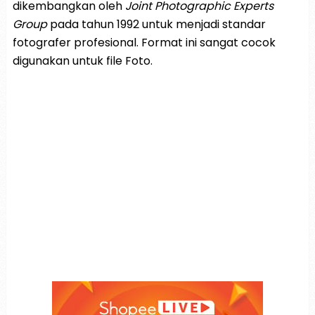
dikembangkan oleh
Joint Photographic Experts
Group
pada tahun 1992 untuk menjadi standar
fotografer profesional. Format ini sangat cocok
digunakan untuk file Foto.