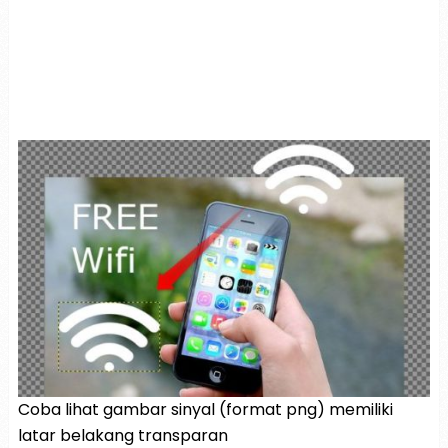
Coba lihat gambar sinyal (format png) memiliki
latar belakang transparan