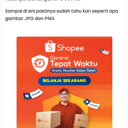
Sampai di sini pastinya sudah tahu kan seperti apa
gambar JPG dan PNG.