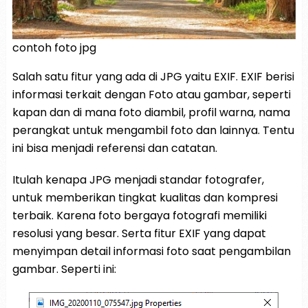
contoh foto jpg
Salah satu fitur yang ada di JPG yaitu EXIF. EXIF berisi
informasi terkait dengan Foto atau gambar, seperti
kapan dan di mana foto diambil, profil warna, nama
perangkat untuk mengambil foto dan lainnya. Tentu
ini bisa menjadi referensi dan catatan.
Itulah kenapa JPG menjadi standar fotografer,
untuk memberikan tingkat kualitas dan kompresi
terbaik. Karena foto bergaya fotografi memiliki
resolusi yang besar. Serta fitur EXIF yang dapat
menyimpan detail informasi foto saat pengambilan
gambar. Seperti ini: