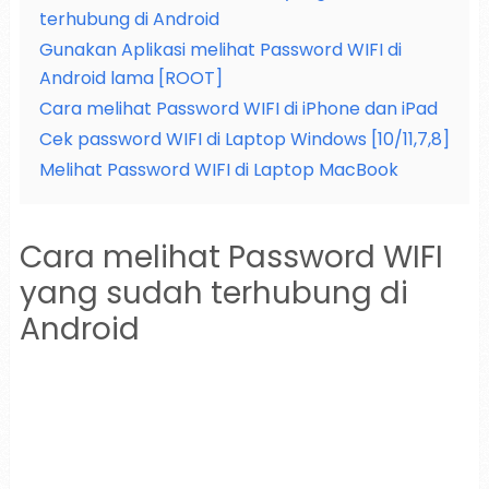
terhubung di Android
Gunakan Aplikasi melihat Password WIFI di
Android lama [ROOT]
Cara melihat Password WIFI di iPhone dan iPad
Cek password WIFI di Laptop Windows [10/11,7,8]
Melihat Password WIFI di Laptop MacBook
Cara melihat Password WIFI
yang sudah terhubung di
Android