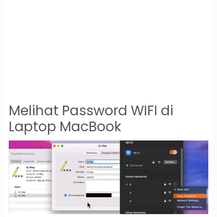
Melihat Password WIFI di
Laptop MacBook