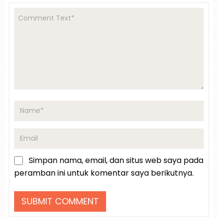
Simpan nama, email, dan situs web saya pada
peramban ini untuk komentar saya berikutnya.