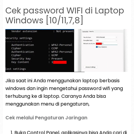
Cek password WIFI di Laptop
Windows [10/11,7,8]
Jika saat ini Anda menggunakan laptop berbasis
windows dan ingin mengetahui password wifi yang
terhubung ke di laptop. Caranya Anda bisa
menggunakan menu di pengaturan,
Cek melalui Pengaturan Jaringan
Buka Control Panel, aplikasinya bisa Anda cari di