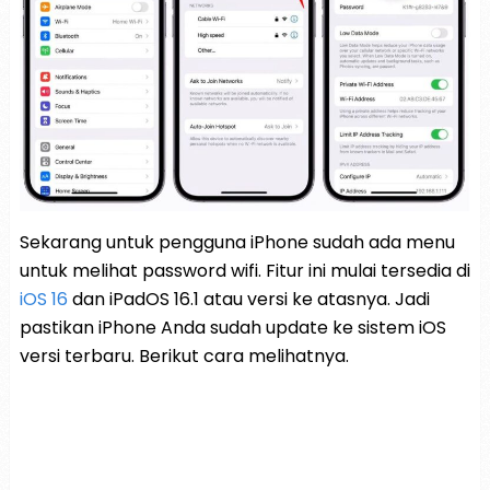
Sekarang untuk pengguna iPhone sudah ada menu
untuk melihat password wifi. Fitur ini mulai tersedia di
iOS 16
dan iPadOS 16.1 atau versi ke atasnya. Jadi
pastikan iPhone Anda sudah update ke sistem iOS
versi terbaru. Berikut cara melihatnya.