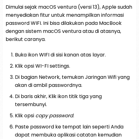
Dimulai sejak macOS ventura (versi 13), Apple sudah
menyediakan fitur untuk menampilkan informasi
password WIFI. Ini bisa dilakukan pada MacBook
dengan sistem macOS ventura atau di atasnya,
berikut caranya.
Buka ikon WIFI di sisi kanan atas layar.
Klik opsi WI-FI settings.
Di bagian Network, temukan Jaringan Wifi yang
akan di ambil passwordnya.
Di baris akhir, Klik ikon titik tiga yang
tersembunyi.
Klik opsi
copy password
.
Paste password ke tempat lain seperti Anda
dapat membuka aplikasi catatan kemudian