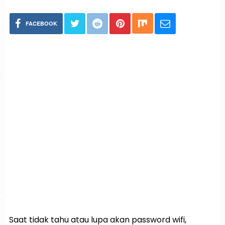
FACEBOOK
Saat tidak tahu atau lupa akan password wifi,