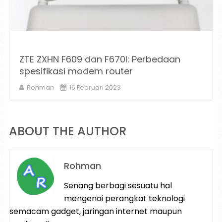
ZTE ZXHN F609 dan F670l: Perbedaan
spesifikasi modem router
Rohman
16 Februari 2023
ABOUT THE AUTHOR
Rohman
Senang berbagi sesuatu hal
mengenai perangkat teknologi
semacam gadget, jaringan internet maupun