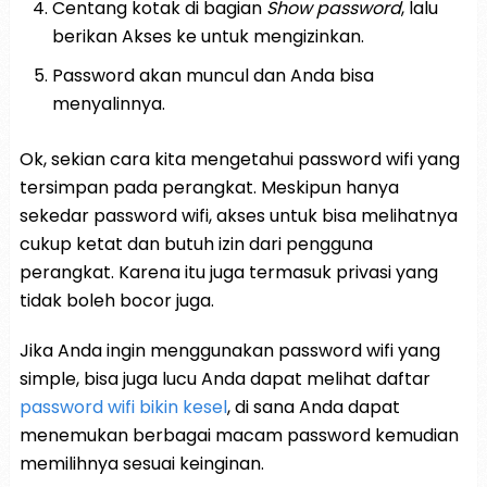
Centang kotak di bagian
Show password
, lalu
berikan Akses ke untuk mengizinkan.
Password akan muncul dan Anda bisa
menyalinnya.
Ok, sekian cara kita mengetahui password wifi yang
tersimpan pada perangkat. Meskipun hanya
sekedar password wifi, akses untuk bisa melihatnya
cukup ketat dan butuh izin dari pengguna
perangkat. Karena itu juga termasuk privasi yang
tidak boleh bocor juga.
Jika Anda ingin menggunakan password wifi yang
simple, bisa juga lucu Anda dapat melihat daftar
password wifi bikin kesel
, di sana Anda dapat
menemukan berbagai macam password kemudian
memilihnya sesuai keinginan.