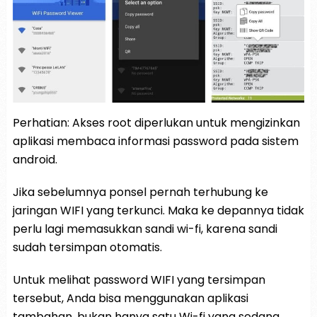
Perhatian: Akses root diperlukan untuk mengizinkan
aplikasi membaca informasi password pada sistem
android.
Jika sebelumnya ponsel pernah terhubung ke
jaringan WIFI yang terkunci. Maka ke depannya tidak
perlu lagi memasukkan sandi wi-fi, karena sandi
sudah tersimpan otomatis.
Untuk melihat password WIFI yang tersimpan
tersebut, Anda bisa menggunakan aplikasi
tambahan. bukan hanya satu Wi-fi yang sedang