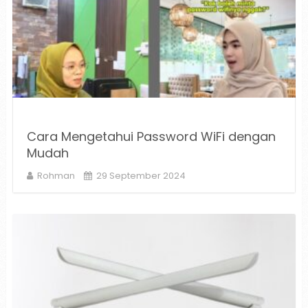
Cara Mengetahui Password WiFi dengan
Mudah
Rohman
29 September 2024