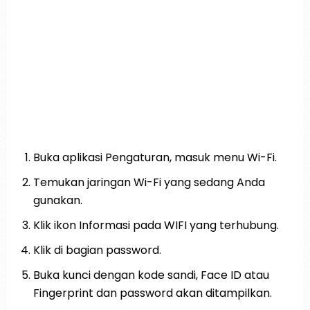
Buka aplikasi Pengaturan, masuk menu Wi-Fi.
Temukan jaringan Wi-Fi yang sedang Anda
gunakan.
Klik ikon Informasi pada WIFI yang terhubung.
Klik di bagian password.
Buka kunci dengan kode sandi, Face ID atau
Fingerprint dan password akan ditampilkan.