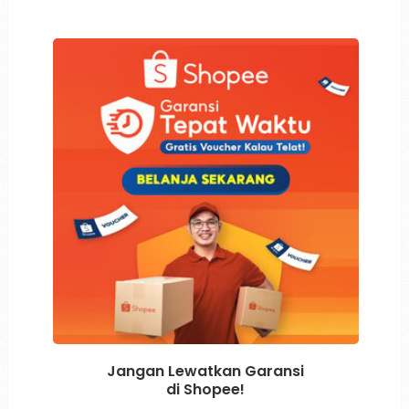
Jangan Lewatkan Garansi
di Shopee!