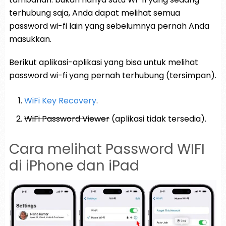
terhubung saja, Anda dapat melihat semua
password wi-fi lain yang sebelumnya pernah Anda
masukkan.
Berikut aplikasi-aplikasi yang bisa untuk melihat
password wi-fi yang pernah terhubung (tersimpan).
WiFi Key Recovery
.
WiFi Password Viewer
(aplikasi tidak tersedia).
Cara melihat Password WIFI
di iPhone dan iPad