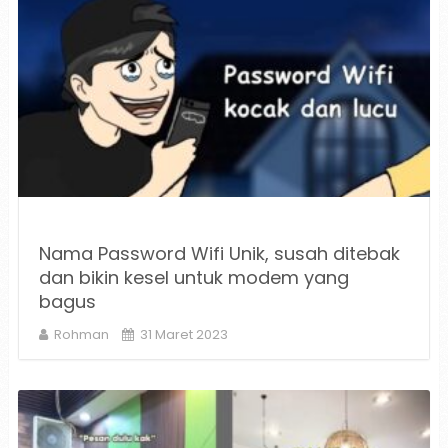
Nama Password Wifi Unik, susah ditebak
dan bikin kesel untuk modem yang
bagus
Rohman
31 Maret 2023