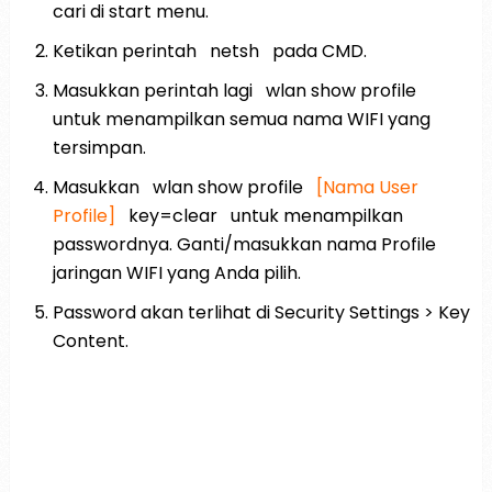
cari di start menu.
Ketikan perintah
netsh
pada CMD.
Masukkan perintah lagi
wlan show profile
untuk menampilkan semua nama WIFI yang
tersimpan.
Masukkan
wlan show profile
[Nama User
Profile]
key=clear
untuk menampilkan
passwordnya. Ganti/masukkan nama Profile
jaringan WIFI yang Anda pilih.
Password akan terlihat di Security Settings > Key
Content.