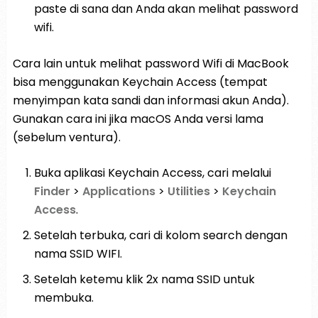
paste di sana dan Anda akan melihat password
wifi.
Cara lain untuk melihat password Wifi di MacBook
bisa menggunakan Keychain Access (tempat
menyimpan kata sandi dan informasi akun Anda).
Gunakan cara ini jika macOS Anda versi lama
(sebelum ventura).
Buka aplikasi Keychain Access, cari melalui
Finder
>
Applications
>
Utilities
>
Keychain
Access
.
Setelah terbuka, cari di kolom search dengan
nama SSID WIFI.
Setelah ketemu klik 2x nama SSID untuk
membuka.