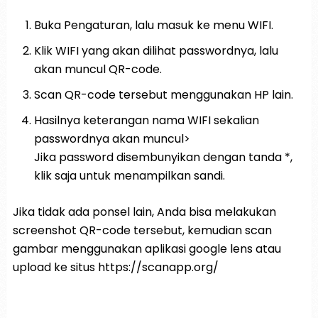
Buka Pengaturan, lalu masuk ke menu WIFI.
Klik WIFI yang akan dilihat passwordnya, lalu
akan muncul QR-code.
Scan QR-code tersebut menggunakan HP lain.
Hasilnya keterangan nama WIFI sekalian
passwordnya akan muncul>
Jika password disembunyikan dengan tanda *,
klik saja untuk menampilkan sandi.
Jika tidak ada ponsel lain, Anda bisa melakukan
screenshot QR-code tersebut, kemudian scan
gambar menggunakan aplikasi google lens atau
upload ke situs https://scanapp.org/