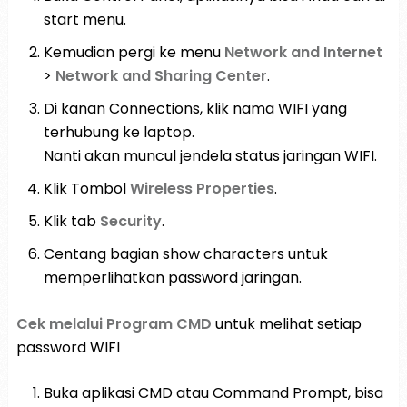
start menu.
Kemudian pergi ke menu
Network and Internet
>
Network and Sharing Center
.
Di kanan Connections, klik nama WIFI yang
terhubung ke laptop.
Nanti akan muncul jendela status jaringan WIFI.
Klik Tombol
Wireless Properties
.
Klik tab
Security
.
Centang bagian show characters untuk
memperlihatkan password jaringan.
Cek melalui Program CMD
untuk melihat setiap
password WIFI
Buka aplikasi CMD atau Command Prompt, bisa