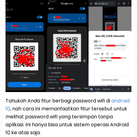
Tahukah Anda fitur berbagi password wifi di
android
10
, nah cara ini memanfaatkan fitur tersebut untuk
melihat password wifi yang tersimpan tanpa
aplikasi. Ini hanya bisa untuk sistem operasi Android
10 ke atas saja.