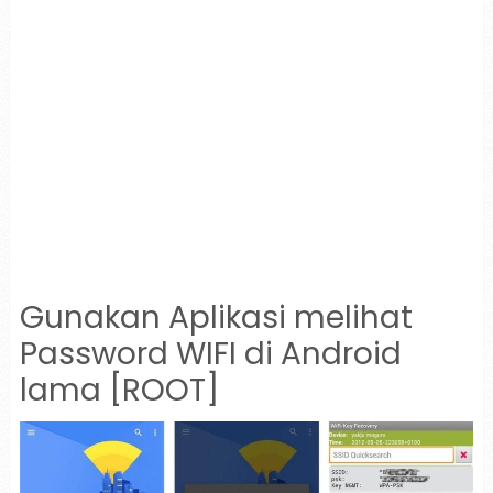
Gunakan Aplikasi melihat
Password WIFI di Android
lama [ROOT]