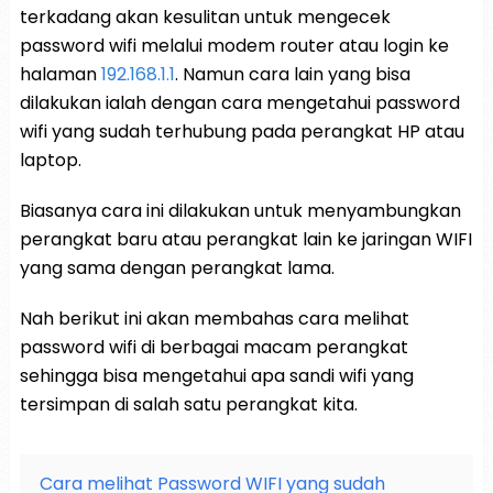
terkadang akan kesulitan untuk mengecek
password wifi melalui modem router atau login ke
halaman
192.168.1.1
. Namun cara lain yang bisa
dilakukan ialah dengan cara mengetahui password
wifi yang sudah terhubung pada perangkat HP atau
laptop.
Biasanya cara ini dilakukan untuk menyambungkan
perangkat baru atau perangkat lain ke jaringan WIFI
yang sama dengan perangkat lama.
Nah berikut ini akan membahas cara melihat
password wifi di berbagai macam perangkat
sehingga bisa mengetahui apa sandi wifi yang
tersimpan di salah satu perangkat kita.
Cara melihat Password WIFI yang sudah