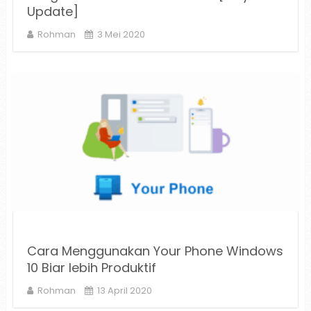
Update]
Rohman
3 Mei 2020
Cara Menggunakan Your Phone Windows
10 Biar lebih Produktif
Rohman
13 April 2020