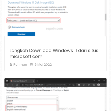
Langkah Download Windows 11 dari situs
microsoft.com
Rohman
6 Mei 2022