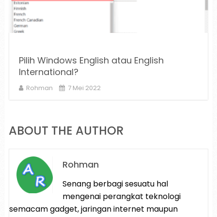
Pilih Windows English atau English
International?
Rohman
7 Mei 2022
ABOUT THE AUTHOR
Rohman
Senang berbagi sesuatu hal
mengenai perangkat teknologi
semacam gadget, jaringan internet maupun