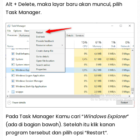
Alt + Delete, maka layar baru akan muncul, pilih
Task Manager.
Pada Task Manager Kamu cari “
Windows Explorer
”
(ada di bagian bawah). Setelah itu klik kanan
program tersebut dan pilih opsi “Restart”.