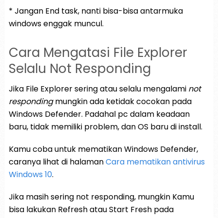
* Jangan End task, nanti bisa-bisa antarmuka
windows enggak muncul.
Cara Mengatasi File Explorer
Selalu Not Responding
Jika File Explorer sering atau selalu mengalami
not
responding
mungkin ada ketidak cocokan pada
Windows Defender. Padahal pc dalam keadaan
baru, tidak memiliki problem, dan OS baru di install.
Kamu coba untuk mematikan Windows Defender,
caranya lihat di halaman
Cara mematikan antivirus
Windows 10
.
Jika masih sering not responding, mungkin Kamu
bisa lakukan Refresh atau Start Fresh pada