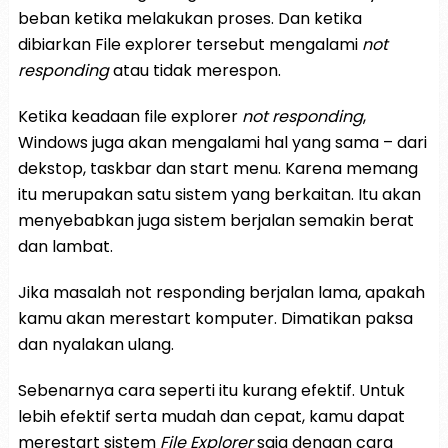
beban ketika melakukan proses. Dan ketika
dibiarkan File explorer tersebut mengalami
not
responding
atau tidak merespon.
Ketika keadaan file explorer
not responding
,
Windows juga akan mengalami hal yang sama – dari
dekstop, taskbar dan start menu. Karena memang
itu merupakan satu sistem yang berkaitan. Itu akan
menyebabkan juga sistem berjalan semakin berat
dan lambat.
Jika masalah not responding berjalan lama, apakah
kamu akan merestart komputer. Dimatikan paksa
dan nyalakan ulang.
Sebenarnya cara seperti itu kurang efektif. Untuk
lebih efektif serta mudah dan cepat, kamu dapat
merestart sistem
File Explorer
saja dengan cara