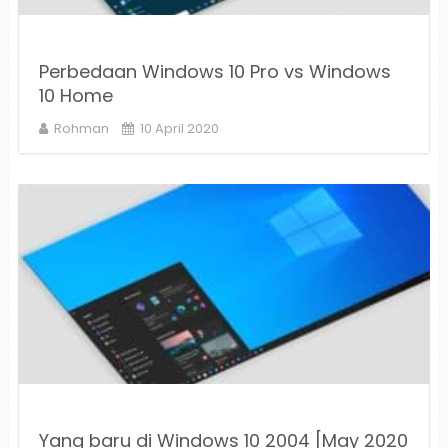
Perbedaan Windows 10 Pro vs Windows
10 Home
Rohman
10 April 2020
Yang baru di Windows 10 2004 [May 2020