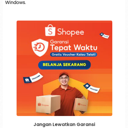
Windows.
Jangan Lewatkan Garansi