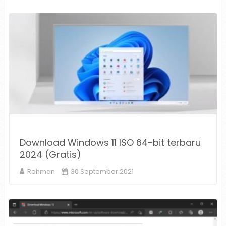
Download Windows 11 ISO 64-bit terbaru
2024 (Gratis)
Rohman
30 September 2021