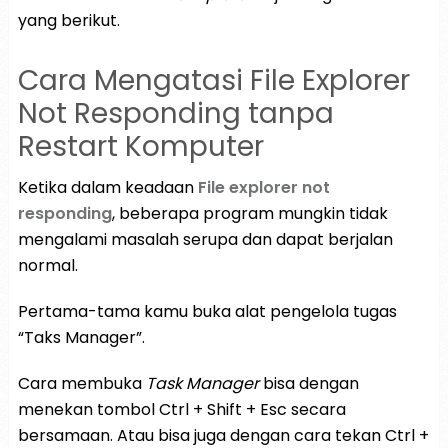
yang berikut.
Cara Mengatasi File Explorer
Not Responding tanpa
Restart Komputer
Ketika dalam keadaan
File explorer not
responding
, beberapa program mungkin tidak
mengalami masalah serupa dan dapat berjalan
normal.
Pertama-tama kamu buka alat pengelola tugas
“Taks Manager”.
Cara membuka
Task Manager
bisa dengan
menekan tombol Ctrl + Shift + Esc secara
bersamaan. Atau bisa juga dengan cara tekan Ctrl +