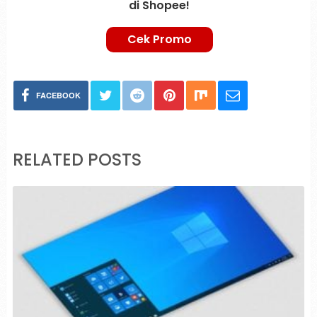
di Shopee!
Cek Promo
FACEBOOK
RELATED POSTS