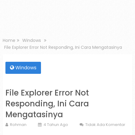
Home
Windows
File Explorer Error Not Responding, Ini Cara Mengatasinya
Windows
File Explorer Error Not
Responding, Ini Cara
Mengatasinya
Rohman
4 Tahun Ago
Tidak Ada Komentar