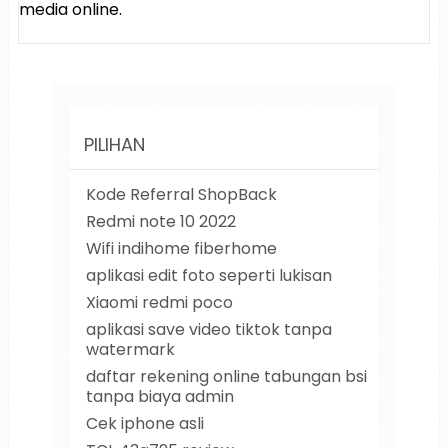
media online.
PILIHAN
Kode Referral ShopBack
Redmi note 10 2022
Wifi indihome fiberhome
aplikasi edit foto seperti lukisan
Xiaomi redmi poco
aplikasi save video tiktok tanpa
watermark
daftar rekening online tabungan bsi
tanpa biaya admin
Cek iphone asli