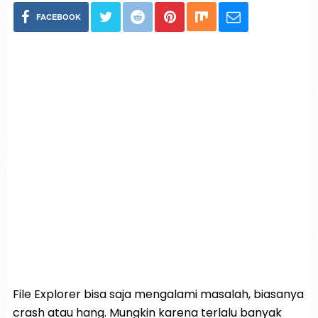
FACEBOOK
File Explorer bisa saja mengalami masalah, biasanya
crash atau hang. Mungkin karena terlalu banyak