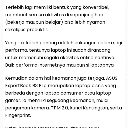
Terlebih lagi memiliki bentuk yang konvertibel,
membuat semua aktivitas di sepanjang hari
(bekerja maupun belajar) bisa lebih nyaman
sekaligus produktif.
Yang tak kalah penting adalah dukungan dalam segi
performa, tentunya laptop ini sudah dirancang
untuk memenuhi segala aktivitas online nantinya.
Baik performa internetnya maupun si laptopnya.
Kemudian dalam hal keamanan juga terjaga. ASUS
ExpertBook B3 Flip merupakan laptop bisnis yang
berbeda dengan laptop consumer atau laptop
gamer. Ia memiliki segudang keamanan, mulai
pengaman kamera, TPM 2.0, kunci Kensington, serta
Fingerprint.