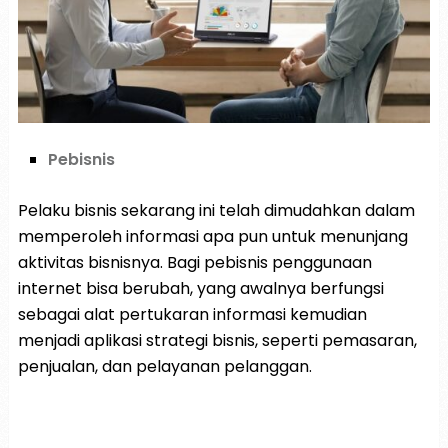
Pebisnis
Pelaku bisnis sekarang ini telah dimudahkan dalam
memperoleh informasi apa pun untuk menunjang
aktivitas bisnisnya. Bagi pebisnis penggunaan
internet bisa berubah, yang awalnya berfungsi
sebagai alat pertukaran informasi kemudian
menjadi aplikasi strategi bisnis, seperti pemasaran,
penjualan, dan pelayanan pelanggan.