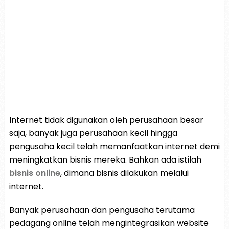
Internet tidak digunakan oleh perusahaan besar
saja, banyak juga perusahaan kecil hingga
pengusaha kecil telah memanfaatkan internet demi
meningkatkan bisnis mereka. Bahkan ada istilah
bisnis online
, dimana bisnis dilakukan melalui
internet.
Banyak perusahaan dan pengusaha terutama
pedagang online telah mengintegrasikan website