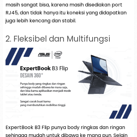
masih sangat bisa, karena masih disediakan port
RJ45, dan tidak hanya itu koneksi yang didapatkan
juga lebih kencang dan stabil.
2. Fleksibel dan Multifungsi
ExpertBook B3 Flip punya body ringkas dan ringan
sehingga mudah untuk dibawa ke mana pun. Selain