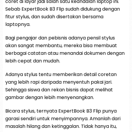
coret di layar jadi salah satu keandalan laptop ini.
Sebab ExpertBook B3 Flip sudah didukung dengan
fitur stylus, dan sudah disertakan bersama
laptopnya.
Bagi pengajar dan pebisnis adanya pensil stylus
akan sangat membantu, mereka bisa membuat
berbagai catatan atau menandai dokumen dengan
lebih cepat dan mudah.
Adanya stylus tentu memberikan detail coretan
yang lebih rapi daripada menyentuh pakai jari.
Sehingga siswa dan rekan bisnis dapat melihat
gambar dengan lebih menyenangkan.
Bicara stylus, ternyata ExpertBook B3 Flip punya
garasi sendiri untuk menyimpannya. Amanlah dari
masalah hilang dan ketinggalan. Tidak hanya itu,