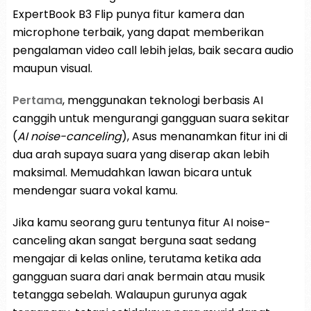
ExpertBook B3 Flip punya fitur kamera dan
microphone terbaik, yang dapat memberikan
pengalaman video call lebih jelas, baik secara audio
maupun visual.
Pertama
, menggunakan teknologi berbasis AI
canggih untuk mengurangi gangguan suara sekitar
(
AI noise-canceling
), Asus menanamkan fitur ini di
dua arah supaya suara yang diserap akan lebih
maksimal. Memudahkan lawan bicara untuk
mendengar suara vokal kamu.
Jika kamu seorang guru tentunya fitur AI noise-
canceling akan sangat berguna saat sedang
mengajar di kelas online, terutama ketika ada
gangguan suara dari anak bermain atau musik
tetangga sebelah. Walaupun gurunya agak