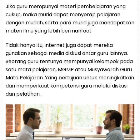
Jika guru mempunyai materi pembelajaran yang
cukup, maka murid dapat menyerap pelajaran
dengan mudah, serta para murid juga mendapatkan
materi ilmu yang lebih bermanfaat.
Tidak hanya itu, internet juga dapat mereka
gunakan sebagai media diskusi antar guru lainnya.
Seorang guru tentunya mempunyai kelompok pada
satu mata pelajaran, MGMP atau Musyawarah Guru
Mata Pelajaran. Yang bertujuan untuk meningkatkan
dan memperkuat kompetensi guru melalui diskusi
dan pelatihan.