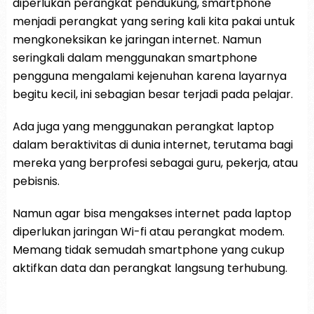
diperlukan perangkat pendukung, smartphone
menjadi perangkat yang sering kali kita pakai untuk
mengkoneksikan ke jaringan internet. Namun
seringkali dalam menggunakan smartphone
pengguna mengalami kejenuhan karena layarnya
begitu kecil, ini sebagian besar terjadi pada pelajar.
Ada juga yang menggunakan perangkat laptop
dalam beraktivitas di dunia internet, terutama bagi
mereka yang berprofesi sebagai guru, pekerja, atau
pebisnis.
Namun agar bisa mengakses internet pada laptop
diperlukan jaringan Wi-fi atau perangkat modem.
Memang tidak semudah smartphone yang cukup
aktifkan data dan perangkat langsung terhubung.