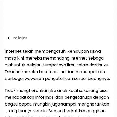
Pelajar
Internet telah mempengaruhi kehidupan siswa
masa kini, mereka memandang internet sebagai
alat untuk belajar, tempatnya ilmu selain dari buku.
Dimana mereka bisa mencari dan mendapatkan
berbagai wawasan pengetahuan sesuai bidangnya.
Tidak mengherankan jika anak kecil sekarang bisa
mendapatkan informasi dan pengetahuan dengan
begitu cepat, mungkin juga sampai mengherankan
orang tuanya sendiri. Semua berkat kecanggihan