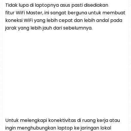
Tidak lupa di laptopnya asus pasti disediakan
fitur WiFi Master, ini sangat berguna untuk membuat
koneksi WiFi yang lebih cepat dan lebih andal pada
jarak yang lebih jauh dari sebelumnya.
Untuk melengkapi konektivitas di ruang kerja atau
ingin menghubungkan laptop ke jaringan lokal