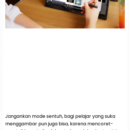
Jangankan mode sentuh, bagi pelajar yang suka
menggambar pun juga bisa, karena mencoret-