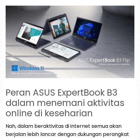
Peran ASUS ExpertBook B3
dalam menemani aktivitas
online di keseharian
Nah, dalam beraktivitas di internet semua akan
berjalan lebih lancar dengan dukungan perangkat