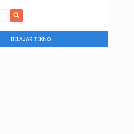
BELAJAR TEKNO