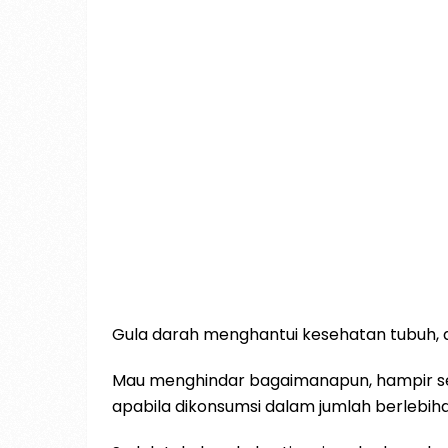
Gula darah menghantui kesehatan tubuh, 
Mau menghindar bagaimanapun, hampir se
apabila dikonsumsi dalam jumlah berlebihan