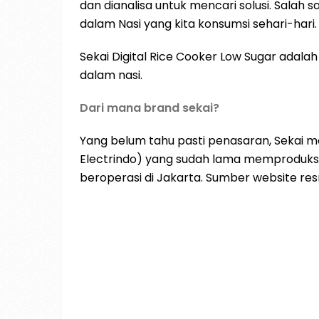
dan dianalisa untuk mencari solusi. Salah 
dalam Nasi yang kita konsumsi sehari-hari.
Sekai Digital Rice Cooker Low Sugar adala
dalam nasi.
Dari mana brand sekai?
Yang belum tahu pasti penasaran, Sekai m
Electrindo) yang sudah lama memproduksi
beroperasi di Jakarta. Sumber website res