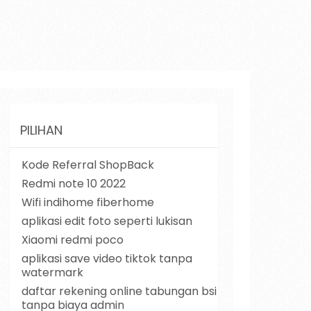
PILIHAN
Kode Referral ShopBack
Redmi note 10 2022
Wifi indihome fiberhome
aplikasi edit foto seperti lukisan
Xiaomi redmi poco
aplikasi save video tiktok tanpa
watermark
daftar rekening online tabungan bsi
tanpa biaya admin