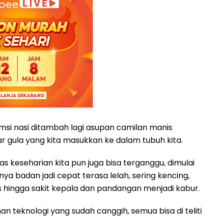
msi nasi ditambah lagi asupan camilan manis
 gula yang kita masukkan ke dalam tubuh kita.
as keseharian kita pun juga bisa terganggu, dimulai
ya badan jadi cepat terasa lelah, sering kencing,
 hingga sakit kepala dan pandangan menjadi kabur.
an teknologi yang sudah canggih, semua bisa di teliti