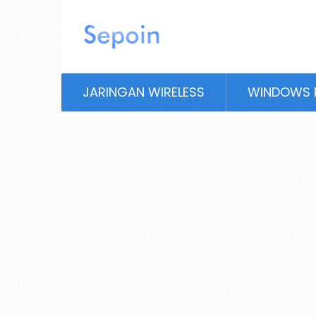
JARINGAN WIRELESS
WINDOWS 