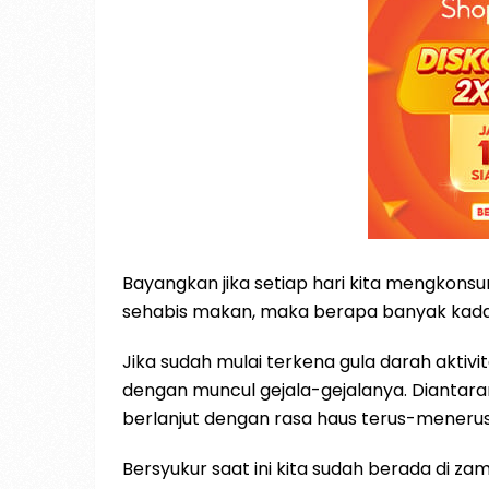
Bayangkan jika setiap hari kita mengkonsu
sehabis makan, maka berapa banyak kadar
Jika sudah mulai terkena gula darah aktivit
dengan muncul gejala-gejalanya. Diantaran
berlanjut dengan rasa haus terus-menerus
Bersyukur saat ini kita sudah berada di zam