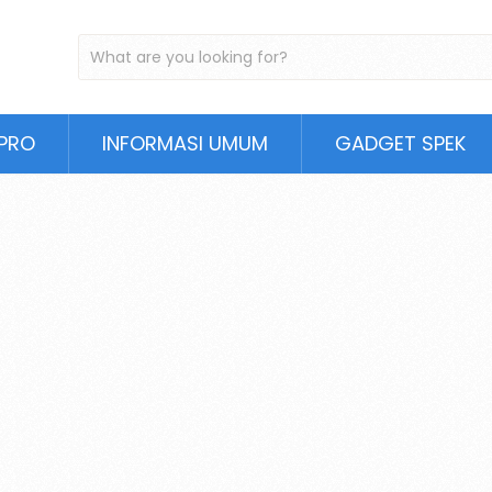
PRO
INFORMASI UMUM
GADGET SPEK