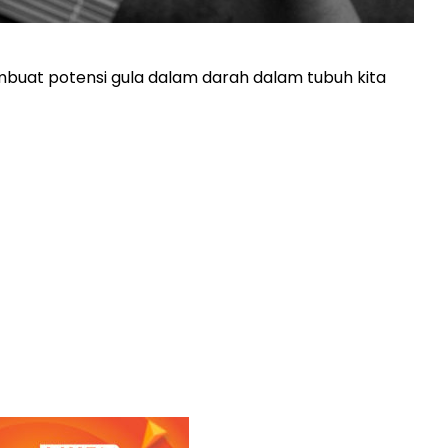
uat potensi gula dalam darah dalam tubuh kita