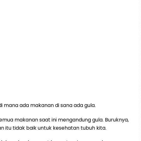
di mana ada makanan di sana ada gula.
mua makanan saat ini mengandung gula. Buruknya,
 itu tidak baik untuk kesehatan tubuh kita.