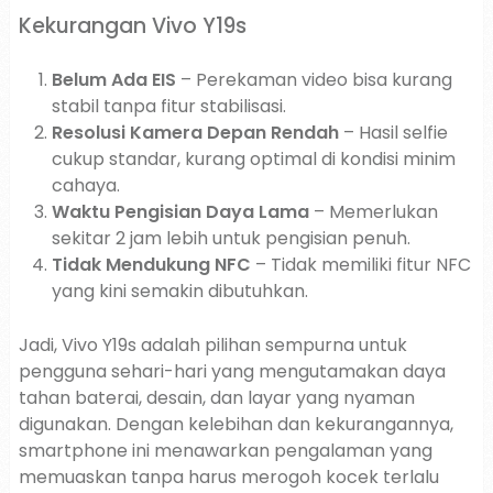
Kekurangan Vivo Y19s
Belum Ada EIS
– Perekaman video bisa kurang
stabil tanpa fitur stabilisasi.
Resolusi Kamera Depan Rendah
– Hasil selfie
cukup standar, kurang optimal di kondisi minim
cahaya.
Waktu Pengisian Daya Lama
– Memerlukan
sekitar 2 jam lebih untuk pengisian penuh.
Tidak Mendukung NFC
– Tidak memiliki fitur NFC
yang kini semakin dibutuhkan.
Jadi, Vivo Y19s adalah pilihan sempurna untuk
pengguna sehari-hari yang mengutamakan daya
tahan baterai, desain, dan layar yang nyaman
digunakan. Dengan kelebihan dan kekurangannya,
smartphone ini menawarkan pengalaman yang
memuaskan tanpa harus merogoh kocek terlalu