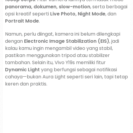
panorama, dokumen, slow-motion
, serta berbagai
opsi kreatif seperti
Live Photo, Night Mode
, dan
Portrait Mode
.
Namun, perlu diingat, kamera ini belum dilengkapi
dengan
Electronic Image Stabilization (EIS)
, jadi
kalau kamu ingin mengambil video yang stabil,
pastikan menggunakan tripod atau stabilizer
tambahan. Selain itu, Vivo Y19s memiliki fitur
Dynamic Light
yang berfungsi sebagai notifikasi
cahaya—bukan Aura Light seperti seri lain, tapi tetap
keren dan praktis.