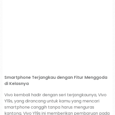
Smartphone Terjangkau dengan Fitur Menggoda
di Kelasnya
Vivo kembali hadir dengan seri terjangkaunya, Vivo
Y19s, yang dirancang untuk kamu yang mencari
smartphone canggih tanpa harus menguras
kantong. Vivo Y19s ini memberikan pembaruan pada