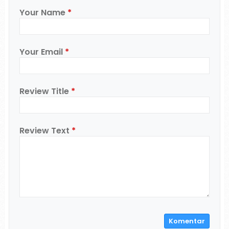
Your Name
*
Your Email
*
Review Title
*
Review Text
*