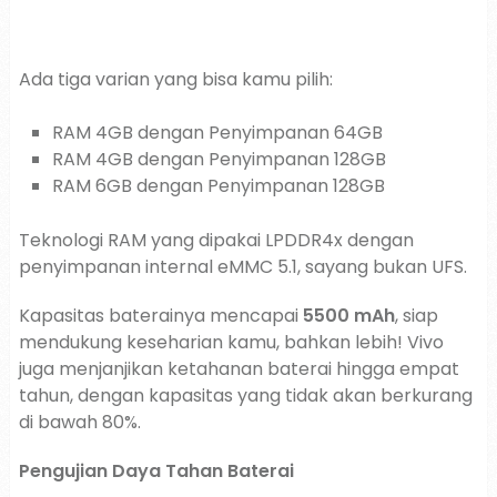
Ada tiga varian yang bisa kamu pilih:
RAM 4GB dengan Penyimpanan 64GB
RAM 4GB dengan Penyimpanan 128GB
RAM 6GB dengan Penyimpanan 128GB
Teknologi RAM yang dipakai LPDDR4x dengan
penyimpanan internal eMMC 5.1, sayang bukan UFS.
Kapasitas baterainya mencapai
5500 mAh
, siap
mendukung keseharian kamu, bahkan lebih! Vivo
juga menjanjikan ketahanan baterai hingga empat
tahun, dengan kapasitas yang tidak akan berkurang
di bawah 80%.
Pengujian Daya Tahan Baterai