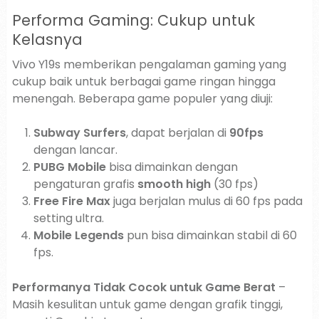
Performa Gaming: Cukup untuk
Kelasnya
Vivo Y19s memberikan pengalaman gaming yang
cukup baik untuk berbagai game ringan hingga
menengah. Beberapa game populer yang diuji:
Subway Surfers
, dapat berjalan di
90fps
dengan lancar.
PUBG Mobile
bisa dimainkan dengan
pengaturan grafis
smooth high
(30 fps)
Free Fire Max
juga berjalan mulus di 60 fps pada
setting ultra.
Mobile Legends
pun bisa dimainkan stabil di 60
fps.
Performanya Tidak Cocok untuk Game Berat
–
Masih kesulitan untuk game dengan grafik tinggi,