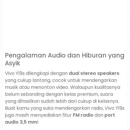
Pengalaman Audio dan Hiburan yang
Asyik
Vivo Y19s dilengkapi dengan
dual stereo speakers
yang cukup lantang, cocok untuk mendengarkan
musik atau menonton video. Walaupun kualitasnya
belum sebanding dengan kelas premium, suara
yang dihasilkan sudah lebih dari cukup di kelasnya.
Buat kamu yang suka mendengarkan radio, Vivo Y19s
juga masih menyediakan fitur
FM radio
dan
port
audio 3,5 mm
!