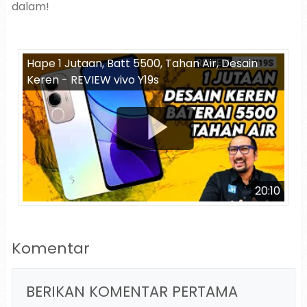
dalam!
Hape 1 Jutaan, Batt 5500, Tahan Air, Desain
Keren - REVIEW vivo Y19s
20:10
Komentar
BERIKAN KOMENTAR PERTAMA