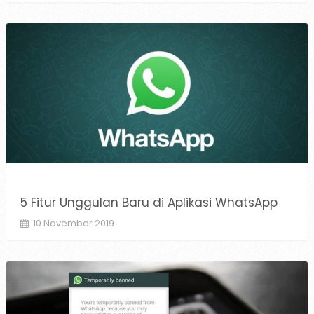
5 Fitur Unggulan Baru di Aplikasi WhatsApp
10 November 2019