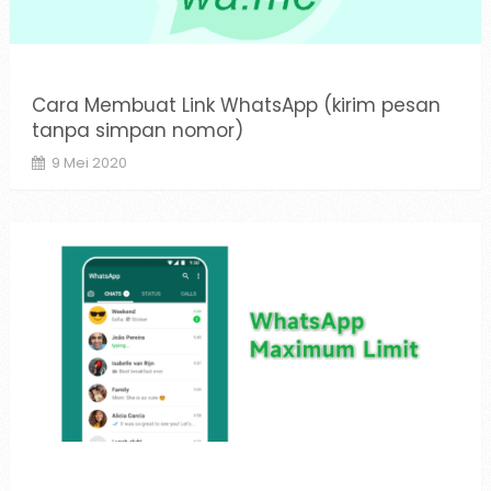
Cara Membuat Link WhatsApp (kirim pesan
tanpa simpan nomor)
9 Mei 2020