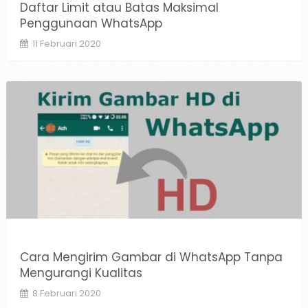
Daftar Limit atau Batas Maksimal
Penggunaan WhatsApp
11 Februari 2020
Cara Mengirim Gambar di WhatsApp Tanpa
Mengurangi Kualitas
8 Februari 2020