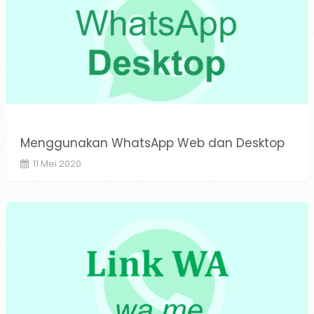
Menggunakan WhatsApp Web dan Desktop
11 Mei 2020