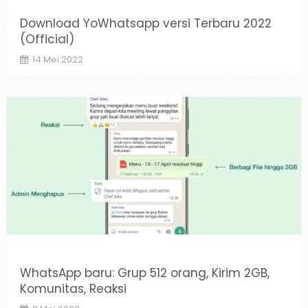
Download YoWhatsapp versi Terbaru 2022
(Official)
14 Mei 2022
WhatsApp baru: Grup 512 orang, Kirim 2GB,
Komunitas, Reaksi