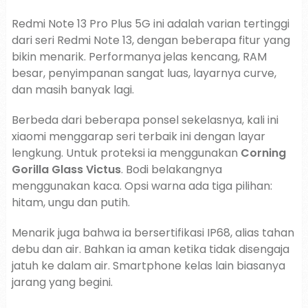
Redmi Note 13 Pro Plus 5G ini adalah varian tertinggi
dari seri Redmi Note 13, dengan beberapa fitur yang
bikin menarik. Performanya jelas kencang, RAM
besar, penyimpanan sangat luas, layarnya curve,
dan masih banyak lagi.
Berbeda dari beberapa ponsel sekelasnya, kali ini
xiaomi menggarap seri terbaik ini dengan layar
lengkung. Untuk proteksi ia menggunakan
Corning
Gorilla Glass Victus
. Bodi belakangnya
menggunakan kaca. Opsi warna ada tiga pilihan:
hitam, ungu dan putih.
Menarik juga bahwa ia bersertifikasi IP68, alias tahan
debu dan air. Bahkan ia aman ketika tidak disengaja
jatuh ke dalam air. Smartphone kelas lain biasanya
jarang yang begini.