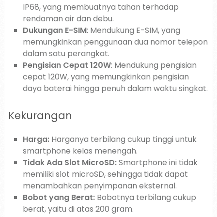
IP68, yang membuatnya tahan terhadap
rendaman air dan debu.
Dukungan E-SIM
: Mendukung E-SIM, yang
memungkinkan penggunaan dua nomor telepon
dalam satu perangkat.
Pengisian Cepat 120W
: Mendukung pengisian
cepat 120W, yang memungkinkan pengisian
daya baterai hingga penuh dalam waktu singkat.
Kekurangan
Harga:
Harganya terbilang cukup tinggi untuk
smartphone kelas menengah.
Tidak Ada Slot MicroSD:
Smartphone ini tidak
memiliki slot microSD, sehingga tidak dapat
menambahkan penyimpanan eksternal.
Bobot yang Berat:
Bobotnya terbilang cukup
berat, yaitu di atas 200 gram.