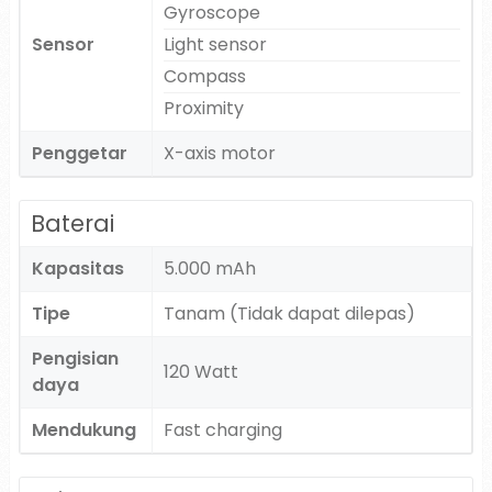
Gyroscope
Sensor
Light sensor
Compass
Proximity
Penggetar
X-axis motor
Baterai
Kapasitas
5.000 mAh
Tipe
Tanam (Tidak dapat dilepas)
Pengisian
120 Watt
daya
Mendukung
Fast charging