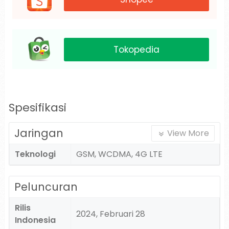
Tokopedia
Spesifikasi
Jaringan
View More
Teknologi
GSM, WCDMA, 4G LTE
Peluncuran
Rilis
2024, Februari 28
Indonesia