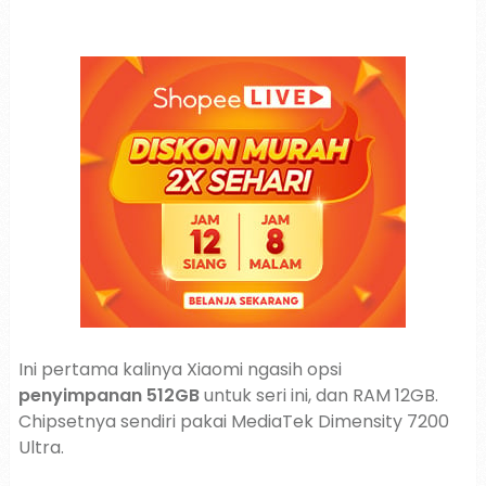
Ini pertama kalinya Xiaomi ngasih opsi
penyimpanan 512GB
untuk seri ini, dan RAM 12GB.
Chipsetnya sendiri pakai MediaTek Dimensity 7200
Ultra.