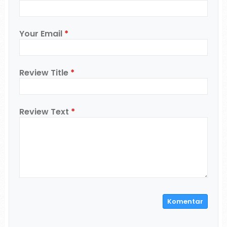
Your Email
*
Review Title
*
Review Text
*