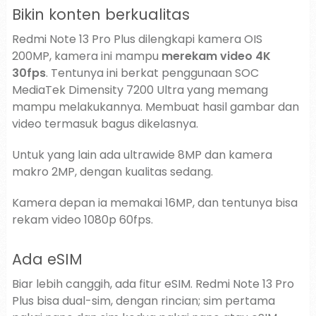
Bikin konten berkualitas
Redmi Note 13 Pro Plus dilengkapi kamera OIS
200MP, kamera ini mampu
merekam video 4K
30fps
. Tentunya ini berkat penggunaan SOC
MediaTek Dimensity 7200 Ultra yang memang
mampu melakukannya. Membuat hasil gambar dan
video termasuk bagus dikelasnya.
Untuk yang lain ada ultrawide 8MP dan kamera
makro 2MP, dengan kualitas sedang.
Kamera depan ia memakai 16MP, dan tentunya bisa
rekam video 1080p 60fps.
Ada eSIM
Biar lebih canggih, ada fitur eSIM. Redmi Note 13 Pro
Plus bisa dual-sim, dengan rincian; sim pertama