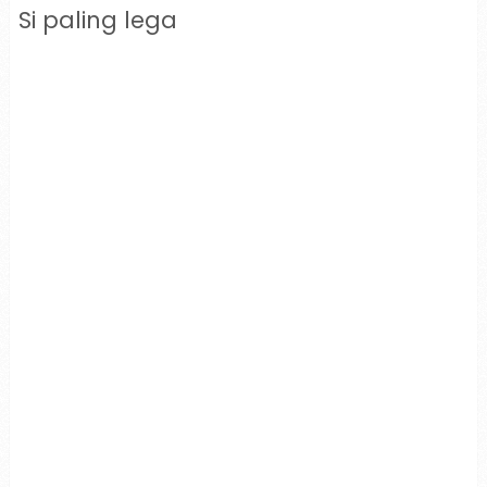
Si paling lega