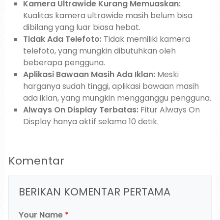
Kamera Ultrawide Kurang Memuaskan:
Kualitas kamera ultrawide masih belum bisa
dibilang yang luar biasa hebat.
Tidak Ada Telefoto:
Tidak memiliki kamera
telefoto, yang mungkin dibutuhkan oleh
beberapa pengguna.
Aplikasi Bawaan Masih Ada Iklan:
Meski
harganya sudah tinggi, aplikasi bawaan masih
ada iklan, yang mungkin mengganggu pengguna.
Always On Display Terbatas:
Fitur Always On
Display hanya aktif selama 10 detik.
Komentar
BERIKAN KOMENTAR PERTAMA
Your Name
*