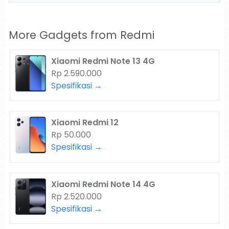
More Gadgets from
Redmi
Xiaomi Redmi Note 13 4G
Rp 2.590.000
Spesifikasi →
Xiaomi Redmi 12
Rp 50.000
Spesifikasi →
Xiaomi Redmi Note 14 4G
Rp 2.520.000
Spesifikasi →