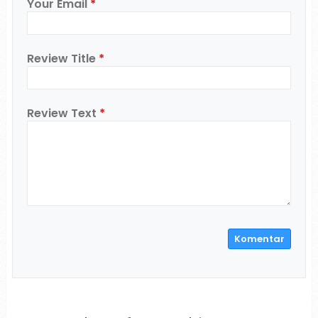
Your Email
*
Review Title
*
Review Text
*