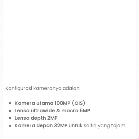
Konfigurasi kameranya adalah:
Kamera utama 108MP (OIS)
Lensa ultrawide & macro 5MP
Lensa depth 2MP
Kamera depan 32MP
untuk selfie yang tajam