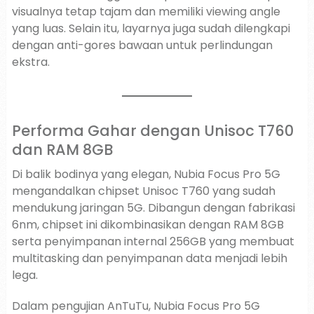
visualnya tetap tajam dan memiliki viewing angle
yang luas. Selain itu, layarnya juga sudah dilengkapi
dengan anti-gores bawaan untuk perlindungan
ekstra.
Performa Gahar dengan Unisoc T760
dan RAM 8GB
Di balik bodinya yang elegan, Nubia Focus Pro 5G
mengandalkan chipset Unisoc T760 yang sudah
mendukung jaringan 5G. Dibangun dengan fabrikasi
6nm, chipset ini dikombinasikan dengan RAM 8GB
serta penyimpanan internal 256GB yang membuat
multitasking dan penyimpanan data menjadi lebih
lega.
Dalam pengujian AnTuTu, Nubia Focus Pro 5G