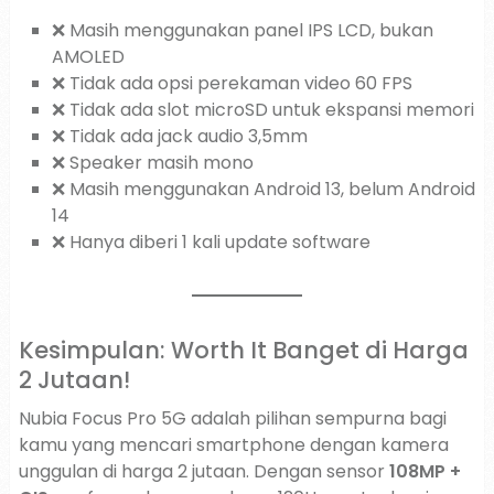
❌ Masih menggunakan panel IPS LCD, bukan
AMOLED
❌ Tidak ada opsi perekaman video 60 FPS
❌ Tidak ada slot microSD untuk ekspansi memori
❌ Tidak ada jack audio 3,5mm
❌ Speaker masih mono
❌ Masih menggunakan Android 13, belum Android
14
❌ Hanya diberi 1 kali update software
Kesimpulan: Worth It Banget di Harga
2 Jutaan!
Nubia Focus Pro 5G adalah pilihan sempurna bagi
kamu yang mencari smartphone dengan kamera
unggulan di harga 2 jutaan. Dengan sensor
108MP +