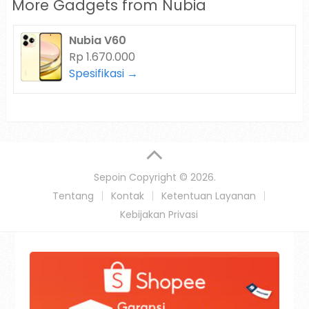
More Gadgets from
Nubia
Nubia V60
Rp 1.670.000
Spesifikasi →
Sepoin
Copyright © 2026.
Tentang
Kontak
Ketentuan Layanan
Kebijakan Privasi