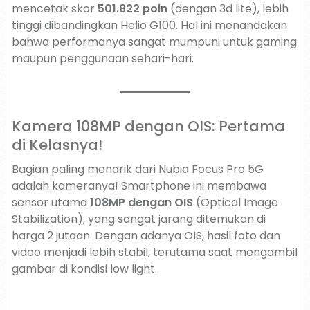
mencetak skor
501.822 poin
(dengan 3d lite), lebih
tinggi dibandingkan Helio G100. Hal ini menandakan
bahwa performanya sangat mumpuni untuk gaming
maupun penggunaan sehari-hari.
Kamera 108MP dengan OIS: Pertama
di Kelasnya!
Bagian paling menarik dari Nubia Focus Pro 5G
adalah kameranya! Smartphone ini membawa
sensor utama
108MP dengan OIS
(Optical Image
Stabilization), yang sangat jarang ditemukan di
harga 2 jutaan. Dengan adanya OIS, hasil foto dan
video menjadi lebih stabil, terutama saat mengambil
gambar di kondisi low light.