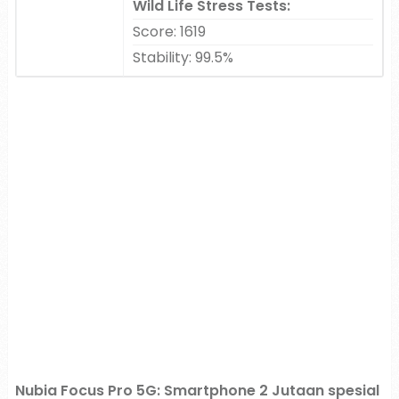
Wild Life Stress Tests:
Score: 1619
Stability: 99.5%
Nubia Focus Pro 5G: Smartphone 2 Jutaan spesial