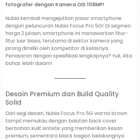
fotografer dengan Kamera OIS 108MP!
Nubia kembali mengejutkan pasar smartphone
dengan peluncuran Nubia Focus Pro 5G! Di segmen
harga 2 jutaan, smartphone ini menawarkan fitur-
fitur luar biasa, terutama di sektor kamera yang
jarang dimiliki oleh kompetitor di kelasnya.
Penasaran dengan spesifikasi lengkapnya? Yuk, kita
bahas lebih dalam!
Desain Premium dan Build Quality
Solid
Dari segi desain, Nubia Focus Pro 5G warna brown
tampil memukau dengan balutan back cover
berbahan kulit sintetis yang memberikan kesan
premium, sementara black bagian belakangnya