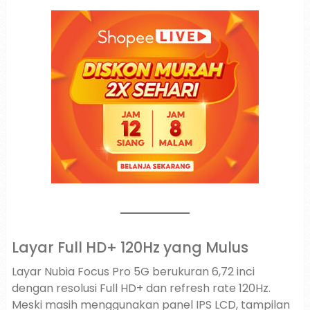
Layar Full HD+ 120Hz yang Mulus
Layar Nubia Focus Pro 5G berukuran 6,72 inci
dengan resolusi Full HD+ dan refresh rate 120Hz.
Meski masih menggunakan panel IPS LCD, tampilan