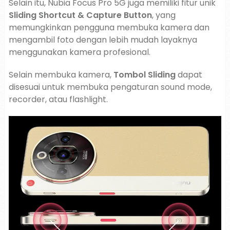
Selain itu, Nubia Focus Pro 5G juga memiliki fitur unik
Sliding Shortcut & Capture Button
, yang
memungkinkan pengguna membuka kamera dan
mengambil foto dengan lebih mudah layaknya
menggunakan kamera profesional.
Selain membuka kamera,
Tombol Sliding
dapat
disesuai untuk membuka pengaturan sound mode,
recorder, atau flashlight.