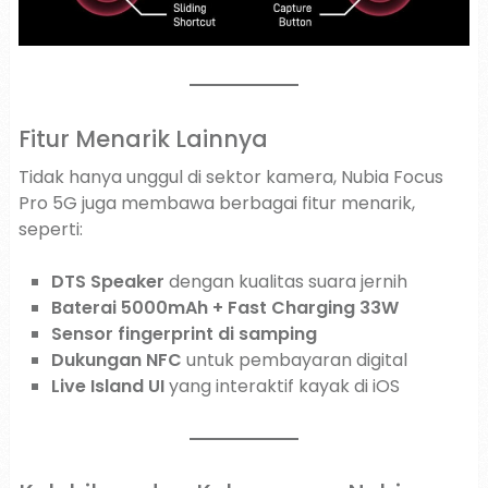
Fitur Menarik Lainnya
Tidak hanya unggul di sektor kamera, Nubia Focus
Pro 5G juga membawa berbagai fitur menarik,
seperti:
DTS Speaker
dengan kualitas suara jernih
Baterai 5000mAh + Fast Charging 33W
Sensor fingerprint di samping
Dukungan NFC
untuk pembayaran digital
Live Island UI
yang interaktif kayak di iOS