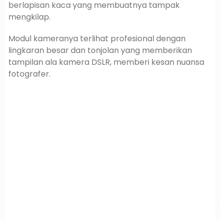
berlapisan kaca yang membuatnya tampak
mengkilap.
Modul kameranya terlihat profesional dengan
lingkaran besar dan tonjolan yang memberikan
tampilan ala kamera DSLR, memberi kesan nuansa
fotografer.