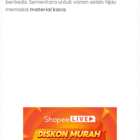
berbeda. Sementara untuk varian selain hijau
memakai
material kaca
.