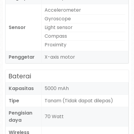
Accelerometer
Gyroscope
Sensor
Light sensor
Compass
Proximity
Penggetar
X-axis motor
Baterai
Kapasitas
5000 mAh
Tipe
Tanam (Tidak dapat dilepas)
Pengisian
70 Watt
daya
Wireless