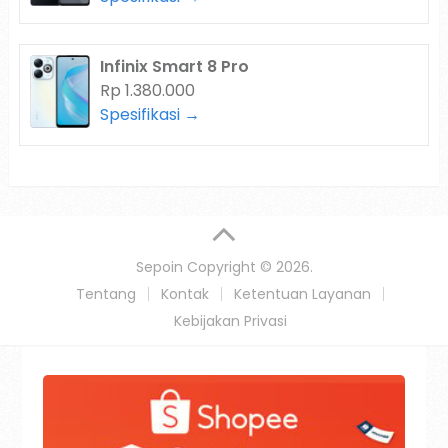
Infinix Smart 8 Pro
Rp 1.380.000
Spesifikasi →
Sepoin
Copyright © 2026.
Tentang
Kontak
Ketentuan Layanan
Kebijakan Privasi