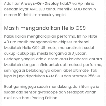
Ada fitur
Always-On-Display
tidak? ya Hp infinix
dengan layar AMOLED tentu memiliki AOD namun
cuman 10 detik, termasuk yang ini.
Masih mengandalkan Helio G99
Kalau kalian mengharapkan performa, Infinix Note
40 Pro masih mengandalkan chipset terkenal
Mediatek Helio G99 Ultimate, menurutku ini sudah
cukup-cukup aja, meski harganya di 3 jutaan.
Bedanya yang ini ada custom atau kolaborasi antara
Mediatek dengan Infinix untuk optimalisasi performa,
sehingga di belakangnya diberi label Ultimate. Tak
lupa ia juga dipadukan RAM 8GB dan Storage 256GB.
Buat gaming juga sudah mendukung, dari fiturnya ia
sudah ada sensor gyroscope dan terdapat varian
exclusive baru Racing Edition.