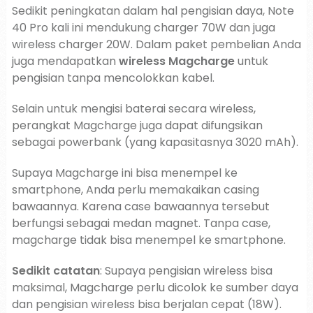
Sedikit peningkatan dalam hal pengisian daya, Note
40 Pro kali ini mendukung charger 70W dan juga
wireless charger 20W. Dalam paket pembelian Anda
juga mendapatkan
wireless Magcharge
untuk
pengisian tanpa mencolokkan kabel.
Selain untuk mengisi baterai secara wireless,
perangkat Magcharge juga dapat difungsikan
sebagai powerbank (yang kapasitasnya 3020 mAh).
Supaya Magcharge ini bisa menempel ke
smartphone, Anda perlu memakaikan casing
bawaannya. Karena case bawaannya tersebut
berfungsi sebagai medan magnet. Tanpa case,
magcharge tidak bisa menempel ke smartphone.
Sedikit catatan
: Supaya pengisian wireless bisa
maksimal, Magcharge perlu dicolok ke sumber daya
dan pengisian wireless bisa berjalan cepat (18W).