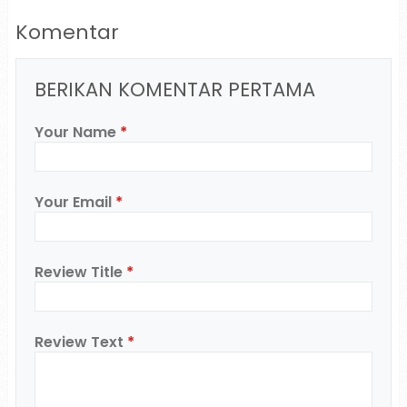
Komentar
BERIKAN KOMENTAR PERTAMA
Your Name
*
Your Email
*
Review Title
*
Review Text
*