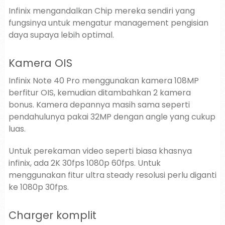
Infinix mengandalkan Chip mereka sendiri yang
fungsinya untuk mengatur management pengisian
daya supaya lebih optimal.
Kamera OIS
Infinix Note 40 Pro menggunakan kamera 108MP
berfitur OIS, kemudian ditambahkan 2 kamera
bonus. Kamera depannya masih sama seperti
pendahulunya pakai 32MP dengan angle yang cukup
luas.
Untuk perekaman video seperti biasa khasnya
infinix, ada 2K 30fps 1080p 60fps. Untuk
menggunakan fitur ultra steady resolusi perlu diganti
ke 1080p 30fps.
Charger komplit