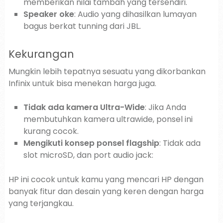
memberikan nilai tambah yang tersendiri.
Speaker oke
: Audio yang dihasilkan lumayan
bagus berkat tunning dari JBL.
Kekurangan
Mungkin lebih tepatnya sesuatu yang dikorbankan
Infinix untuk bisa menekan harga juga.
Tidak ada kamera Ultra-Wide
: Jika Anda
membutuhkan kamera ultrawide, ponsel ini
kurang cocok.
Mengikuti konsep ponsel flagship
: Tidak ada
slot microSD, dan port audio jack:
HP ini cocok untuk kamu yang mencari HP dengan
banyak fitur dan desain yang keren dengan harga
yang terjangkau.