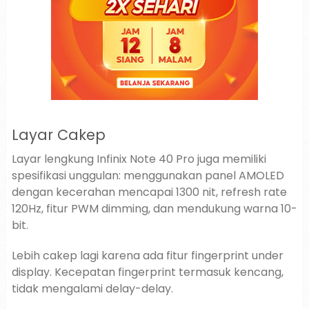
Layar Cakep
Layar lengkung Infinix Note 40 Pro juga memiliki
spesifikasi unggulan: menggunakan panel AMOLED
dengan kecerahan mencapai 1300 nit, refresh rate
120Hz, fitur PWM dimming, dan mendukung warna 10-
bit.
Lebih cakep lagi karena ada fitur fingerprint under
display. Kecepatan fingerprint termasuk kencang,
tidak mengalami delay-delay.