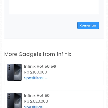
More Gadgets from
Infinix
Infinix Hot 50 5G
Rp 2.180.000
Spesifikasi →
Infinix Hot 50
Rp 2.620.000
Spesifikasi →