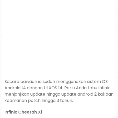
Secara bawaan ia sudah menggunakan sistem OS
Android 14 dengan UI XOS 14. Perlu Anda tahu Infinix
menjanjikan update hingga update android 2 kali dan
keamanan patch hingga 3 tahun.
Infinix Cheetah X1