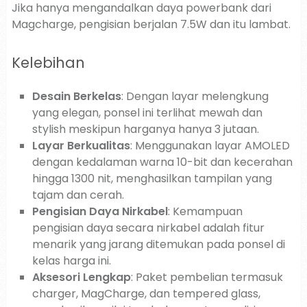
Jika hanya mengandalkan daya powerbank dari
Magcharge, pengisian berjalan 7.5W dan itu lambat.
Kelebihan
Desain Berkelas
: Dengan layar melengkung
yang elegan, ponsel ini terlihat mewah dan
stylish meskipun harganya hanya 3 jutaan.
Layar Berkualitas
: Menggunakan layar AMOLED
dengan kedalaman warna 10-bit dan kecerahan
hingga 1300 nit, menghasilkan tampilan yang
tajam dan cerah.
Pengisian Daya Nirkabel
: Kemampuan
pengisian daya secara nirkabel adalah fitur
menarik yang jarang ditemukan pada ponsel di
kelas harga ini.
Aksesori Lengkap
: Paket pembelian termasuk
charger, MagCharge, dan tempered glass,