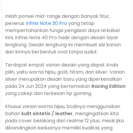
Inilah ponsel mid-range dengan banyak fitur,
penerus
Infinix Note 30 Pro
yang tetap
mempertahankan fungsi pengisian daya nirkabel.
Kini, Infinix Note 40 Pro hadir dengan desain layar
lengkung. Desain lengkung ini membuat sisi kanan
dan kirinya berbentuk oval tanpa sudut.
Terdapat empat varian desain yang dapat Anda
pilih, yaitu warna hijau, gold, hitam, dan silver. Varian
silver merupakan desain baru yang diperkenalkan
pada 24 Jun 2024 yang bertemakan
Racing Edition
yang cakep dan terkesan hp gaming.
Khusus varian warna hijau, bodinya menggunakan
bahan
kulit sintetis / leather
, mengingatkan kita
pada cover belakang dari realme 12 plus, meski jika
dibandingkan keduanya memiliki kualitas yang